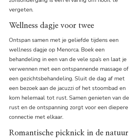
vergeten.
Wellness dagje voor twee
Ontspan samen met je geliefde tijdens een
wellness dagje op Menorca. Boek een
behandeling in een van de vele spa’s en laat je
verwennen met een ontspannende massage of
een gezichtsbehandeling. Sluit de dag af met
een bezoek aan de jacuzzi of het stoombad en
kom helemaal tot rust. Samen genieten van de
rust en de ontspanning zorgt voor een diepere
connectie met elkaar.
Romantische picknick in de natuur