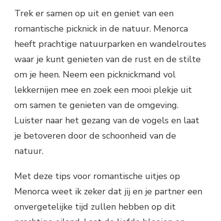
Trek er samen op uit en geniet van een
romantische picknick in de natuur. Menorca
heeft prachtige natuurparken en wandelroutes
waar je kunt genieten van de rust en de stilte
om je heen. Neem een picknickmand vol
lekkernijen mee en zoek een mooi plekje uit
om samen te genieten van de omgeving.
Luister naar het gezang van de vogels en laat
je betoveren door de schoonheid van de
natuur.
Met deze tips voor romantische uitjes op
Menorca weet ik zeker dat jij en je partner een
onvergetelijke tijd zullen hebben op dit