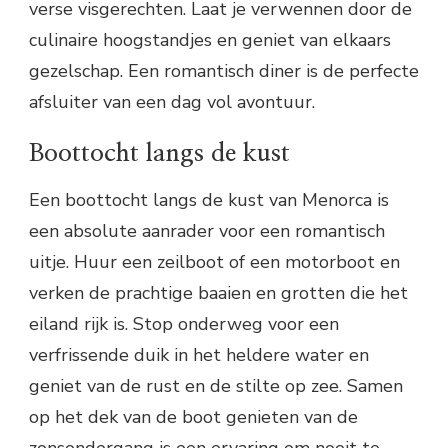
verse visgerechten. Laat je verwennen door de
culinaire hoogstandjes en geniet van elkaars
gezelschap. Een romantisch diner is de perfecte
afsluiter van een dag vol avontuur.
Boottocht langs de kust
Een boottocht langs de kust van Menorca is
een absolute aanrader voor een romantisch
uitje. Huur een zeilboot of een motorboot en
verken de prachtige baaien en grotten die het
eiland rijk is. Stop onderweg voor een
verfrissende duik in het heldere water en
geniet van de rust en de stilte op zee. Samen
op het dek van de boot genieten van de
zonsondergang is een ervaring om nooit te