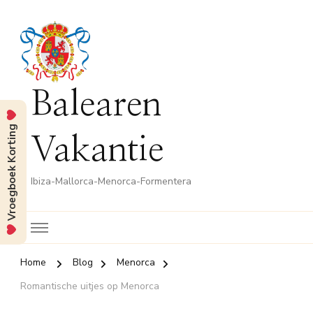
Balearen
Vroegboek Korting
Vakantie
Ibiza-Mallorca-Menorca-Formentera
Home
Blog
Menorca
Romantische uitjes op Menorca