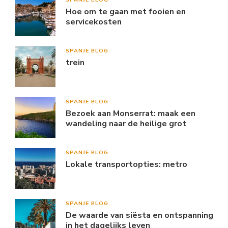
Hoe om te gaan met fooien en
servicekosten
SPANJE BLOG
trein
SPANJE BLOG
Bezoek aan Monserrat: maak een
wandeling naar de heilige grot
SPANJE BLOG
Lokale transportopties: metro
SPANJE BLOG
De waarde van siësta en ontspanning
in het dagelijks leven