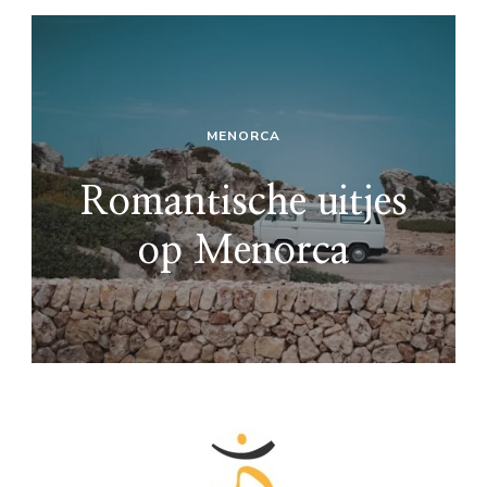
MENORCA
Romantische uitjes
op Menorca