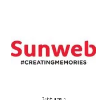
Reisbureaus