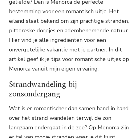
geliefde? Dan is Menorca de perfecte
bestemming voor een romantisch uitje. Het
eiland staat bekend om zijn prachtige stranden,
pittoreske dorpjes en adembenemende natuur.
Hier vind je alle ingrediënten voor een
onvergetelijke vakantie met je partner. In dit
artikel geef ik je tips voor romantische uitjes op
Menorca vanuit mijn eigen ervaring.
Strandwandeling bij
zonsondergang
Wat is er romantischer dan samen hand in hand
over het strand wandelen terwijl de zon
langzaam ondergaat in de zee? Op Menorca zijn
er tal van mooie stranden waar je dit kunt