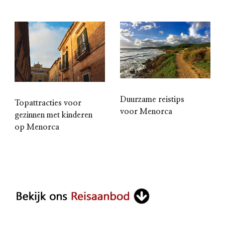
Duurzame reistips
Topattracties voor
voor Menorca
gezinnen met kinderen
op Menorca