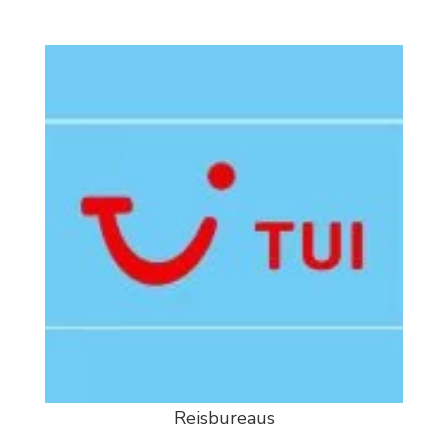
Reisbureaus