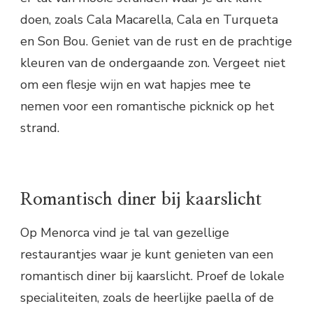
doen, zoals Cala Macarella, Cala en Turqueta
en Son Bou. Geniet van de rust en de prachtige
kleuren van de ondergaande zon. Vergeet niet
om een flesje wijn en wat hapjes mee te
nemen voor een romantische picknick op het
strand.
Romantisch diner bij kaarslicht
Op Menorca vind je tal van gezellige
restaurantjes waar je kunt genieten van een
romantisch diner bij kaarslicht. Proef de lokale
specialiteiten, zoals de heerlijke paella of de