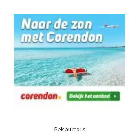
Reisbureaus