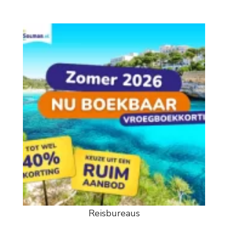
Reisbureaus