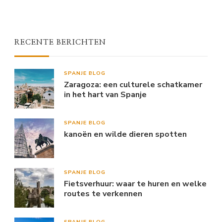
RECENTE BERICHTEN
SPANJE BLOG
Zaragoza: een culturele schatkamer
in het hart van Spanje
SPANJE BLOG
kanoën en wilde dieren spotten
SPANJE BLOG
Fietsverhuur: waar te huren en welke
routes te verkennen
SPANJE BLOG