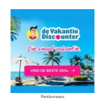
Reisbureaus