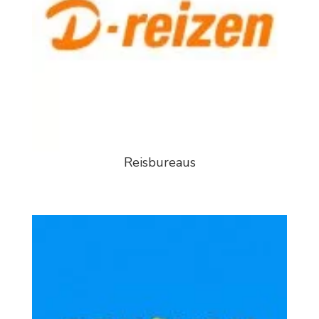
Reisbureaus