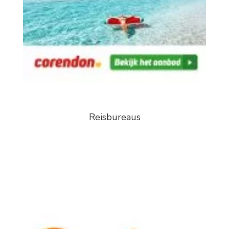
Reisbureaus