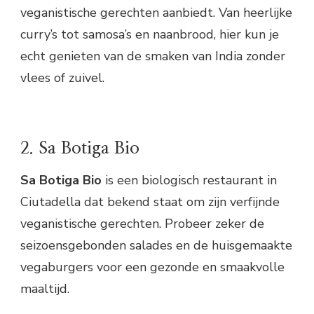
veganistische gerechten aanbiedt. Van heerlijke
curry’s tot samosa’s en naanbrood, hier kun je
echt genieten van de smaken van India zonder
vlees of zuivel.
2. Sa Botiga Bio
Sa Botiga Bio
is een biologisch restaurant in
Ciutadella dat bekend staat om zijn verfijnde
veganistische gerechten. Probeer zeker de
seizoensgebonden salades en de huisgemaakte
vegaburgers voor een gezonde en smaakvolle
maaltijd.