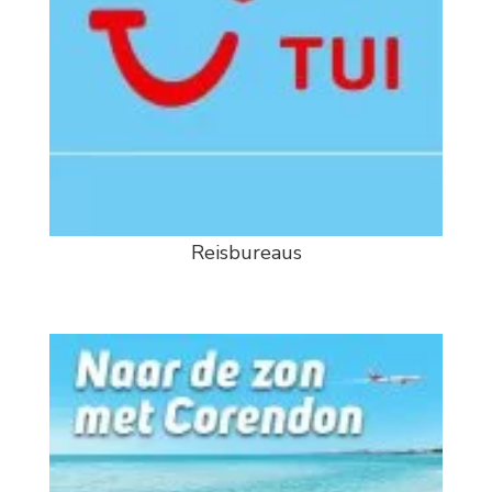
Reisbureaus