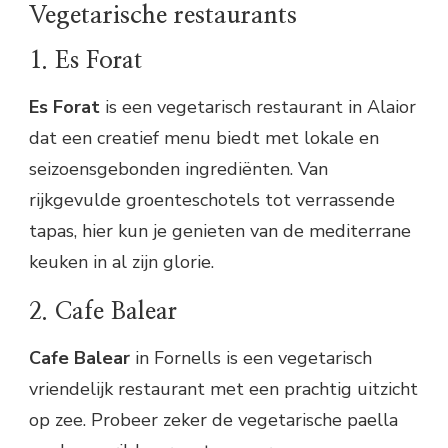
Vegetarische restaurants
1. Es Forat
Es Forat
is een vegetarisch restaurant in Alaior
dat een creatief menu biedt met lokale en
seizoensgebonden ingrediënten. Van
rijkgevulde groenteschotels tot verrassende
tapas, hier kun je genieten van de mediterrane
keuken in al zijn glorie.
2. Cafe Balear
Cafe Balear
in Fornells is een vegetarisch
vriendelijk restaurant met een prachtig uitzicht
op zee. Probeer zeker de vegetarische paella