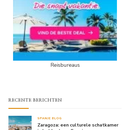
Reisbureaus
RECENTE BERICHTEN
SPANJE BLOG
Zaragoza: een culturele schatkamer