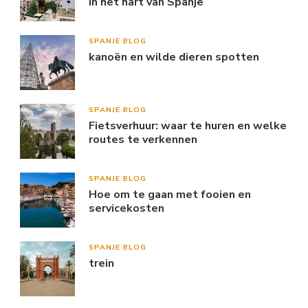
in het hart van Spanje
SPANJE BLOG
kanoën en wilde dieren spotten
SPANJE BLOG
Fietsverhuur: waar te huren en welke
routes te verkennen
SPANJE BLOG
Hoe om te gaan met fooien en
servicekosten
SPANJE BLOG
trein