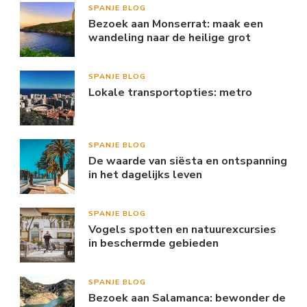
SPANJE BLOG
Bezoek aan Monserrat: maak een
wandeling naar de heilige grot
SPANJE BLOG
Lokale transportopties: metro
SPANJE BLOG
De waarde van siësta en ontspanning
in het dagelijks leven
SPANJE BLOG
Vogels spotten en natuurexcursies
in beschermde gebieden
SPANJE BLOG
Bezoek aan Salamanca: bewonder de