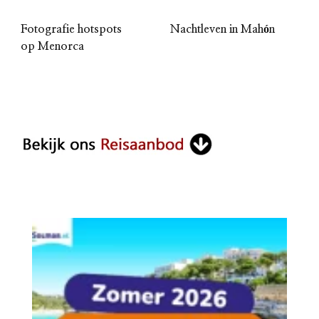
Fotografie hotspots
Nachtleven in Mahón
op Menorca