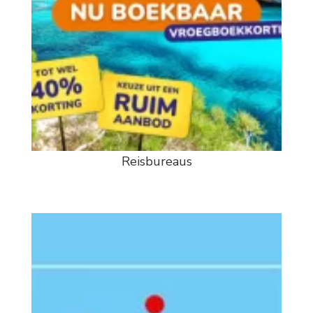
Reisbureaus