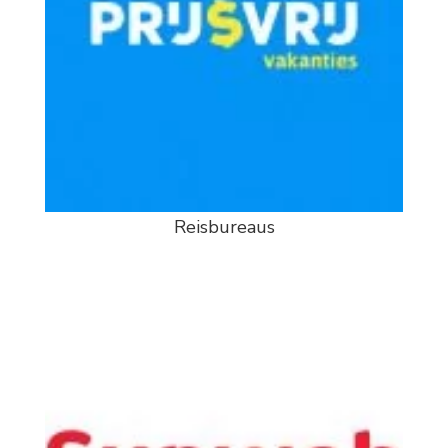
Reisbureaus