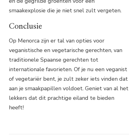
en de gegrilde groenten voor een
smaakexplosie die je niet snel zult vergeten.
Conclusie
Op Menorca zijn er tal van opties voor
veganistische en vegetarische gerechten, van
traditionele Spaanse gerechten tot
internationale favorieten. Of je nu een veganist
of vegetariër bent, je zult zeker iets vinden dat
aan je smaakpapillen voldoet. Geniet van al het
lekkers dat dit prachtige eiland te bieden
heeft!