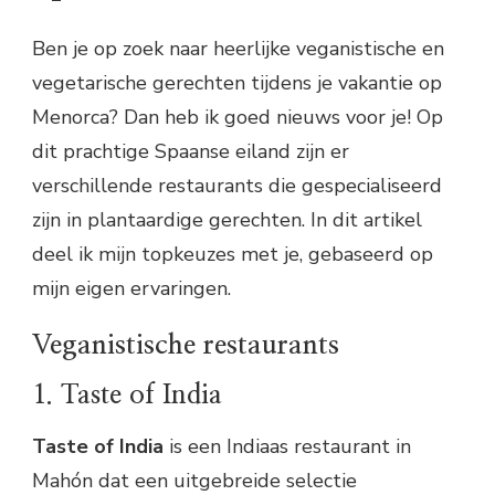
Ben je op zoek naar heerlijke veganistische en
vegetarische gerechten tijdens je vakantie op
Menorca? Dan heb ik goed nieuws voor je! Op
dit prachtige Spaanse eiland zijn er
verschillende restaurants die gespecialiseerd
zijn in plantaardige gerechten. In dit artikel
deel ik mijn topkeuzes met je, gebaseerd op
mijn eigen ervaringen.
Veganistische restaurants
1. Taste of India
Taste of India
is een Indiaas restaurant in
Mahón dat een uitgebreide selectie