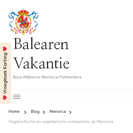
Balearen
Vroegboek Korting
Vakantie
Ibiza-Mallorca-Menorca-Formentera
Home
Blog
Menorca
Veganistische en vegetarische restaurants op Menorca