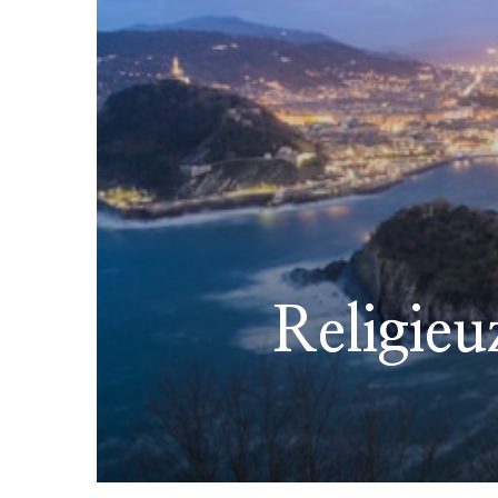
Religieu