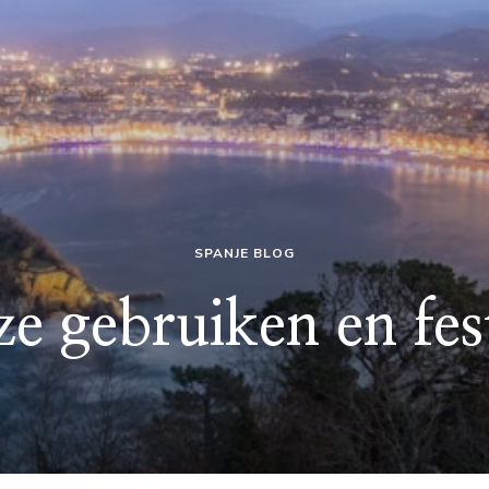
SPANJE BLOG
ze gebruiken en fest