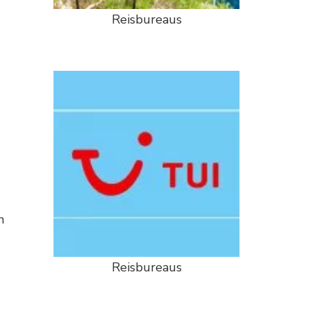
Reisbureaus
n
Reisbureaus