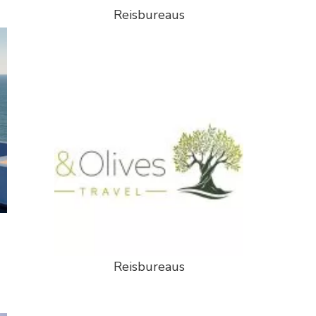
Reisbureaus
Reisbureaus