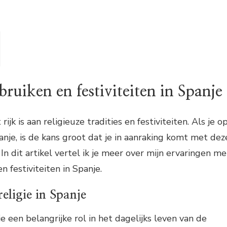
bruiken en festiviteiten in Spanje
rijk is aan religieuze tradities en festiviteiten. Als je o
anje, is de kans groot dat je in aanraking komt met dez
In dit artikel vertel ik je meer over mijn ervaringen me
n festiviteiten in Spanje.
eligie in Spanje
ie een belangrijke rol in het dagelijks leven van de