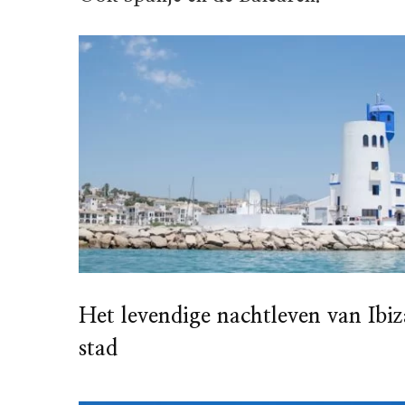
Het levendige nachtleven van Ibi
stad