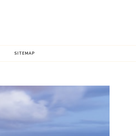
SITEMAP