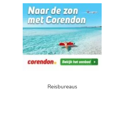
Reisbureaus