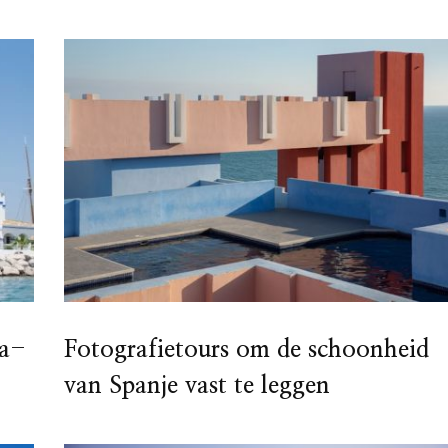
za-
Fotografietours om de schoonheid
van Spanje vast te leggen