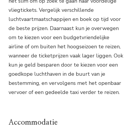
het slim om op zoek te gaan naar voordelige
vliegtickets. Vergelijk verschillende
luchtvaartmaatschappijen en boek op tijd voor
de beste prijzen. Daarnaast kun je overwegen
om te kiezen voor een budgetvriendelijke
airline of om buiten het hoogseizoen te reizen,
wanneer de ticketprijzen vaak lager liggen. Ook
kun je geld besparen door te kiezen voor een
goedkope luchthaven in de buurt van je
bestemming, en vervolgens met het openbaar
vervoer of een gedeelde taxi verder te reizen.
Accommodatie