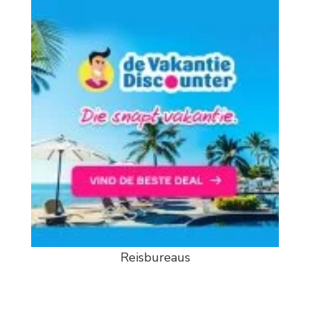
Reisbureaus