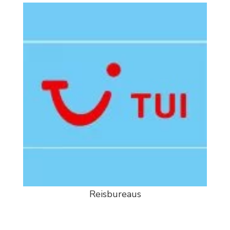
Reisbureaus