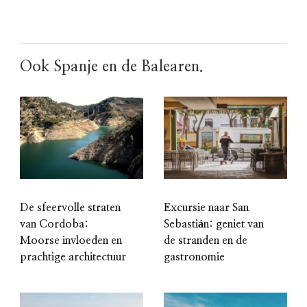
Ook Spanje en de Balearen.
De sfeervolle straten
Excursie naar San
van Cordoba:
Sebastián: geniet van
Moorse invloeden en
de stranden en de
prachtige architectuur
gastronomie