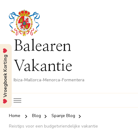
Balearen
Vroegboek Korting
Vakantie
Ibiza-Mallorca-Menorca-Formentera
Home
Blog
Spanje Blog
Reistips voor een budgetvriendelijke vakantie