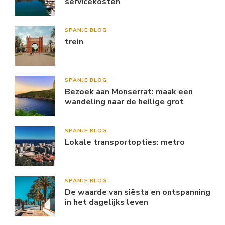
servicekosten
SPANJE BLOG
trein
SPANJE BLOG
Bezoek aan Monserrat: maak een
wandeling naar de heilige grot
SPANJE BLOG
Lokale transportopties: metro
SPANJE BLOG
De waarde van siësta en ontspanning
in het dagelijks leven