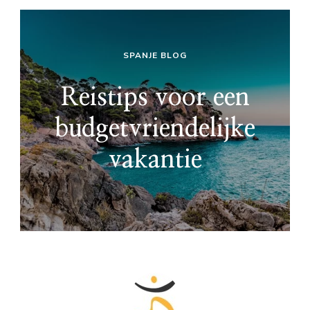
SPANJE BLOG
Reistips voor een
budgetvriendelijke
vakantie