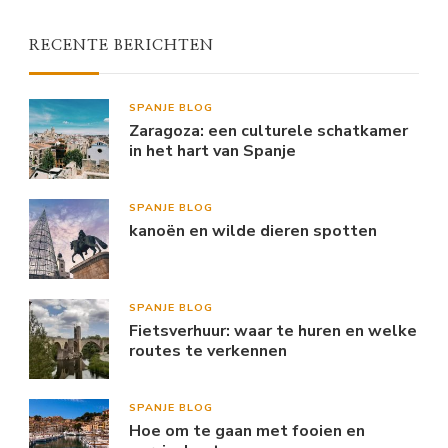
RECENTE BERICHTEN
SPANJE BLOG
Zaragoza: een culturele schatkamer
in het hart van Spanje
SPANJE BLOG
kanoën en wilde dieren spotten
SPANJE BLOG
Fietsverhuur: waar te huren en welke
routes te verkennen
SPANJE BLOG
Hoe om te gaan met fooien en