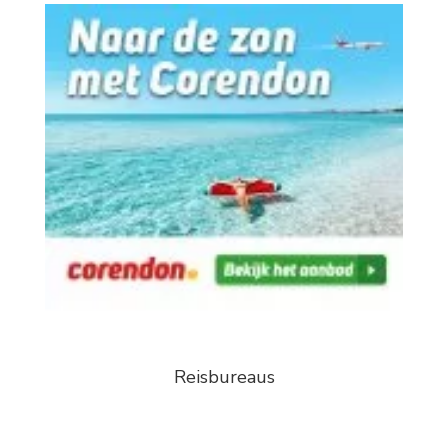
Reisbureaus