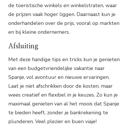
de toeristische winkels en winkelstraten, waar
de prijzen vaak hoger liggen. Daarnaast kun je
onderhandelen over de prijs, vooral op markten
en bij kleine ondernemers.
Afsluiting
Met deze handige tips en tricks kun je genieten
van een budgetvriendelijke vakantie naar
Spanje, vol avontuur en nieuwe ervaringen.
Laat je niet afschrikken door de kosten, maar
wees creatief en flexibel in je keuzes. Zo kun je
maximaal genieten van al het moois dat Spanje
te bieden heeft, zonder je bankrekening te
plunderen. Veel plezier en buen viaje!