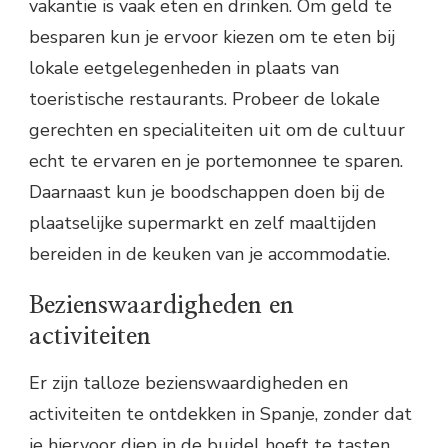
vakantie is vaak eten en drinken. Om geld te
besparen kun je ervoor kiezen om te eten bij
lokale eetgelegenheden in plaats van
toeristische restaurants. Probeer de lokale
gerechten en specialiteiten uit om de cultuur
echt te ervaren en je portemonnee te sparen.
Daarnaast kun je boodschappen doen bij de
plaatselijke supermarkt en zelf maaltijden
bereiden in de keuken van je accommodatie.
Bezienswaardigheden en
activiteiten
Er zijn talloze bezienswaardigheden en
activiteiten te ontdekken in Spanje, zonder dat
je hiervoor diep in de buidel hoeft te tasten.