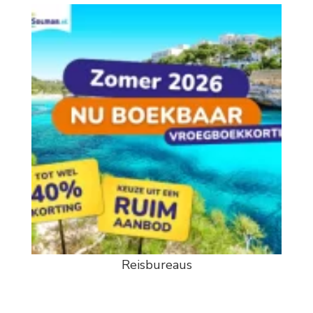
Reisbureaus