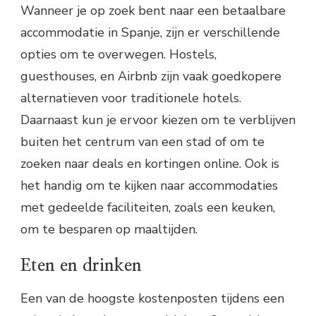
Wanneer je op zoek bent naar een betaalbare
accommodatie in Spanje, zijn er verschillende
opties om te overwegen. Hostels,
guesthouses, en Airbnb zijn vaak goedkopere
alternatieven voor traditionele hotels.
Daarnaast kun je ervoor kiezen om te verblijven
buiten het centrum van een stad of om te
zoeken naar deals en kortingen online. Ook is
het handig om te kijken naar accommodaties
met gedeelde faciliteiten, zoals een keuken,
om te besparen op maaltijden.
Eten en drinken
Een van de hoogste kostenposten tijdens een