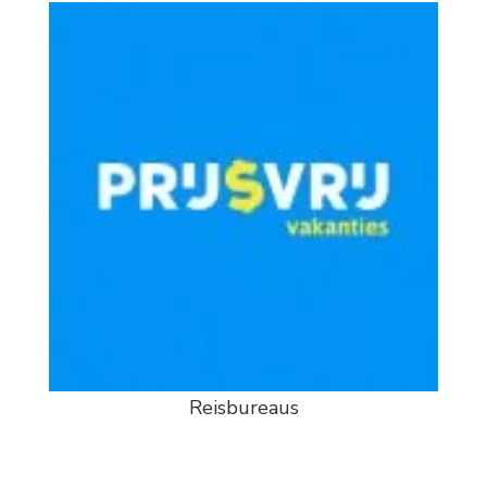
Reisbureaus