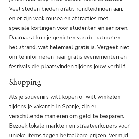
Veel steden bieden gratis rondleidingen aan,
en er zijn vaak musea en attracties met
speciale kortingen voor studenten en senioren.
Daarnaast kun je genieten van de natuur en
het strand, wat helemaal gratis is. Vergeet niet
om te informeren naar gratis evenementen en
festivals die plaatsvinden tijdens jouw verblijf.
Shopping
Als je souvenirs wilt kopen of wilt winkelen
tijdens je vakantie in Spanje, zijn er
verschillende manieren om geld te besparen.
Bezoek lokale markten en straatverkopers voor
unieke items tegen betaalbare prijzen. Vermijd