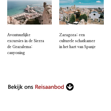
Avontuurlijke
Zaragoza: een
excursies in de Sierra
culturele schatkamer
de Grazalema:
in het hart van Spanje
canyoning