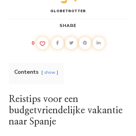
GLOBETROTTER
SHARE
0
Contents
show
Reistips voor een
budgetvriendelijke vakantie
naar Spanje