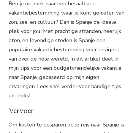
Ben je op zoek naar een betaalbare
vakantiebestemming waar je kunt genieten van
zon, zee, en cultuur? Dan is Spanje de ideale
plek voor jou! Met prachtige stranden, heerlijk
eten, en levendige steden is Spanje een
populaire vakantiebestemming voor reizigers
van over de hele wereld. In dit artikel deel ik
mijn tips voor een budgetvriendelijke vakantie
naar Spanje, gebaseerd op mijn eigen
ervaringen. Lees snel verder voor handige tips
en tricks!
Vervoer
Om kosten te besparen op je reis naar Spanje is