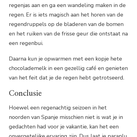
regenjas aan en ga een wandeling maken in de
regen. Er is iets magisch aan het horen van de
regendruppels op de bladeren van de bomen
en het ruiken van de frisse geur die ontstaat na
een regenbui.
Daarna kun je opwarmen met een kopje hete
chocolademelk in een gezellig café en genieten
van het feit dat je de regen hebt getrotseerd.
Conclusie
Hoewel een regenachtig seizoen in het
noorden van Spanje misschien niet is wat je in
gedachten had voor je vakantie, kan het een
onvergetelijke ervaring zijn. Dus laat je paraplu