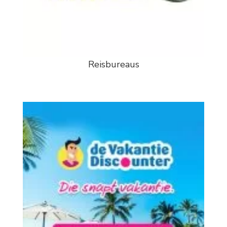
Reisbureaus