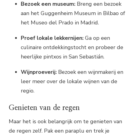
Bezoek een museum:
Breng een bezoek
aan het Guggenheim Museum in Bilbao of
het Museo del Prado in Madrid.
Proef lokale lekkernijen:
Ga op een
culinaire ontdekkingstocht en probeer de
heerlijke pintxos in San Sebastián.
Wijnproeverij:
Bezoek een wijnmakerij en
leer meer over de lokale wijnen van de
regio.
Genieten van de regen
Maar het is ook belangrijk om te genieten van
de regen zelf. Pak een paraplu en trek je