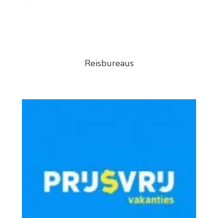
Reisbureaus