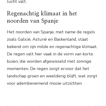
lucht valt.
Regenachtig klimaat in het
noorden van Spanje
Het noorden van Spanje, met name de regio’s
zoals Galicië, Asturië en Baskenland, staat
bekend om zijn milde en regenachtige klimaat.
De regen valt hier vaak in de vorm van korte
buien, die worden afgewisseld met zonnige
momenten. De regen zorgt ervoor dat het
landschap groen en weelderig blijft, wat zorgt
voor adembenemend mooie uitzichten.