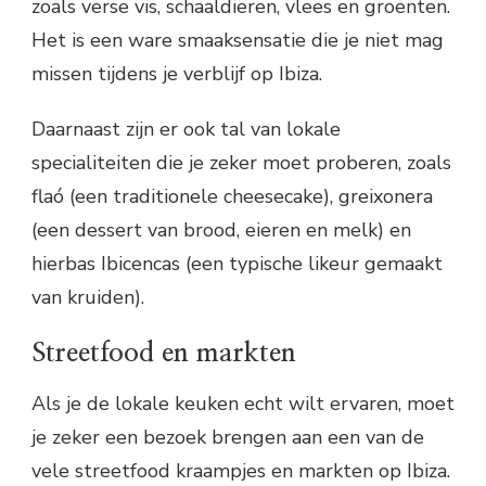
zoals verse vis, schaaldieren, vlees en groenten.
Het is een ware smaaksensatie die je niet mag
missen tijdens je verblijf op Ibiza.
Daarnaast zijn er ook tal van lokale
specialiteiten die je zeker moet proberen, zoals
flaó (een traditionele cheesecake), greixonera
(een dessert van brood, eieren en melk) en
hierbas Ibicencas (een typische likeur gemaakt
van kruiden).
Streetfood en markten
Als je de lokale keuken echt wilt ervaren, moet
je zeker een bezoek brengen aan een van de
vele streetfood kraampjes en markten op Ibiza.