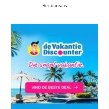
Reisbureaus