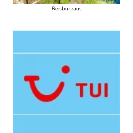
Reisbureaus