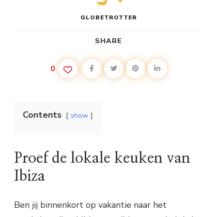
GLOBETROTTER
SHARE
0
Contents
show
Proef de lokale keuken van
Ibiza
Ben jij binnenkort op vakantie naar het