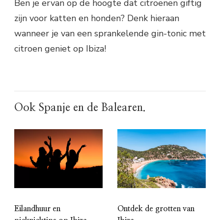
Ben je ervan op de hoogte dat citroenen giftig
zijn voor katten en honden? Denk hieraan
wanneer je van een sprankelende gin-tonic met
citroen geniet op Ibiza!
Ook Spanje en de Balearen.
Eilandhuur en
Ontdek de grotten van