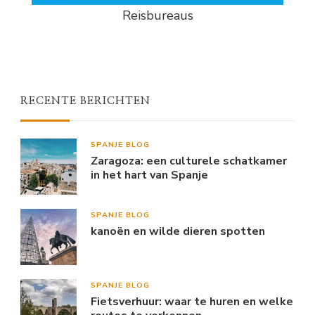
Reisbureaus
RECENTE BERICHTEN
SPANJE BLOG
Zaragoza: een culturele schatkamer
in het hart van Spanje
SPANJE BLOG
kanoën en wilde dieren spotten
SPANJE BLOG
Fietsverhuur: waar te huren en welke