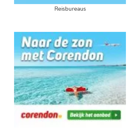
Reisbureaus