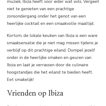
muziek, Ibiza heeft voor ieder wat wils. Vergeet
niet te genieten van een prachtige
zonsondergang onder het genot van een
heerlijke cocktail en een smaakvolle maaltijd.
Kortom, de lokale keuken van Ibiza is een ware
smaaksensatie die je niet mag missen tijdens je
verblijf op dit prachtige eiland. Dompel jezelf
onder in de heerlijke smaken en geuren van
Ibiza en laat je verrassen door de culinaire
hoogstandjes die het eiland te bieden heeft.
Eet smakelijk!
Vrienden op Ibiza