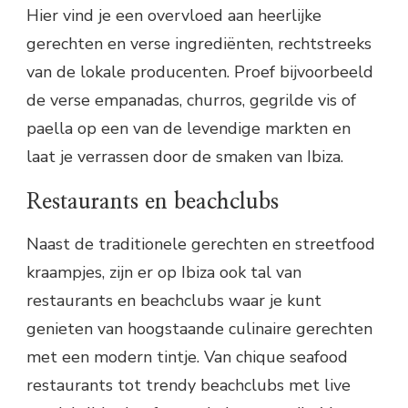
Hier vind je een overvloed aan heerlijke
gerechten en verse ingrediënten, rechtstreeks
van de lokale producenten. Proef bijvoorbeeld
de verse empanadas, churros, gegrilde vis of
paella op een van de levendige markten en
laat je verrassen door de smaken van Ibiza.
Restaurants en beachclubs
Naast de traditionele gerechten en streetfood
kraampjes, zijn er op Ibiza ook tal van
restaurants en beachclubs waar je kunt
genieten van hoogstaande culinaire gerechten
met een modern tintje. Van chique seafood
restaurants tot trendy beachclubs met live