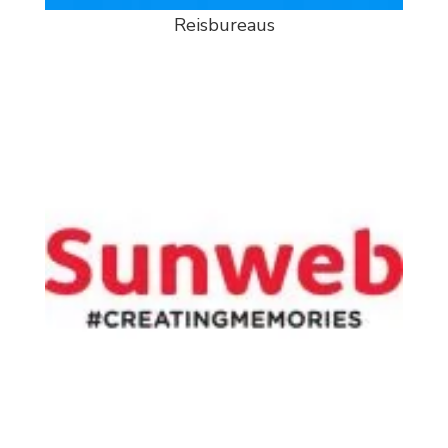
Reisbureaus