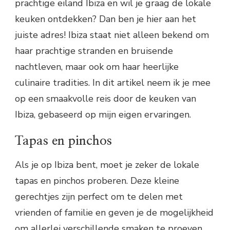
prachtige eiland Ibiza en wil je graag de lokale
keuken ontdekken? Dan ben je hier aan het
juiste adres! Ibiza staat niet alleen bekend om
haar prachtige stranden en bruisende
nachtleven, maar ook om haar heerlijke
culinaire tradities. In dit artikel neem ik je mee
op een smaakvolle reis door de keuken van
Ibiza, gebaseerd op mijn eigen ervaringen.
Tapas en pinchos
Als je op Ibiza bent, moet je zeker de lokale
tapas en pinchos proberen. Deze kleine
gerechtjes zijn perfect om te delen met
vrienden of familie en geven je de mogelijkheid
om allerlei verschillende smaken te proeven.