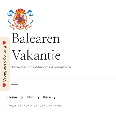
Balearen
Vroegboek Korting
Vakantie
Ibiza-Mallorca-Menorca-Formentera
Home
Blog
Ibiza
Proef de lokale keuken van Ibiza