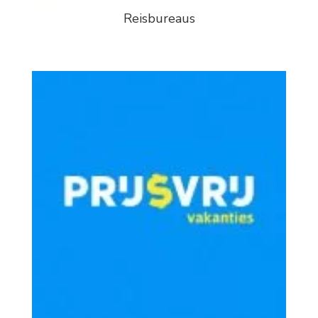
Reisbureaus