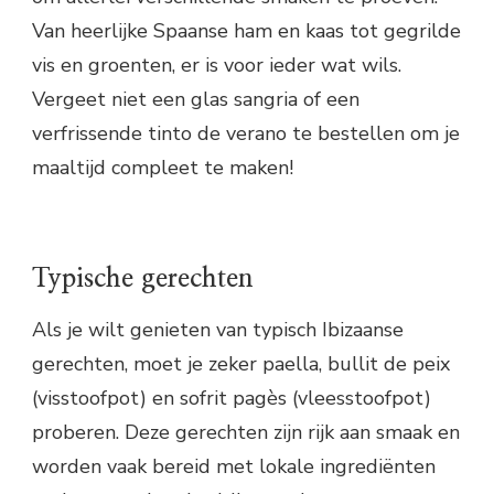
Van heerlijke Spaanse ham en kaas tot gegrilde
vis en groenten, er is voor ieder wat wils.
Vergeet niet een glas sangria of een
verfrissende tinto de verano te bestellen om je
maaltijd compleet te maken!
Typische gerechten
Als je wilt genieten van typisch Ibizaanse
gerechten, moet je zeker paella, bullit de peix
(visstoofpot) en sofrit pagès (vleesstoofpot)
proberen. Deze gerechten zijn rijk aan smaak en
worden vaak bereid met lokale ingrediënten