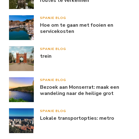
routes te verkennen
SPANJE BLOG
Hoe om te gaan met fooien en
servicekosten
SPANJE BLOG
trein
SPANJE BLOG
Bezoek aan Monserrat: maak een
wandeling naar de heilige grot
SPANJE BLOG
Lokale transportopties: metro