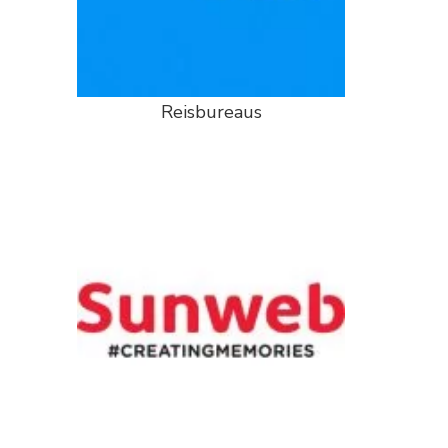
Reisbureaus