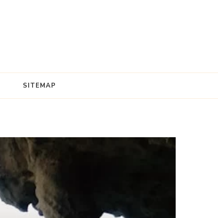
SITEMAP