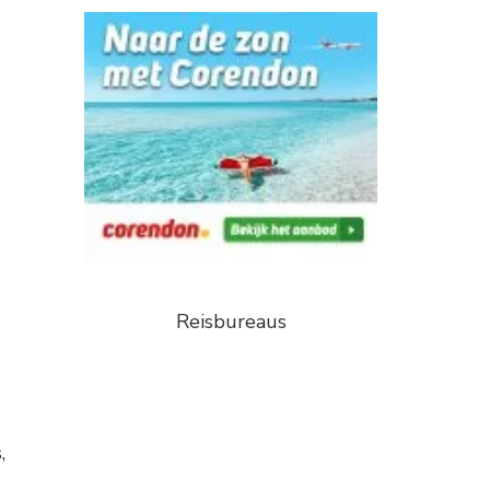
Reisbureaus
,