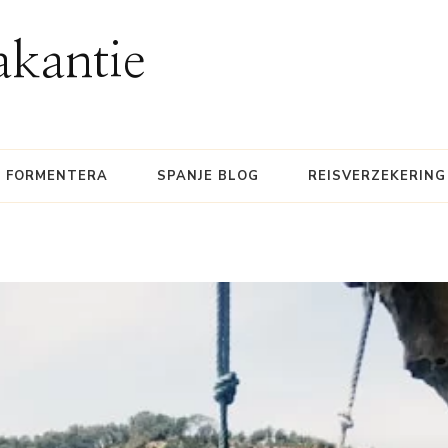
akantie
FORMENTERA
SPANJE BLOG
REISVERZEKERING