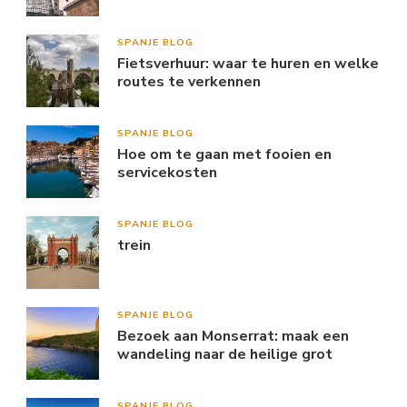
SPANJE BLOG
Fietsverhuur: waar te huren en welke
routes te verkennen
SPANJE BLOG
Hoe om te gaan met fooien en
servicekosten
SPANJE BLOG
trein
SPANJE BLOG
Bezoek aan Monserrat: maak een
wandeling naar de heilige grot
SPANJE BLOG