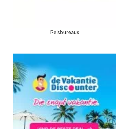
Reisbureaus