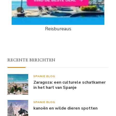
Reisbureaus
RECENTE BERICHTEN
SPANJE BLOG
Zaragoza: een culturele schatkamer
in het hart van Spanje
SPANJE BLOG
kanoën en wilde dieren spotten