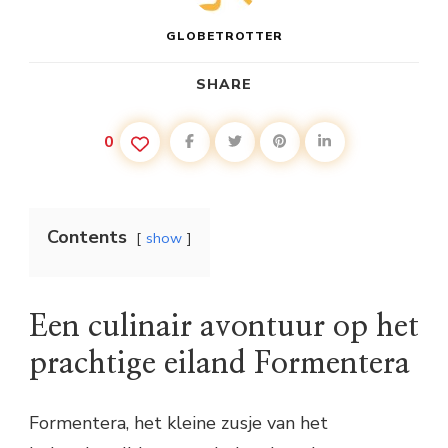
GLOBETROTTER
SHARE
0
Contents
show
Een culinair avontuur op het
prachtige eiland Formentera
Formentera, het kleine zusje van het