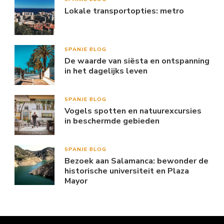
Lokale transportopties: metro
SPANJE BLOG
De waarde van siësta en ontspanning
in het dagelijks leven
SPANJE BLOG
Vogels spotten en natuurexcursies
in beschermde gebieden
SPANJE BLOG
Bezoek aan Salamanca: bewonder de
historische universiteit en Plaza
Mayor