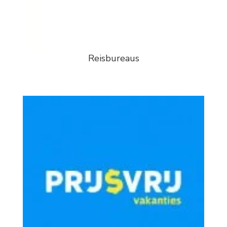
Reisbureaus