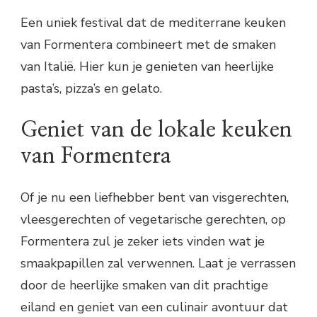
Een uniek festival dat de mediterrane keuken
van Formentera combineert met de smaken
van Italië. Hier kun je genieten van heerlijke
pasta’s, pizza’s en gelato.
Geniet van de lokale keuken
van Formentera
Of je nu een liefhebber bent van visgerechten,
vleesgerechten of vegetarische gerechten, op
Formentera zul je zeker iets vinden wat je
smaakpapillen zal verwennen. Laat je verrassen
door de heerlijke smaken van dit prachtige
eiland en geniet van een culinair avontuur dat