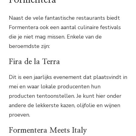
Naast de vele fantastische restaurants biedt
Formentera ook een aantal culinaire festivals
die je niet mag missen. Enkele van de
beroemdste zijn:
Fira de la Terra
Dit is een jaarlijks evenement dat plaatsvindt in
mei en waar lokale producenten hun
producten tentoonstellen. Je kunt hier onder
andere de lekkerste kazen, olijfolie en wijnen
proeven.
Formentera Meets Italy