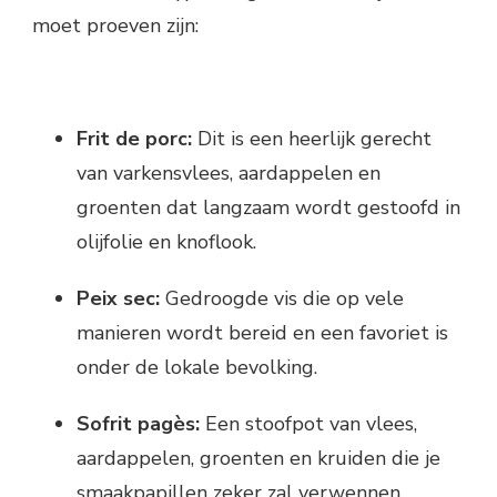
moet proeven zijn:
Frit de porc:
Dit is een heerlijk gerecht
van varkensvlees, aardappelen en
groenten dat langzaam wordt gestoofd in
olijfolie en knoflook.
Peix sec:
Gedroogde vis die op vele
manieren wordt bereid en een favoriet is
onder de lokale bevolking.
Sofrit pagès:
Een stoofpot van vlees,
aardappelen, groenten en kruiden die je
smaakpapillen zeker zal verwennen.