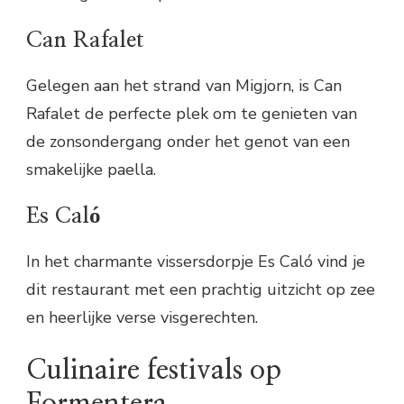
Can Rafalet
Gelegen aan het strand van Migjorn, is Can
Rafalet de perfecte plek om te genieten van
de zonsondergang onder het genot van een
smakelijke paella.
Es Caló
In het charmante vissersdorpje Es Caló vind je
dit restaurant met een prachtig uitzicht op zee
en heerlijke verse visgerechten.
Culinaire festivals op
Formentera