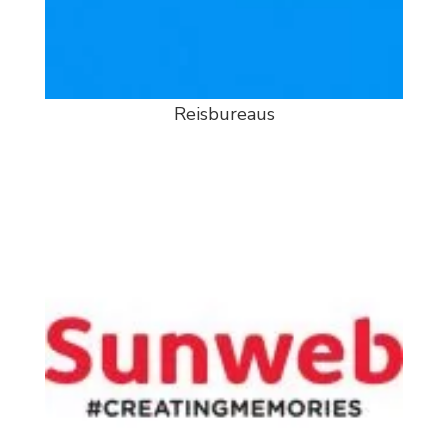
Reisbureaus