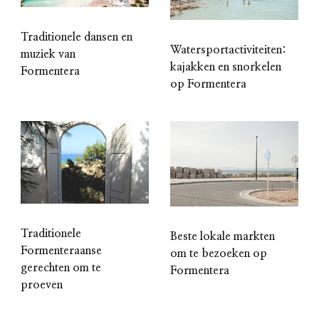
Traditionele dansen en
Watersportactiviteiten:
muziek van
kajakken en snorkelen
Formentera
op Formentera
Traditionele
Beste lokale markten
Formenteraanse
om te bezoeken op
gerechten om te
Formentera
proeven