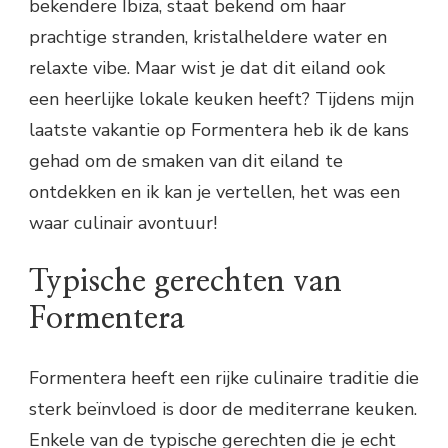
bekendere Ibiza, staat bekend om haar
prachtige stranden, kristalheldere water en
relaxte vibe. Maar wist je dat dit eiland ook
een heerlijke lokale keuken heeft? Tijdens mijn
laatste vakantie op Formentera heb ik de kans
gehad om de smaken van dit eiland te
ontdekken en ik kan je vertellen, het was een
waar culinair avontuur!
Typische gerechten van
Formentera
Formentera heeft een rijke culinaire traditie die
sterk beïnvloed is door de mediterrane keuken.
Enkele van de typische gerechten die je echt