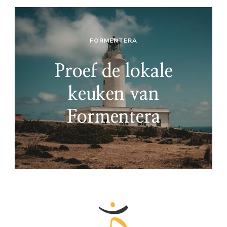
FORMENTERA
Proef de lokale
keuken van
Formentera