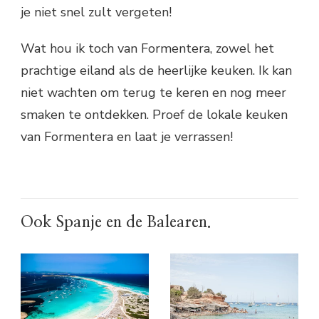
je niet snel zult vergeten!
Wat hou ik toch van Formentera, zowel het
prachtige eiland als de heerlijke keuken. Ik kan
niet wachten om terug te keren en nog meer
smaken te ontdekken. Proef de lokale keuken
van Formentera en laat je verrassen!
Ook Spanje en de Balearen.