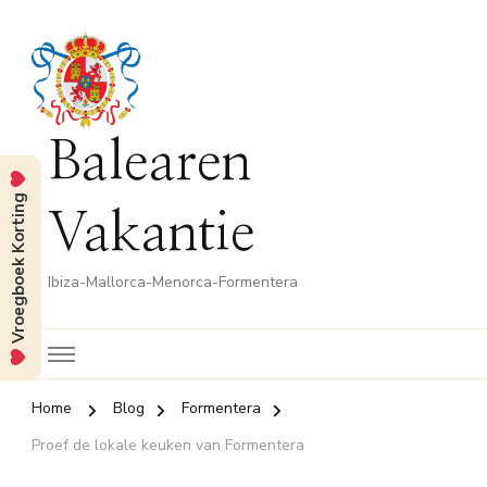
Balearen
Vroegboek Korting
Vakantie
Ibiza-Mallorca-Menorca-Formentera
Home
Blog
Formentera
Proef de lokale keuken van Formentera