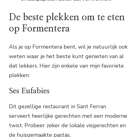
De beste plekken om te eten
op Formentera
Als je op Formentera bent, wil je natuurlijk ook
weten waar je het beste kunt genieten van al
dat lekkers. Hier zijn enkele van mijn favoriete
plekken:
Ses Eufabies
Dit gezellige restaurant in Sant Ferran
serveert heerlijke gerechten met een moderne
twist. Probeer zeker de lokale visgerechten en
de huisgemaakte pastas.