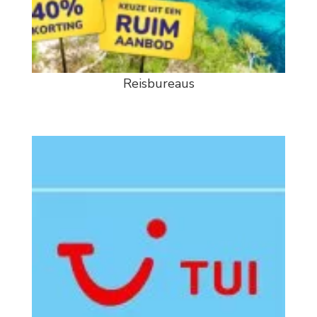
Reisbureaus