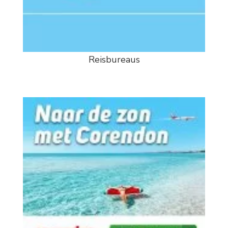
Reisbureaus