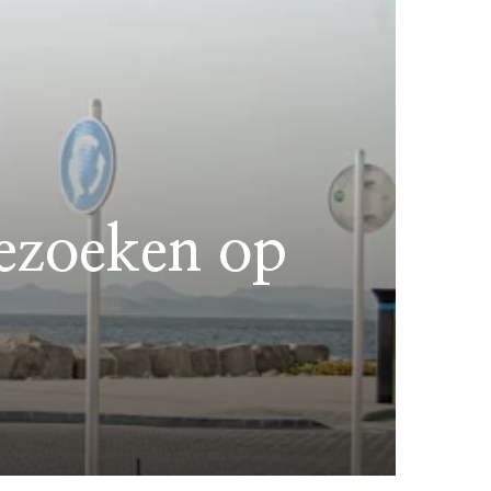
bezoeken op