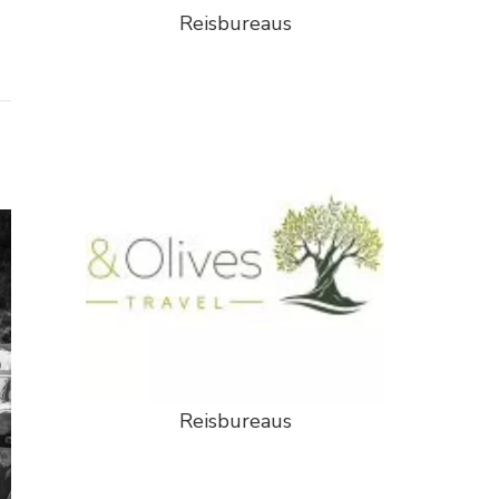
Reisbureaus
Reisbureaus