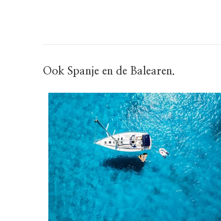
Ook Spanje en de Balearen.