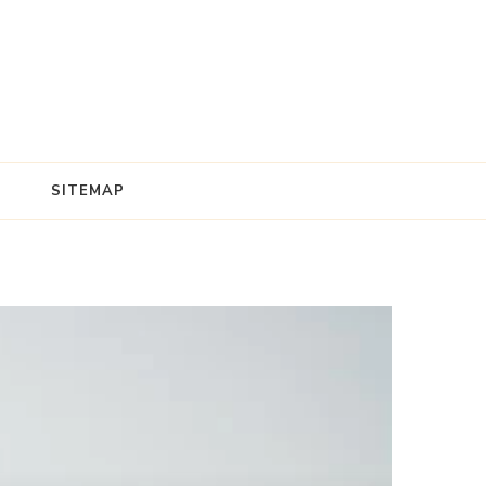
SITEMAP