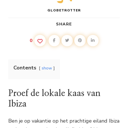
GLOBETROTTER
SHARE
0
Contents
show
Proef de lokale kaas van
Ibiza
Ben je op vakantie op het prachtige eiland Ibiza