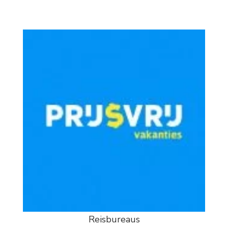
Reisbureaus