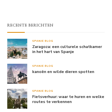
RECENTE BERICHTEN
SPANJE BLOG
Zaragoza: een culturele schatkamer
in het hart van Spanje
SPANJE BLOG
kanoën en wilde dieren spotten
SPANJE BLOG
Fietsverhuur: waar te huren en welke
routes te verkennen