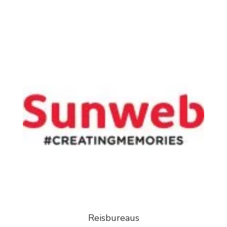
Reisbureaus