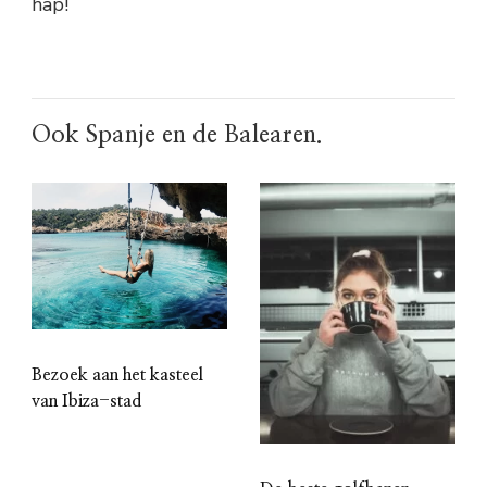
hap!
Ook Spanje en de Balearen.
Bezoek aan het kasteel
van Ibiza-stad