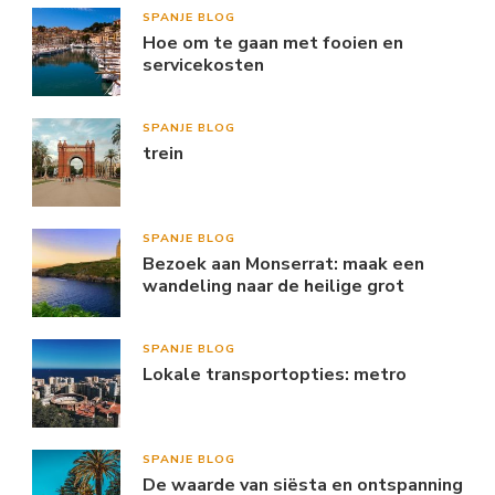
SPANJE BLOG
Hoe om te gaan met fooien en
servicekosten
SPANJE BLOG
trein
SPANJE BLOG
Bezoek aan Monserrat: maak een
wandeling naar de heilige grot
SPANJE BLOG
Lokale transportopties: metro
SPANJE BLOG
De waarde van siësta en ontspanning