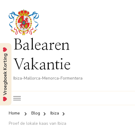
Balearen
Vroegboek Korting
Vakantie
Ibiza-Mallorca-Menorca-Formentera
Home
Blog
Ibiza
Proef de lokale kaas van Ibiza