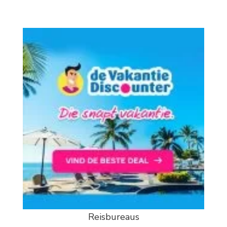
Reisbureaus