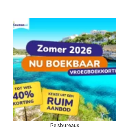
Reisbureaus