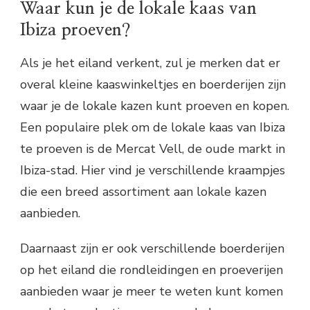
Waar kun je de lokale kaas van
Ibiza proeven?
Als je het eiland verkent, zul je merken dat er
overal kleine kaaswinkeltjes en boerderijen zijn
waar je de lokale kazen kunt proeven en kopen.
Een populaire plek om de lokale kaas van Ibiza
te proeven is de Mercat Vell, de oude markt in
Ibiza-stad. Hier vind je verschillende kraampjes
die een breed assortiment aan lokale kazen
aanbieden.
Daarnaast zijn er ook verschillende boerderijen
op het eiland die rondleidingen en proeverijen
aanbieden waar je meer te weten kunt komen