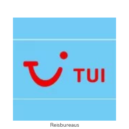
Reisbureaus