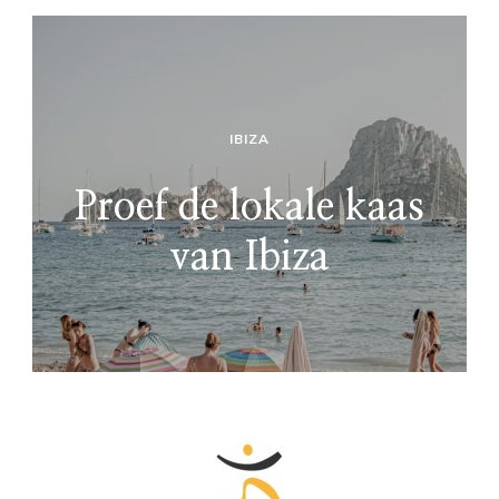
IBIZA
Proef de lokale kaas
van Ibiza