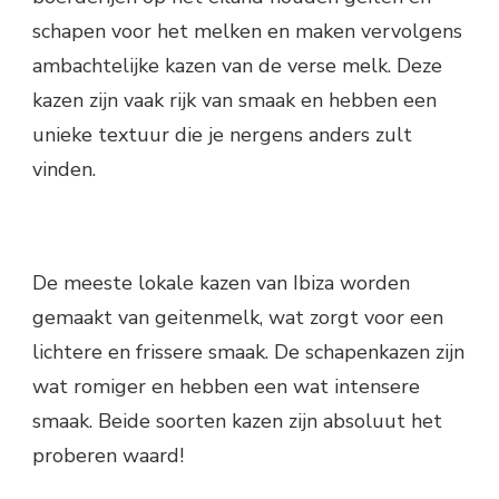
schapen voor het melken en maken vervolgens
ambachtelijke kazen van de verse melk. Deze
kazen zijn vaak rijk van smaak en hebben een
unieke textuur die je nergens anders zult
vinden.
De meeste lokale kazen van Ibiza worden
gemaakt van geitenmelk, wat zorgt voor een
lichtere en frissere smaak. De schapenkazen zijn
wat romiger en hebben een wat intensere
smaak. Beide soorten kazen zijn absoluut het
proberen waard!