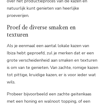
over het productieproces van de kazen en
natuurlijk kunt genieten van heerlijke
proeverijen.
Proef de diverse smaken en
texturen
Als je eenmaal een aantal lokale kazen van
Ibiza hebt geproefd, zul je merken dat er een
grote verscheidenheid aan smaken en texturen
is om van te genieten. Van zachte, romige kazen
tot pittige, kruidige kazen, er is voor ieder wat
wils.
Probeer bijvoorbeeld een zachte geitenkaas
met een honing en walnoot topping, of een