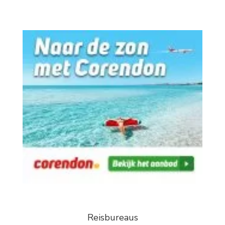
Reisbureaus