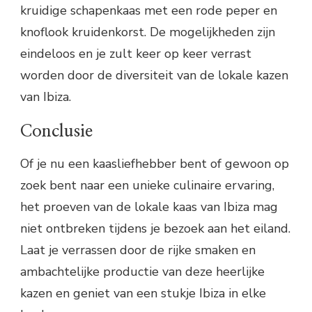
kruidige schapenkaas met een rode peper en
knoflook kruidenkorst. De mogelijkheden zijn
eindeloos en je zult keer op keer verrast
worden door de diversiteit van de lokale kazen
van Ibiza.
Conclusie
Of je nu een kaasliefhebber bent of gewoon op
zoek bent naar een unieke culinaire ervaring,
het proeven van de lokale kaas van Ibiza mag
niet ontbreken tijdens je bezoek aan het eiland.
Laat je verrassen door de rijke smaken en
ambachtelijke productie van deze heerlijke
kazen en geniet van een stukje Ibiza in elke