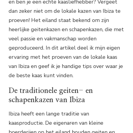
en ben je een echte kaasliefhebber? Vergeet
dan zeker niet om de lokale kazen van Ibiza te
proeven! Het eiland staat bekend om zijn
heerlijke geitenkazen en schapenkazen, die met
veel passie en vakmanschap worden
geproduceerd. In dit artikel deel ik mijn eigen
ervaring met het proeven van de lokale kaas
van Ibiza en geef ik je handige tips over waar je
de beste kaas kunt vinden.
De traditionele geiten- en
schapenkazen van Ibiza
Ibiza heeft een lange traditie van
kaasproductie. De eigenaren van kleine
boerderijen op het eiland houden geiten en