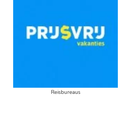
Reisbureaus