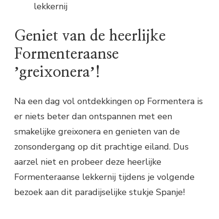
lekkernij
Geniet van de heerlijke
Formenteraanse
ʼgreixoneraʼ!
Na een dag vol ontdekkingen op Formentera is
er niets beter dan ontspannen met een
smakelijke greixonera en genieten van de
zonsondergang op dit prachtige eiland. Dus
aarzel niet en probeer deze heerlijke
Formenteraanse lekkernij tijdens je volgende
bezoek aan dit paradijselijke stukje Spanje!