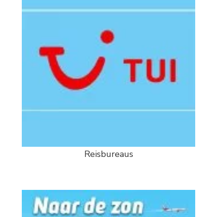
Reisbureaus