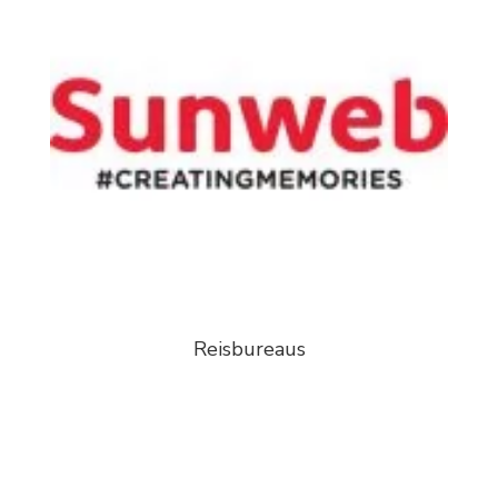
Reisbureaus