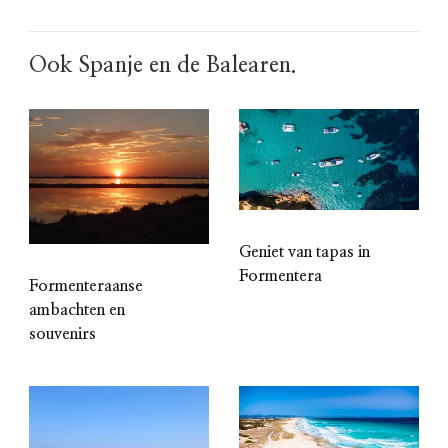
Ook Spanje en de Balearen.
Geniet van tapas in
Formentera
Formenteraanse
ambachten en
souvenirs