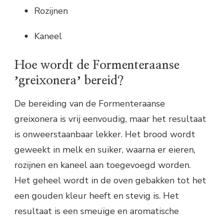
Rozijnen
Kaneel
Hoe wordt de Formenteraanse
ʼgreixoneraʼ bereid?
De bereiding van de Formenteraanse
greixonera is vrij eenvoudig, maar het resultaat
is onweerstaanbaar lekker. Het brood wordt
geweekt in melk en suiker, waarna er eieren,
rozijnen en kaneel aan toegevoegd worden.
Het geheel wordt in de oven gebakken tot het
een gouden kleur heeft en stevig is. Het
resultaat is een smeuïge en aromatische