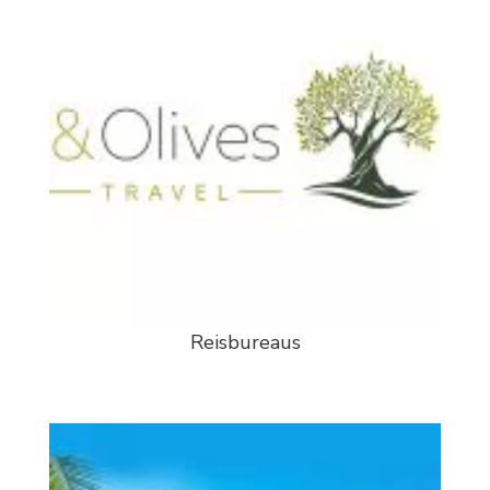
Reisbureaus