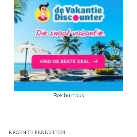
Reisbureaus
RECENTE BERICHTEN