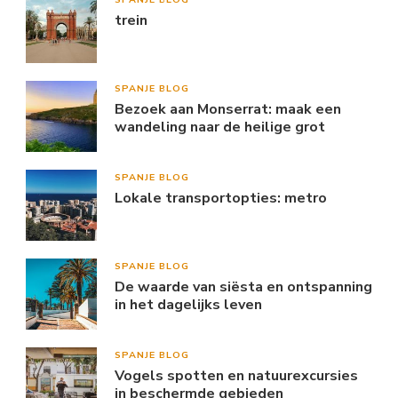
trein
SPANJE BLOG
Bezoek aan Monserrat: maak een
wandeling naar de heilige grot
SPANJE BLOG
Lokale transportopties: metro
SPANJE BLOG
De waarde van siësta en ontspanning
in het dagelijks leven
SPANJE BLOG
Vogels spotten en natuurexcursies
in beschermde gebieden