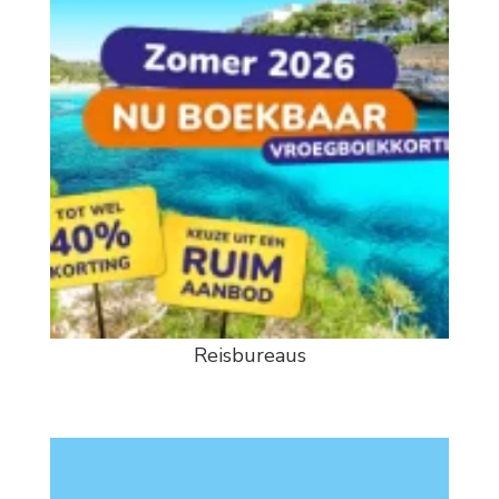
Reisbureaus