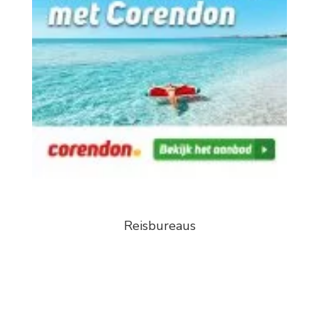
Reisbureaus