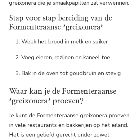
greixonera die je smaakpapillen zal verwennen.
Stap voor stap bereiding van de
Formenteraanse ʼgreixoneraʼ
Week het brood in melk en suiker
Voeg eieren, rozijnen en kaneel toe
Bak in de oven tot goudbruin en stevig
Waar kan je de Formenteraanse
ʼgreixoneraʼ proeven?
Je kunt de Formenteraanse greixonera proeven
in vele restaurants en bakkerijen op het eiland.
Het is een geliefd gerecht onder zowel