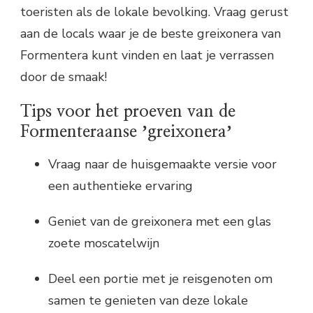
toeristen als de lokale bevolking. Vraag gerust
aan de locals waar je de beste greixonera van
Formentera kunt vinden en laat je verrassen
door de smaak!
Tips voor het proeven van de
Formenteraanse ʼgreixoneraʼ
Vraag naar de huisgemaakte versie voor
een authentieke ervaring
Geniet van de greixonera met een glas
zoete moscatelwijn
Deel een portie met je reisgenoten om
samen te genieten van deze lokale