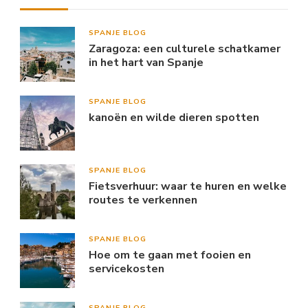
SPANJE BLOG
Zaragoza: een culturele schatkamer
in het hart van Spanje
SPANJE BLOG
kanoën en wilde dieren spotten
SPANJE BLOG
Fietsverhuur: waar te huren en welke
routes te verkennen
SPANJE BLOG
Hoe om te gaan met fooien en
servicekosten
SPANJE BLOG