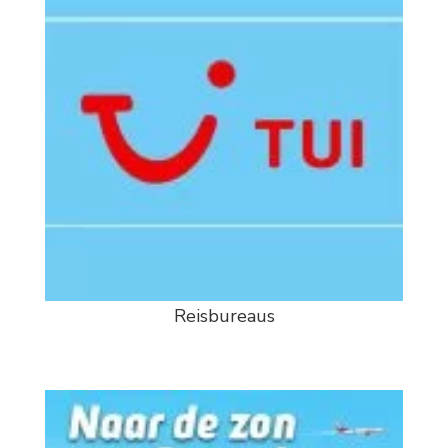
Reisbureaus