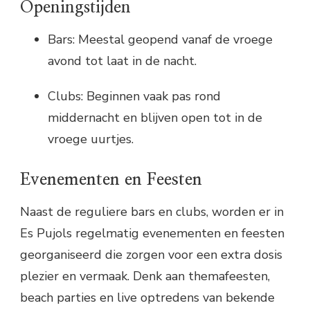
Openingstijden
Bars: Meestal geopend vanaf de vroege
avond tot laat in de nacht.
Clubs: Beginnen vaak pas rond
middernacht en blijven open tot in de
vroege uurtjes.
Evenementen en Feesten
Naast de reguliere bars en clubs, worden er in
Es Pujols regelmatig evenementen en feesten
georganiseerd die zorgen voor een extra dosis
plezier en vermaak. Denk aan themafeesten,
beach parties en live optredens van bekende