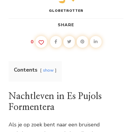
GLOBETROTTER
SHARE
0
Contents
show
Nachtleven in Es Pujols
Formentera
Als je op zoek bent naar een bruisend