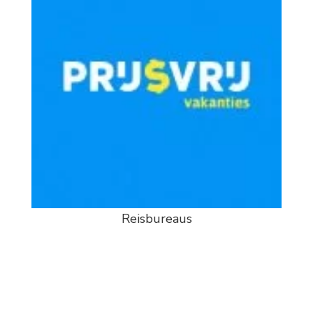
Reisbureaus