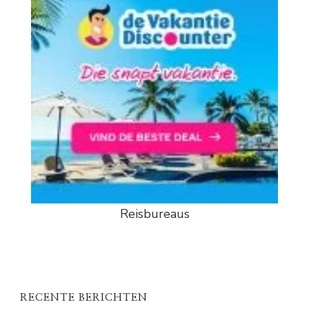
Reisbureaus
RECENTE BERICHTEN