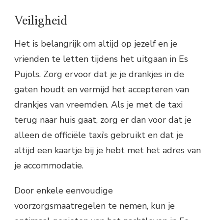
Veiligheid
Het is belangrijk om altijd op jezelf en je
vrienden te letten tijdens het uitgaan in Es
Pujols. Zorg ervoor dat je je drankjes in de
gaten houdt en vermijd het accepteren van
drankjes van vreemden. Als je met de taxi
terug naar huis gaat, zorg er dan voor dat je
alleen de officiële taxi’s gebruikt en dat je
altijd een kaartje bij je hebt met het adres van
je accommodatie.
Door enkele eenvoudige
voorzorgsmaatregelen te nemen, kun je