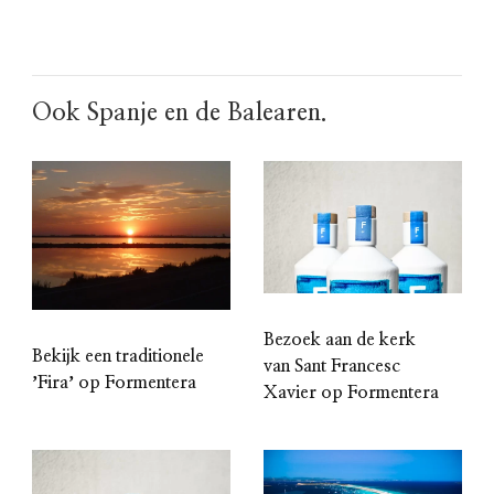
Ook Spanje en de Balearen.
Bezoek aan de kerk
Bekijk een traditionele
van Sant Francesc
ʼFiraʼ op Formentera
Xavier op Formentera