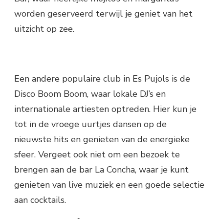
worden geserveerd terwijl je geniet van het
uitzicht op zee.
Een andere populaire club in Es Pujols is de
Disco Boom Boom, waar lokale DJ’s en
internationale artiesten optreden. Hier kun je
tot in de vroege uurtjes dansen op de
nieuwste hits en genieten van de energieke
sfeer. Vergeet ook niet om een bezoek te
brengen aan de bar La Concha, waar je kunt
genieten van live muziek en een goede selectie
aan cocktails.