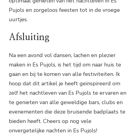
optimaal genieten van het nachtleven in Es
Pujols en zorgeloos feesten tot in de vroege
uurtjes.
Afsluiting
Na een avond vol dansen, lachen en plezier
maken in Es Pujols, is het tijd om naar huis te
gaan en bij te komen van alle festiviteiten. Ik
hoop dat dit artikel je heeft geïnspireerd om
zelf het nachtleven van Es Pujols te ervaren en
te genieten van alle geweldige bars, clubs en
evenementen die deze bruisende badplaats te
bieden heeft. Cheers op nog vele
onvergetelijke nachten in Es Pujols!