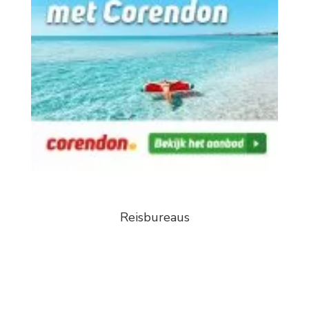
Reisbureaus