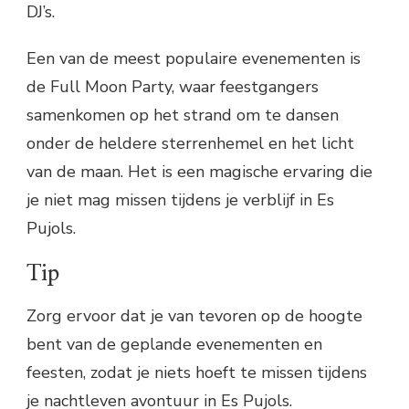
DJ’s.
Een van de meest populaire evenementen is
de Full Moon Party, waar feestgangers
samenkomen op het strand om te dansen
onder de heldere sterrenhemel en het licht
van de maan. Het is een magische ervaring die
je niet mag missen tijdens je verblijf in Es
Pujols.
Tip
Zorg ervoor dat je van tevoren op de hoogte
bent van de geplande evenementen en
feesten, zodat je niets hoeft te missen tijdens
je nachtleven avontuur in Es Pujols.