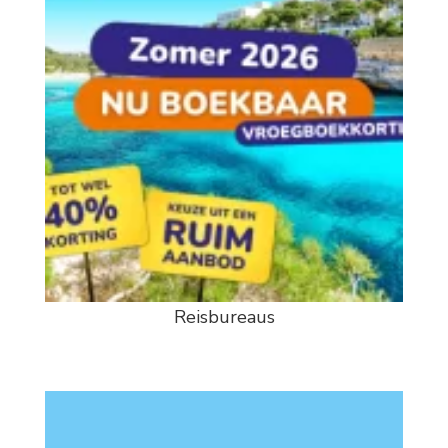
Reisbureaus