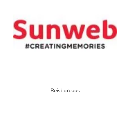
Reisbureaus