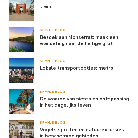
trein
SPANJE BLOG
Bezoek aan Monserrat: maak een
wandeling naar de heilige grot
SPANJE BLOG
Lokale transportopties: metro
SPANJE BLOG
De waarde van siësta en ontspanning
in het dagelijks leven
SPANJE BLOG
Vogels spotten en natuurexcursies
in beschermde gebieden