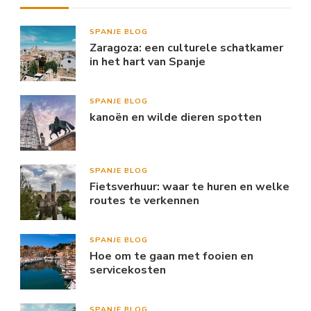
SPANJE BLOG
Zaragoza: een culturele schatkamer
in het hart van Spanje
SPANJE BLOG
kanoën en wilde dieren spotten
SPANJE BLOG
Fietsverhuur: waar te huren en welke
routes te verkennen
SPANJE BLOG
Hoe om te gaan met fooien en
servicekosten
SPANJE BLOG