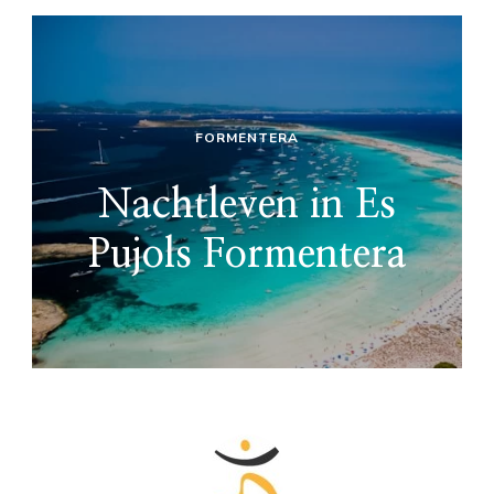
FORMENTERA
Nachtleven in Es
Pujols Formentera