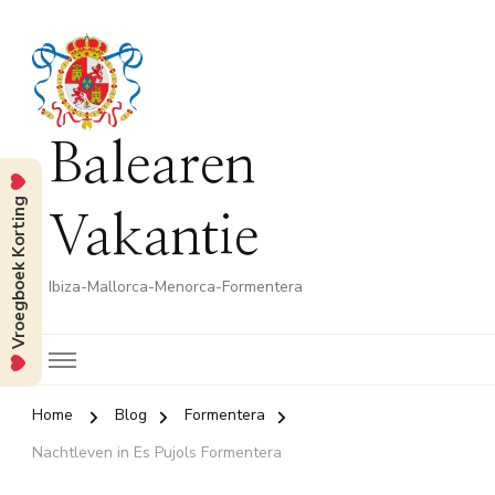
Balearen
Vroegboek Korting
Vakantie
Ibiza-Mallorca-Menorca-Formentera
Home
Blog
Formentera
Nachtleven in Es Pujols Formentera