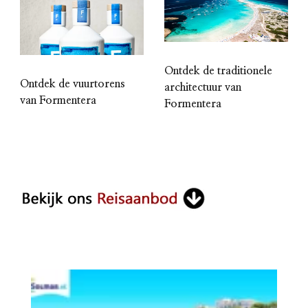
Ontdek de traditionele
Ontdek de vuurtorens
architectuur van
van Formentera
Formentera