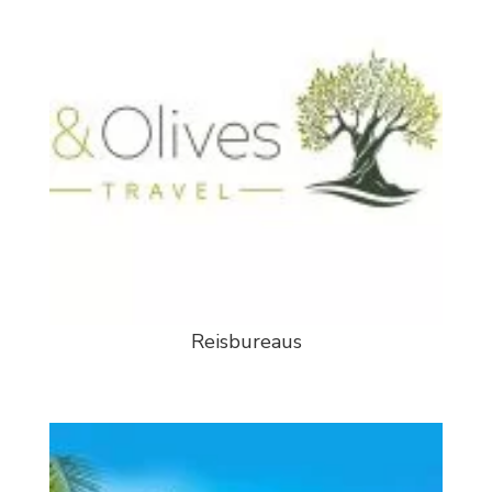
Reisbureaus