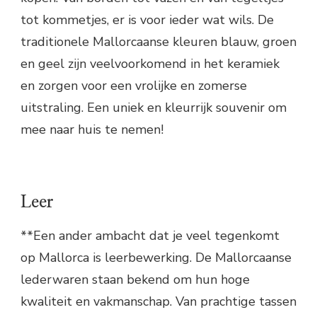
tot kommetjes, er is voor ieder wat wils. De
traditionele Mallorcaanse kleuren blauw, groen
en geel zijn veelvoorkomend in het keramiek
en zorgen voor een vrolijke en zomerse
uitstraling. Een uniek en kleurrijk souvenir om
mee naar huis te nemen!
Leer
**Een ander ambacht dat je veel tegenkomt
op Mallorca is leerbewerking. De Mallorcaanse
lederwaren staan bekend om hun hoge
kwaliteit en vakmanschap. Van prachtige tassen