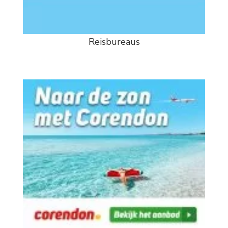
Reisbureaus