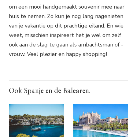
om een mooi handgemaakt souvenir mee naar
huis te nemen. Zo kun je nog lang nagenieten
van je vakantie op dit prachtige eiland. En wie
weet, misschien inspireert het je wel om zelf
ook aan de slag te gaan als ambachtsman of -
vrouw. Veel plezier en happy shopping!
Ook Spanje en de Balearen.