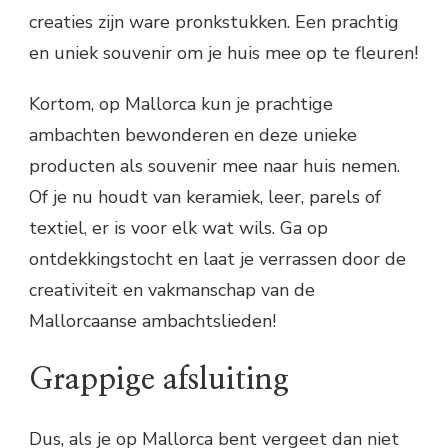
creaties zijn ware pronkstukken. Een prachtig
en uniek souvenir om je huis mee op te fleuren!
Kortom, op Mallorca kun je prachtige
ambachten bewonderen en deze unieke
producten als souvenir mee naar huis nemen.
Of je nu houdt van keramiek, leer, parels of
textiel, er is voor elk wat wils. Ga op
ontdekkingstocht en laat je verrassen door de
creativiteit en vakmanschap van de
Mallorcaanse ambachtslieden!
Grappige afsluiting
Dus, als je op Mallorca bent vergeet dan niet