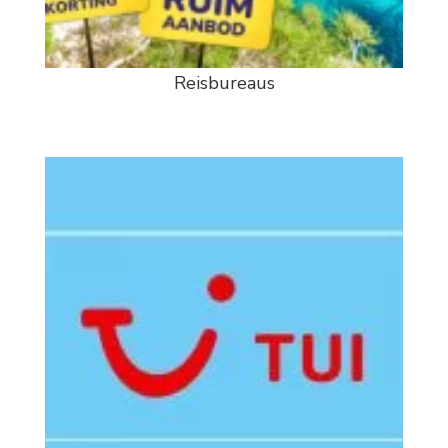
Reisbureaus