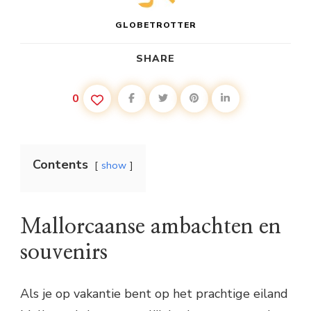
GLOBETROTTER
SHARE
0
Contents
show
Mallorcaanse ambachten en
souvenirs
Als je op vakantie bent op het prachtige eiland