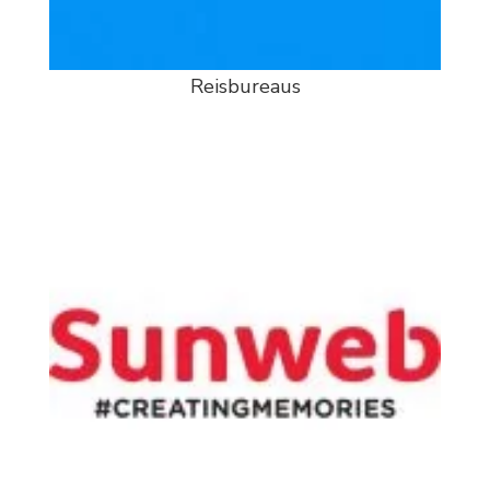
Reisbureaus