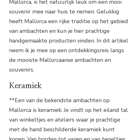
Mallorca, is het natuurlijk leuk om een mooi
souvenir mee naar huis te nemen. Gelukkig
heeft Mallorca een rijke traditie op het gebied
van ambachten en kun je hier prachtige
handgemaakte producten vinden. In dit artikel
neem ik je mee op een ontdekkingsreis langs
de mooiste Mallorcaanse ambachten en
souvenirs.
Keramiek
**Een van de bekendste ambachten op
Mallorca is keramiek. Je vindt op het eiland tal
van winkeltjes en ateliers waar je prachtige
met de hand beschilderde keramiek kunt
kopen. Van borden tot vazen en van tegeltjes