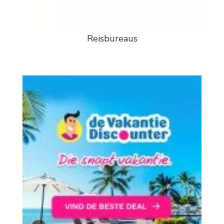
Reisbureaus