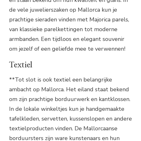
de vele juwelierszaken op Mallorca kun je
prachtige sieraden vinden met Majorica parels,
van klassieke parelkettingen tot moderne
armbanden. Een tijdloos en elegant souvenir
om jezelf of een geliefde mee te verwennen!
Textiel
**Tot slot is ook textiel een belangrijke
ambacht op Mallorca. Het eiland staat bekend
om zijn prachtige borduurwerk en kantklossen.
In de lokale winkeltjes kun je handgemaakte
tafelkleden, servetten, kussenslopen en andere
textielproducten vinden. De Mallorcaanse
borduursters zijn ware kunstenaars en hun