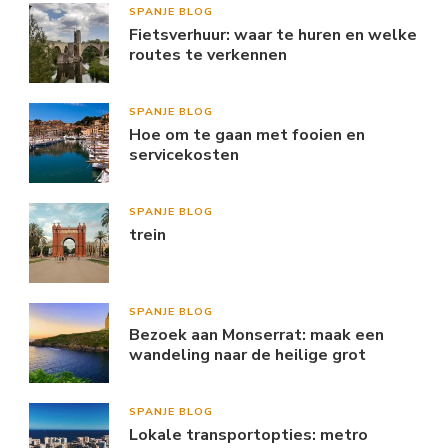
SPANJE BLOG
Fietsverhuur: waar te huren en welke
routes te verkennen
SPANJE BLOG
Hoe om te gaan met fooien en
servicekosten
SPANJE BLOG
trein
SPANJE BLOG
Bezoek aan Monserrat: maak een
wandeling naar de heilige grot
SPANJE BLOG
Lokale transportopties: metro