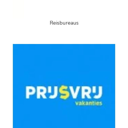
Reisbureaus