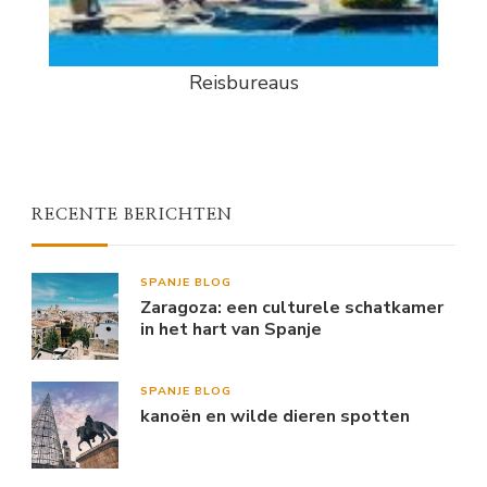
Reisbureaus
RECENTE BERICHTEN
SPANJE BLOG
Zaragoza: een culturele schatkamer
in het hart van Spanje
SPANJE BLOG
kanoën en wilde dieren spotten