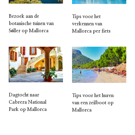
Bezoek aan de
Tips voor het
botanische tuinen van
verkennen van
Sóller op Mallorca
Mallorca per fiets
Dagtocht naar
Tips voor het huren
Cabrera National
van een zeilboot op
Park op Mallorca
Mallorca