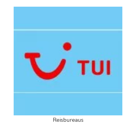
Reisbureaus