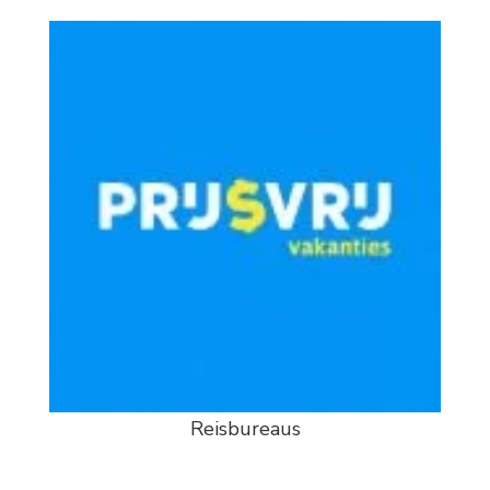
Reisbureaus