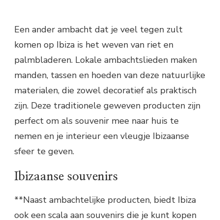
Een ander ambacht dat je veel tegen zult
komen op Ibiza is het weven van riet en
palmbladeren. Lokale ambachtslieden maken
manden, tassen en hoeden van deze natuurlijke
materialen, die zowel decoratief als praktisch
zijn. Deze traditionele geweven producten zijn
perfect om als souvenir mee naar huis te
nemen en je interieur een vleugje Ibizaanse
sfeer te geven.
Ibizaanse souvenirs
**Naast ambachtelijke producten, biedt Ibiza
ook een scala aan souvenirs die je kunt kopen