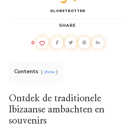
GLOBETROTTER
SHARE
0
Contents
show
Ontdek de traditionele
Ibizaanse ambachten en
souvenirs