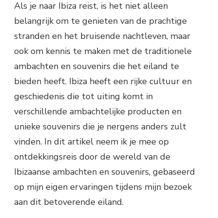
Als je naar Ibiza reist, is het niet alleen
belangrijk om te genieten van de prachtige
stranden en het bruisende nachtleven, maar
ook om kennis te maken met de traditionele
ambachten en souvenirs die het eiland te
bieden heeft. Ibiza heeft een rijke cultuur en
geschiedenis die tot uiting komt in
verschillende ambachtelijke producten en
unieke souvenirs die je nergens anders zult
vinden. In dit artikel neem ik je mee op
ontdekkingsreis door de wereld van de
Ibizaanse ambachten en souvenirs, gebaseerd
op mijn eigen ervaringen tijdens mijn bezoek
aan dit betoverende eiland.