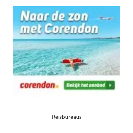
Reisbureaus