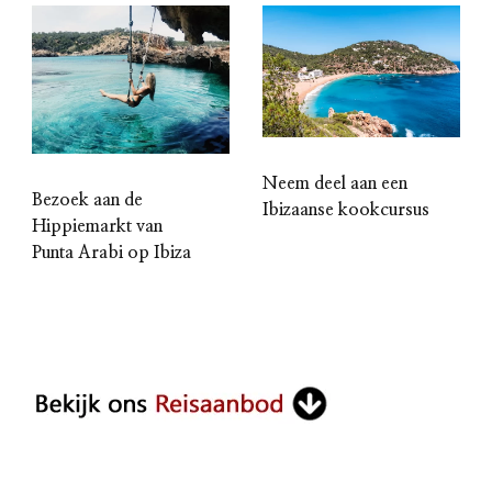
Neem deel aan een
Bezoek aan de
Ibizaanse kookcursus
Hippiemarkt van
Punta Arabi op Ibiza