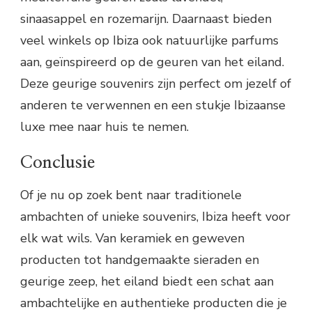
sinaasappel en rozemarijn. Daarnaast bieden
veel winkels op Ibiza ook natuurlijke parfums
aan, geïnspireerd op de geuren van het eiland.
Deze geurige souvenirs zijn perfect om jezelf of
anderen te verwennen en een stukje Ibizaanse
luxe mee naar huis te nemen.
Conclusie
Of je nu op zoek bent naar traditionele
ambachten of unieke souvenirs, Ibiza heeft voor
elk wat wils. Van keramiek en geweven
producten tot handgemaakte sieraden en
geurige zeep, het eiland biedt een schat aan
ambachtelijke en authentieke producten die je