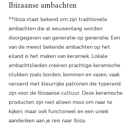
Ibizaanse ambachten
**Ibiza staat bekend om zijn traditionele
ambachten die al eeuwenlang worden
doorgegeven van generatie op generatie. Een
van de meest bekende ambachten op het
eiland is het maken van keramiek. Lokale
ambachtslieden creëren prachtige keramische
stukken zoals borden, kommen en vazen, vaak
versierd met kleurrijke patronen die typerend
zijn voor de Ibizaanse cultuur. Deze keramische
producten zijn niet alleen mooi om naar te
kijken, maar ook functioneel en een uniek
aandenken aan je reis naar Ibiza.