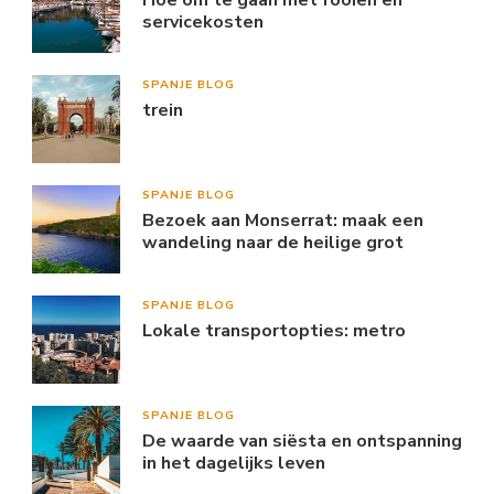
servicekosten
SPANJE BLOG
trein
SPANJE BLOG
Bezoek aan Monserrat: maak een
wandeling naar de heilige grot
SPANJE BLOG
Lokale transportopties: metro
SPANJE BLOG
De waarde van siësta en ontspanning
in het dagelijks leven