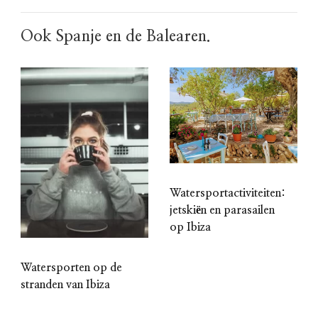
Ook Spanje en de Balearen.
Watersportactiviteiten:
jetskiën en parasailen
op Ibiza
Watersporten op de
stranden van Ibiza