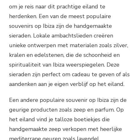
om je reis naar dit prachtige eiland te
herdenken. Een van de meest populaire
souvenirs op Ibiza zijn de handgemaakte
sieraden. Lokale ambachtslieden creëren
unieke ontwerpen met materialen zoals zilver,
kralen en edelstenen, die de schoonheid en
spiritualiteit van Ibiza weerspiegelen. Deze
sieraden zijn perfect om cadeau te geven of als
aandenken aan je eigen verblijf op het eiland.
Een andere populaire souvenir op Ibiza zijn de
geurige producten zoals zeep en parfum. Op
het eiland vind je talloze boetiekjes die
handgemaakte zeep verkopen met heerlijke
mediterrane geuren zoals lavendel,