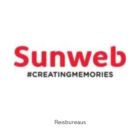
Reisbureaus