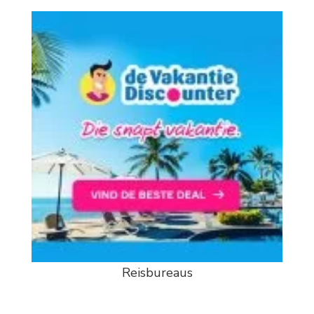
Reisbureaus