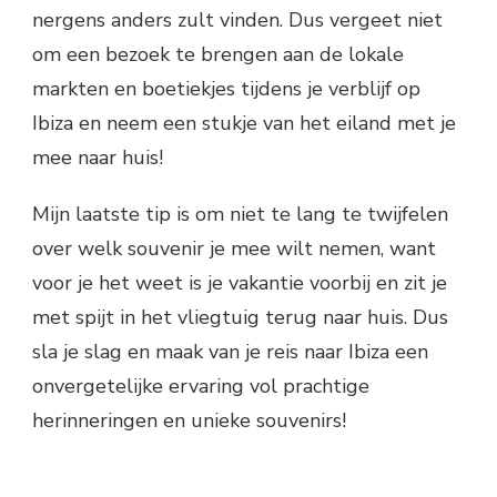
nergens anders zult vinden. Dus vergeet niet
om een bezoek te brengen aan de lokale
markten en boetiekjes tijdens je verblijf op
Ibiza en neem een stukje van het eiland met je
mee naar huis!
Mijn laatste tip is om niet te lang te twijfelen
over welk souvenir je mee wilt nemen, want
voor je het weet is je vakantie voorbij en zit je
met spijt in het vliegtuig terug naar huis. Dus
sla je slag en maak van je reis naar Ibiza een
onvergetelijke ervaring vol prachtige
herinneringen en unieke souvenirs!