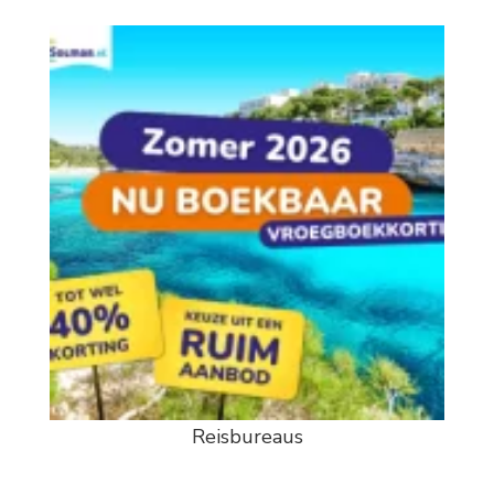
Reisbureaus