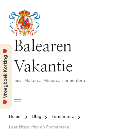
Balearen
Vroegboek Korting
Vakantie
Ibiza-Mallorca-Menorca-Formentera
Home
Blog
Formentera
Leer kitesurfen op Formentera