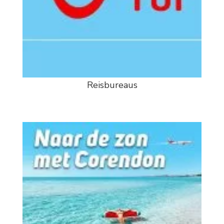
Reisbureaus