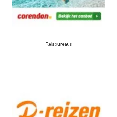
Reisbureaus