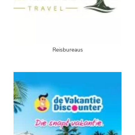
Reisbureaus