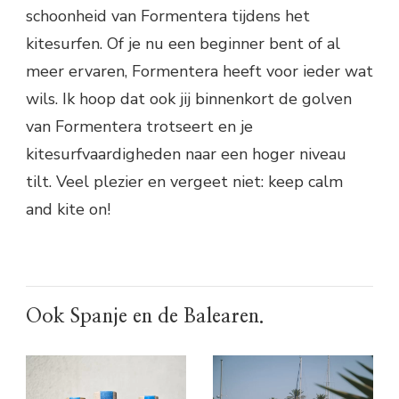
schoonheid van Formentera tijdens het
kitesurfen. Of je nu een beginner bent of al
meer ervaren, Formentera heeft voor ieder wat
wils. Ik hoop dat ook jij binnenkort de golven
van Formentera trotseert en je
kitesurfvaardigheden naar een hoger niveau
tilt. Veel plezier en vergeet niet: keep calm
and kite on!
Ook Spanje en de Balearen.