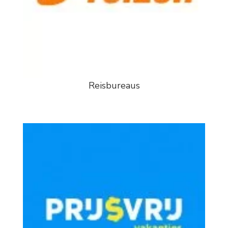
Reisbureaus