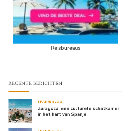
Reisbureaus
RECENTE BERICHTEN
SPANJE BLOG
Zaragoza: een culturele schatkamer
in het hart van Spanje
SPANJE BLOG