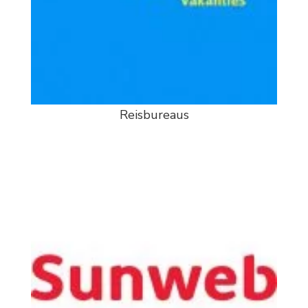
Reisbureaus