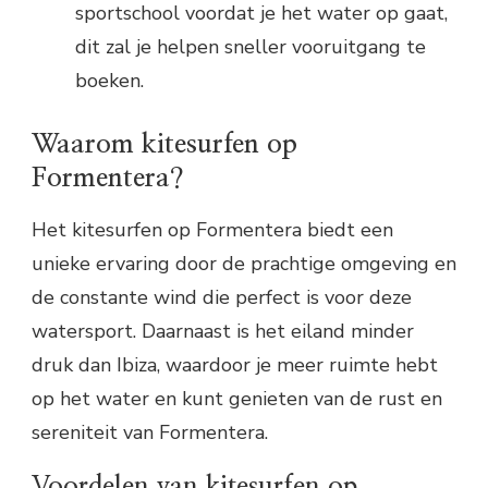
sportschool voordat je het water op gaat,
dit zal je helpen sneller vooruitgang te
boeken.
Waarom kitesurfen op
Formentera?
Het kitesurfen op Formentera biedt een
unieke ervaring door de prachtige omgeving en
de constante wind die perfect is voor deze
watersport. Daarnaast is het eiland minder
druk dan Ibiza, waardoor je meer ruimte hebt
op het water en kunt genieten van de rust en
sereniteit van Formentera.
Voordelen van kitesurfen op