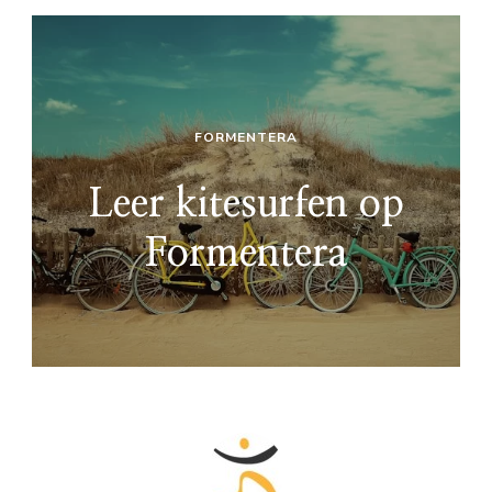
FORMENTERA
Leer kitesurfen op
Formentera