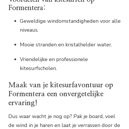
Formentera:
Geweldige windomstandigheden voor alle
niveaus.
Mooie stranden en kristalhelder water.
Vriendelijke en professionele
kitesurfscholen.
Maak van je kitesurfavontuur op
Formentera een onvergetelijke
ervaring!
Dus waar wacht je nog op? Pak je board, voel
de wind in je haren en laat je verrassen door de