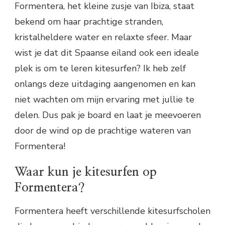
Formentera, het kleine zusje van Ibiza, staat
bekend om haar prachtige stranden,
kristalheldere water en relaxte sfeer. Maar
wist je dat dit Spaanse eiland ook een ideale
plek is om te leren kitesurfen? Ik heb zelf
onlangs deze uitdaging aangenomen en kan
niet wachten om mijn ervaring met jullie te
delen. Dus pak je board en laat je meevoeren
door de wind op de prachtige wateren van
Formentera!
Waar kun je kitesurfen op
Formentera?
Formentera heeft verschillende kitesurfscholen