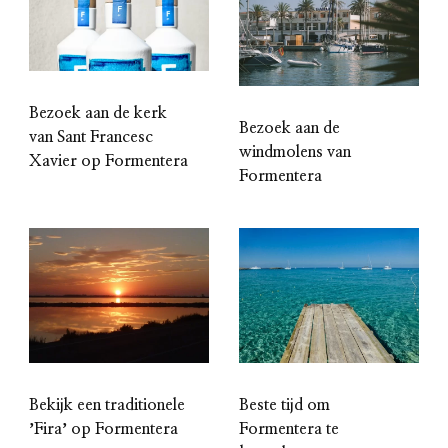
Bezoek aan de kerk
Bezoek aan de
van Sant Francesc
windmolens van
Xavier op Formentera
Formentera
Bekijk een traditionele
Beste tijd om
ʼFiraʼ op Formentera
Formentera te