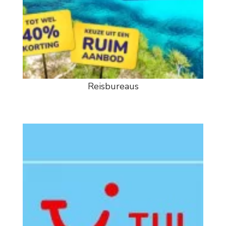
Reisbureaus