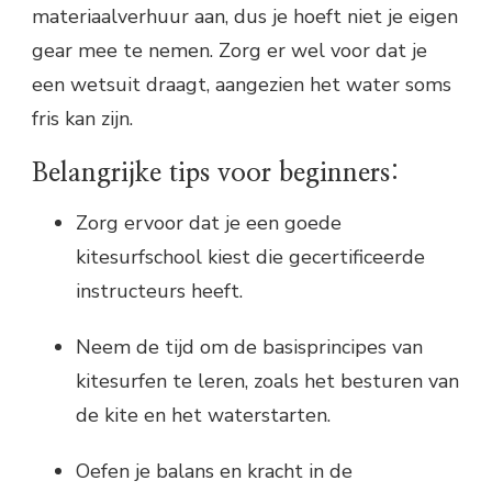
materiaalverhuur aan, dus je hoeft niet je eigen
gear mee te nemen. Zorg er wel voor dat je
een wetsuit draagt, aangezien het water soms
fris kan zijn.
Belangrijke tips voor beginners:
Zorg ervoor dat je een goede
kitesurfschool kiest die gecertificeerde
instructeurs heeft.
Neem de tijd om de basisprincipes van
kitesurfen te leren, zoals het besturen van
de kite en het waterstarten.
Oefen je balans en kracht in de