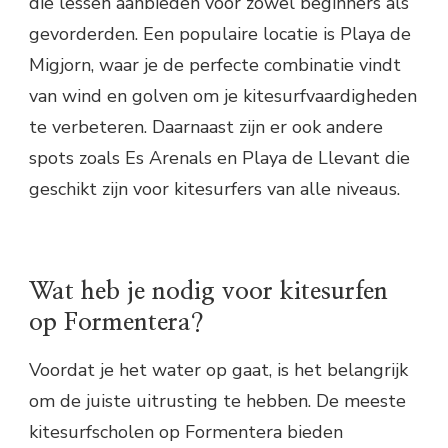
die lessen aanbieden voor zowel beginners als
gevorderden. Een populaire locatie is Playa de
Migjorn, waar je de perfecte combinatie vindt
van wind en golven om je kitesurfvaardigheden
te verbeteren. Daarnaast zijn er ook andere
spots zoals Es Arenals en Playa de Llevant die
geschikt zijn voor kitesurfers van alle niveaus.
Wat heb je nodig voor kitesurfen
op Formentera?
Voordat je het water op gaat, is het belangrijk
om de juiste uitrusting te hebben. De meeste
kitesurfscholen op Formentera bieden