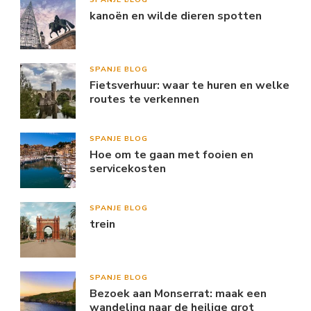
kanoën en wilde dieren spotten
SPANJE BLOG
Fietsverhuur: waar te huren en welke
routes te verkennen
SPANJE BLOG
Hoe om te gaan met fooien en
servicekosten
SPANJE BLOG
trein
SPANJE BLOG
Bezoek aan Monserrat: maak een
wandeling naar de heilige grot