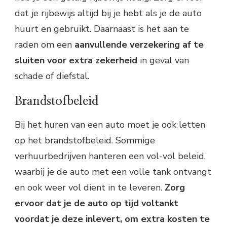
dat je rijbewijs altijd bij je hebt als je de auto
huurt en gebruikt. Daarnaast is het aan te
raden om een
aanvullende verzekering af te
sluiten voor extra zekerheid
in geval van
schade of diefstal.
Brandstofbeleid
Bij het huren van een auto moet je ook letten
op het brandstofbeleid. Sommige
verhuurbedrijven hanteren een vol-vol beleid,
waarbij je de auto met een volle tank ontvangt
en ook weer vol dient in te leveren.
Zorg
ervoor dat je de auto op tijd voltankt
voordat je deze inlevert, om extra kosten te