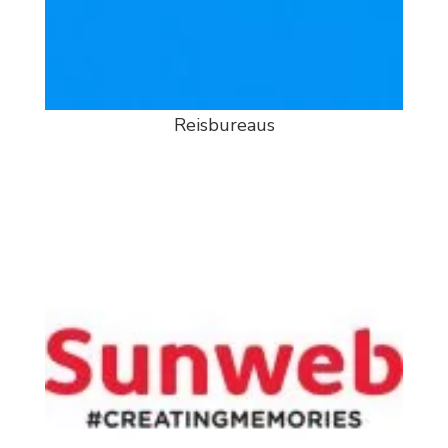
Reisbureaus