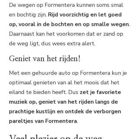
De wegen op Formentera kunnen soms smal
en bochtig zijn.
Rijd voorzichtig en let goed
op, vooral in de bochten en op smalle wegen
.
Daarnaast kan het voorkomen dat er zand op
de weg ligt, dus wees extra alert.
Geniet van het rijden!
Met een gehuurde auto op Formentera kun je
optimaal genieten van al het moois dat het
eiland te bieden heeft. Dus
zet je favoriete
muziek op, geniet van het rijden langs de
prachtige kustlijn en ontdek de verborgen
pareltjes van Formentera
.