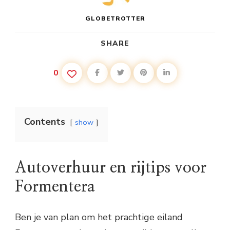
GLOBETROTTER
SHARE
0
Contents
show
Autoverhuur en rijtips voor
Formentera
Ben je van plan om het prachtige eiland