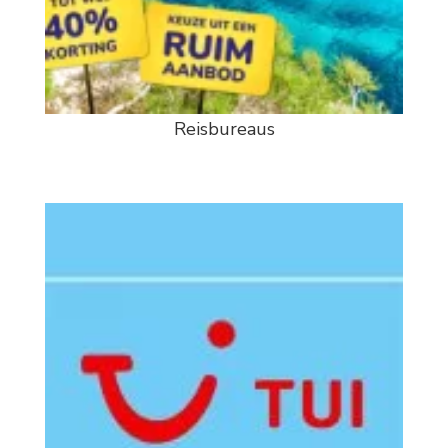
Reisbureaus