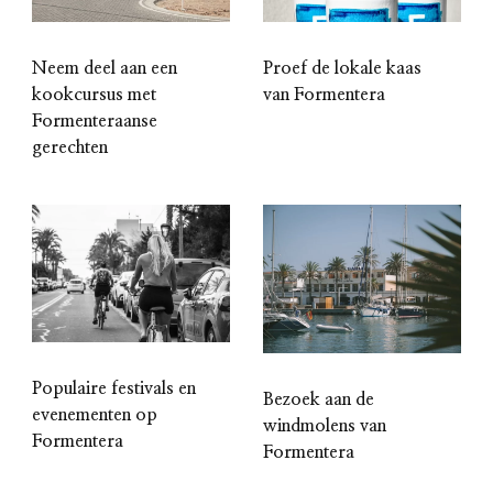
Neem deel aan een
Proef de lokale kaas
kookcursus met
van Formentera
Formenteraanse
gerechten
Populaire festivals en
Bezoek aan de
evenementen op
windmolens van
Formentera
Formentera