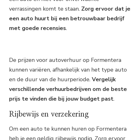
verrassingen komt te staan.
Zorg ervoor dat je
een auto huurt bij een betrouwbaar bedrijf
met goede recensies
.
De prijzen voor autoverhuur op Formentera
kunnen variëren, afhankelijk van het type auto
en de duur van de huurperiode.
Vergelijk
verschillende verhuurbedrijven om de beste
prijs te vinden die bij jouw budget past
.
Rijbewijs en verzekering
Om een auto te kunnen huren op Formentera
heb je een geldig rijbewijs nodig. Zorg ervoor