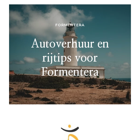
FORMENTERA
Autoverhuur en
rijtips voor
Formentera