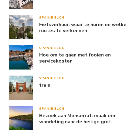
SPANJE BLOG
Fietsverhuur: waar te huren en welke
routes te verkennen
SPANJE BLOG
Hoe om te gaan met fooien en
servicekosten
SPANJE BLOG
trein
SPANJE BLOG
Bezoek aan Monserrat: maak een
wandeling naar de heilige grot