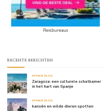
Reisbureaus
RECENTE BERICHTEN
SPANJE BLOG
Zaragoza: een culturele schatkamer
in het hart van Spanje
SPANJE BLOG
kanoën en wilde dieren spotten