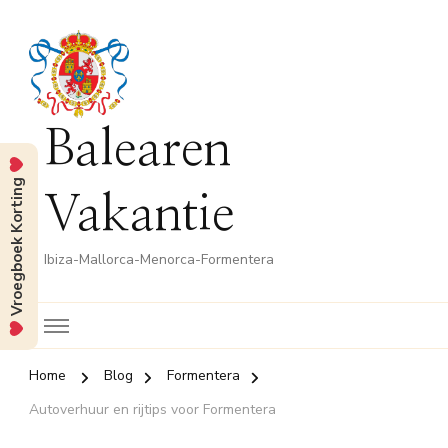
Balearen
Vroegboek Korting
Vakantie
Ibiza-Mallorca-Menorca-Formentera
Home
Blog
Formentera
Autoverhuur en rijtips voor Formentera