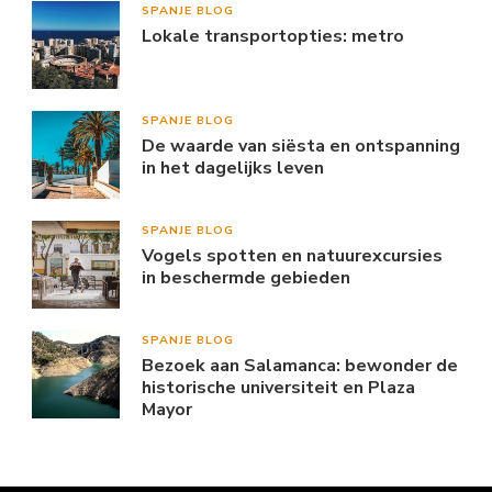
SPANJE BLOG
Lokale transportopties: metro
SPANJE BLOG
De waarde van siësta en ontspanning
in het dagelijks leven
SPANJE BLOG
Vogels spotten en natuurexcursies
in beschermde gebieden
SPANJE BLOG
Bezoek aan Salamanca: bewonder de
historische universiteit en Plaza
Mayor