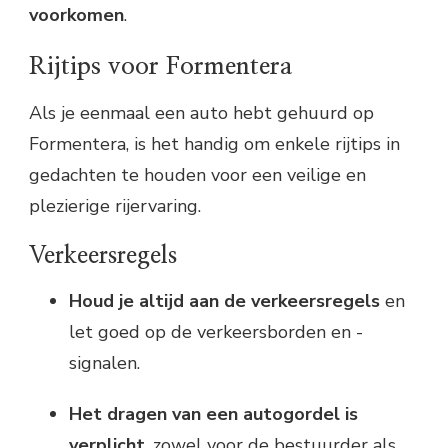
voorkomen
.
Rijtips voor Formentera
Als je eenmaal een auto hebt gehuurd op
Formentera, is het handig om enkele rijtips in
gedachten te houden voor een veilige en
plezierige rijervaring.
Verkeersregels
Houd je altijd aan de verkeersregels
en
let goed op de verkeersborden en -
signalen.
Het dragen van een autogordel is
verplicht
, zowel voor de bestuurder als