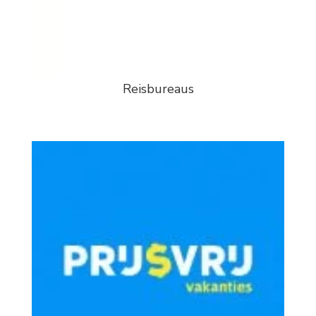
Reisbureaus