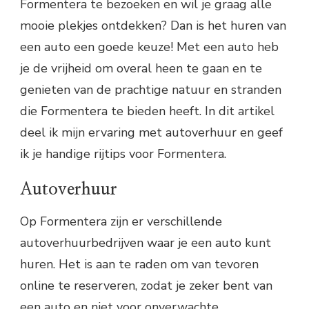
Formentera te bezoeken en wil je graag alle
mooie plekjes ontdekken? Dan is het huren van
een auto een goede keuze! Met een auto heb
je de vrijheid om overal heen te gaan en te
genieten van de prachtige natuur en stranden
die Formentera te bieden heeft. In dit artikel
deel ik mijn ervaring met autoverhuur en geef
ik je handige rijtips voor Formentera.
Autoverhuur
Op Formentera zijn er verschillende
autoverhuurbedrijven waar je een auto kunt
huren. Het is aan te raden om van tevoren
online te reserveren, zodat je zeker bent van
een auto en niet voor onverwachte