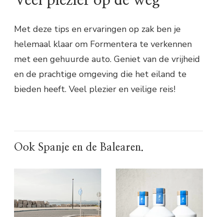
Veel plezier op de weg
Met deze tips en ervaringen op zak ben je
helemaal klaar om Formentera te verkennen
met een gehuurde auto. Geniet van de vrijheid
en de prachtige omgeving die het eiland te
bieden heeft. Veel plezier en veilige reis!
Ook Spanje en de Balearen.