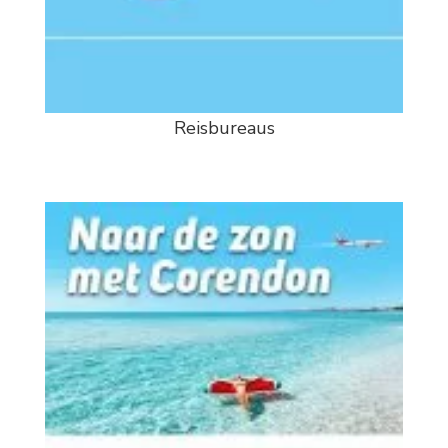
Reisbureaus