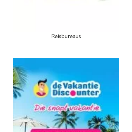
Reisbureaus