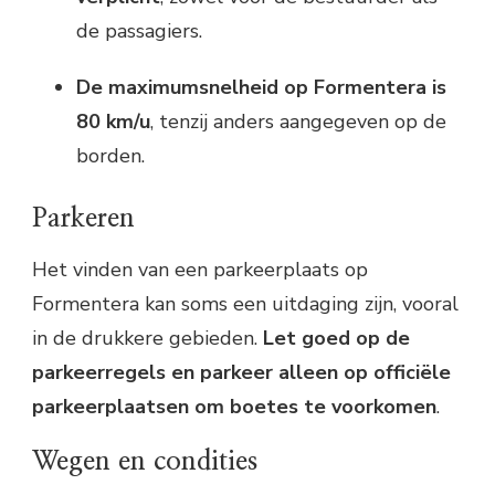
de passagiers.
De maximumsnelheid op Formentera is
80 km/u
, tenzij anders aangegeven op de
borden.
Parkeren
Het vinden van een parkeerplaats op
Formentera kan soms een uitdaging zijn, vooral
in de drukkere gebieden.
Let goed op de
parkeerregels en parkeer alleen op officiële
parkeerplaatsen om boetes te voorkomen
.
Wegen en condities