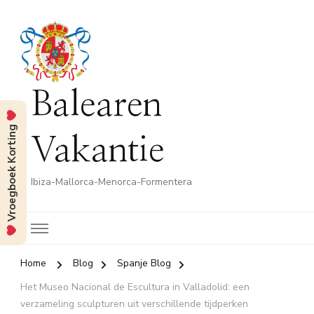
Balearen
Vroegboek Korting
Vakantie
Ibiza-Mallorca-Menorca-Formentera
Home
Blog
Spanje Blog
Het Museo Nacional de Escultura in Valladolid: een
verzameling sculpturen uit verschillende tijdperken