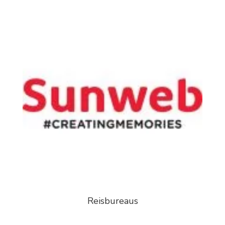
Reisbureaus