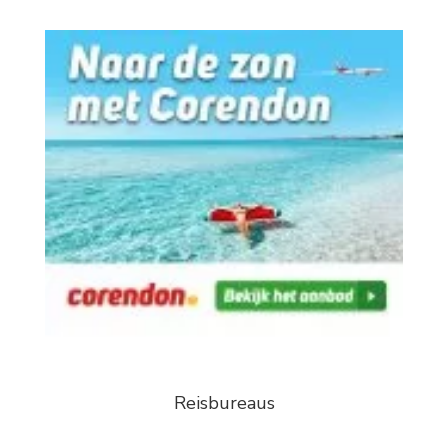
Reisbureaus