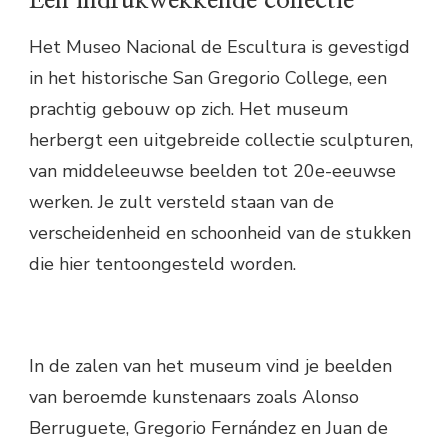
Een indrukwekkende collectie
Het Museo Nacional de Escultura is gevestigd
in het historische San Gregorio College, een
prachtig gebouw op zich. Het museum
herbergt een uitgebreide collectie sculpturen,
van middeleeuwse beelden tot 20e-eeuwse
werken. Je zult versteld staan van de
verscheidenheid en schoonheid van de stukken
die hier tentoongesteld worden.
In de zalen van het museum vind je beelden
van beroemde kunstenaars zoals Alonso
Berruguete, Gregorio Fernández en Juan de