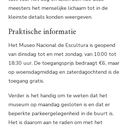
meesters het menselijke lichaam tot in de
kleinste details konden weergeven.
Praktische informatie
Het Museo Nacional de Escultura is geopend
van dinsdag tot en met zondag, van 10:00 tot
18:30 uur. De toegangsprijs bedraagt €6, maar
op woensdagmiddag en zaterdagochtend is de
toegang gratis.
Verder is het handig om te weten dat het
museum op maandag gesloten is en dat er
beperkte parkeergelegenheid in de buurt is.
Het is daarom aan te raden om met het