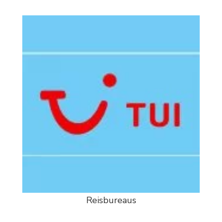
Reisbureaus