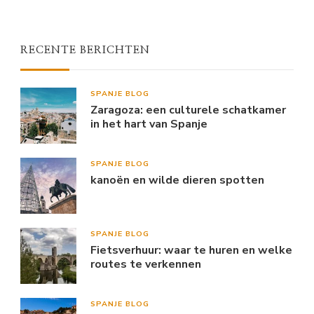
RECENTE BERICHTEN
SPANJE BLOG
Zaragoza: een culturele schatkamer
in het hart van Spanje
SPANJE BLOG
kanoën en wilde dieren spotten
SPANJE BLOG
Fietsverhuur: waar te huren en welke
routes te verkennen
SPANJE BLOG