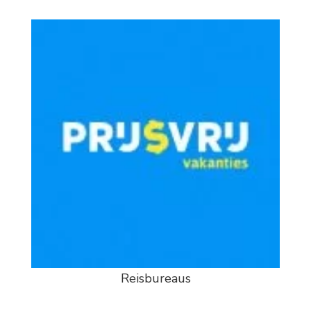
Reisbureaus