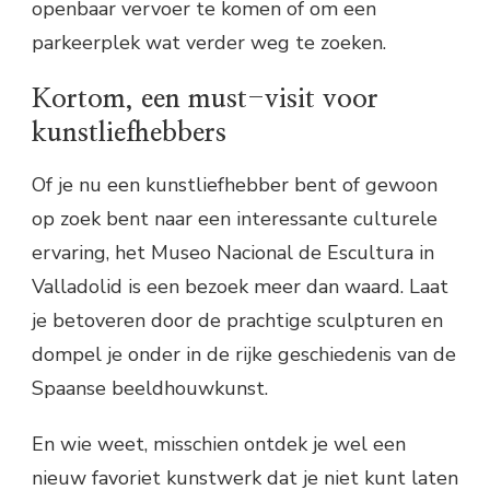
openbaar vervoer te komen of om een
parkeerplek wat verder weg te zoeken.
Kortom, een must-visit voor
kunstliefhebbers
Of je nu een kunstliefhebber bent of gewoon
op zoek bent naar een interessante culturele
ervaring, het Museo Nacional de Escultura in
Valladolid is een bezoek meer dan waard. Laat
je betoveren door de prachtige sculpturen en
dompel je onder in de rijke geschiedenis van de
Spaanse beeldhouwkunst.
En wie weet, misschien ontdek je wel een
nieuw favoriet kunstwerk dat je niet kunt laten