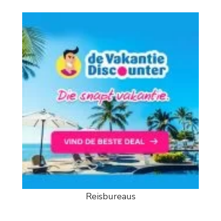
Reisbureaus