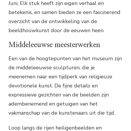
Juni. Elk stuk heeft zijn eigen verhaal en
betekenis, en samen bieden ze een fascinerend
overzicht van de ontwikkeling van de
beeldhouwkunst door de eeuwen heen.
Middeleeuwse meesterwerken
Een van de hoogtepunten van het museum zijn
de middeleeuwse sculpturen, die je
meenemen naar een tijdperk van religieuze
devotionele kunst. De fijne details en
expressieve gezichten van de beelden zijn
adembenemend en getuigen van het
vakmanschap van de kunstenaars uit die tijd.
Loop langs de rijen heiligenbeelden en