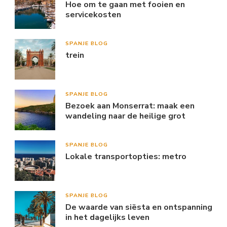
Hoe om te gaan met fooien en
servicekosten
SPANJE BLOG
trein
SPANJE BLOG
Bezoek aan Monserrat: maak een
wandeling naar de heilige grot
SPANJE BLOG
Lokale transportopties: metro
SPANJE BLOG
De waarde van siësta en ontspanning
in het dagelijks leven