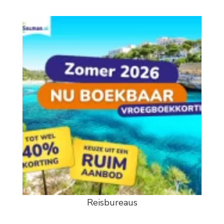
Reisbureaus