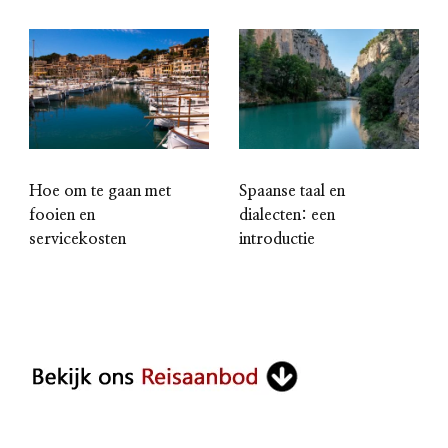
Hoe om te gaan met
Spaanse taal en
fooien en
dialecten: een
servicekosten
introductie