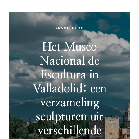
SPANJE BLOG
Het Museo
Nacional de
Escultura in
Valladolid: een
verzameling
sculpturen uit
verschillende