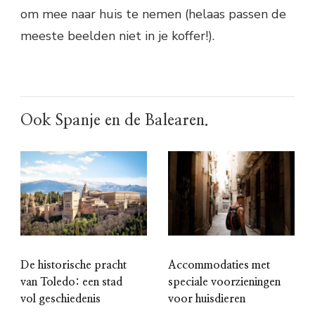
om mee naar huis te nemen (helaas passen de
meeste beelden niet in je koffer!).
Ook Spanje en de Balearen.
De historische pracht
Accommodaties met
van Toledo: een stad
speciale voorzieningen
vol geschiedenis
voor huisdieren