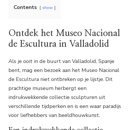
Contents
show
Ontdek het Museo Nacional
de Escultura in Valladolid
Als je ooit in de buurt van Valladolid, Spanje
bent, mag een bezoek aan het Museo Nacional
de Escultura niet ontbreken op je lijstje. Dit
prachtige museum herbergt een
indrukwekkende collectie sculpturen uit
verschillende tijdperken en is een waar paradijs
voor liefhebbers van beeldhouwkunst.