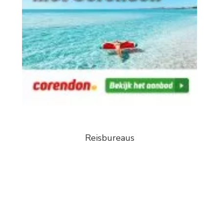
Reisbureaus