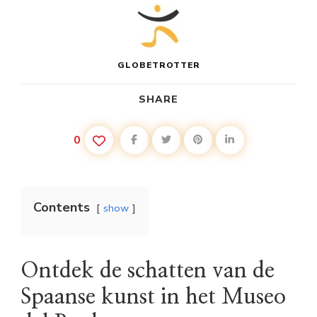
GLOBETROTTER
SHARE
0
Contents
show
Ontdek de schatten van de
Spaanse kunst in het Museo