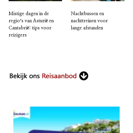
Mistige dagen in de
Nachtbussen en
regioʼs van Asturië en
nachttreinen voor
Cantabrië: tips voor
lange afstanden
reizigers