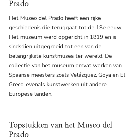
Prado
Het Museo del Prado heeft een rijke
geschiedenis die teruggaat tot de 18e eeuw.
Het museum werd opgericht in 1819 en is
sindsdien uitgegroeid tot een van de
belangrijkste kunstmusea ter wereld. De
collectie van het museum omvat werken van
Spaanse meesters zoals Velázquez, Goya en El
Greco, evenals kunstwerken uit andere
Europese landen.
Topstukken van het Museo del
Prado