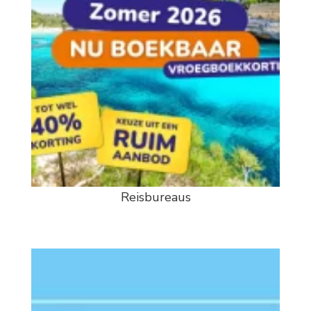
Reisbureaus