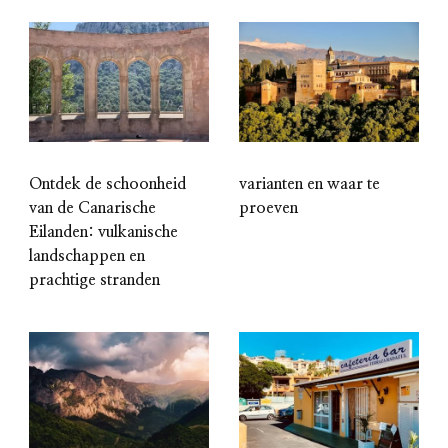
Ontdek de schoonheid
varianten en waar te
van de Canarische
proeven
Eilanden: vulkanische
landschappen en
prachtige stranden