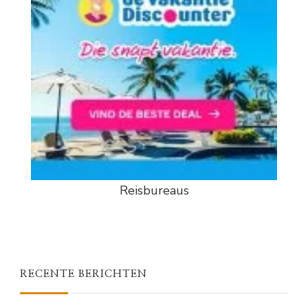
Reisbureaus
RECENTE BERICHTEN