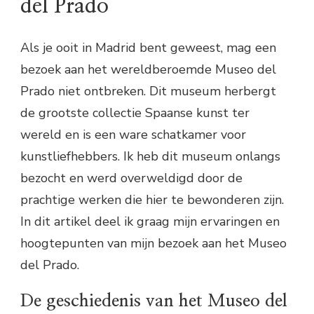
del Prado
Als je ooit in Madrid bent geweest, mag een
bezoek aan het wereldberoemde Museo del
Prado niet ontbreken. Dit museum herbergt
de grootste collectie Spaanse kunst ter
wereld en is een ware schatkamer voor
kunstliefhebbers. Ik heb dit museum onlangs
bezocht en werd overweldigd door de
prachtige werken die hier te bewonderen zijn.
In dit artikel deel ik graag mijn ervaringen en
hoogtepunten van mijn bezoek aan het Museo
del Prado.
De geschiedenis van het Museo del