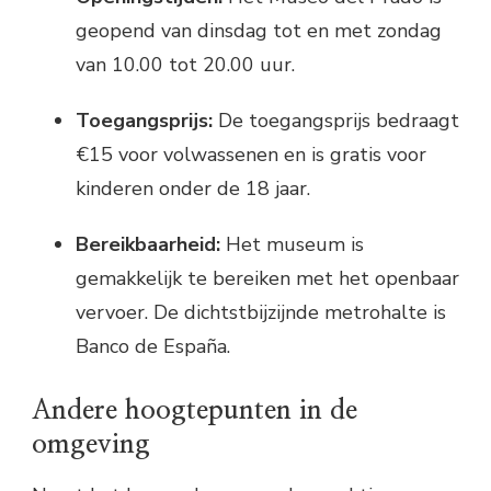
geopend van dinsdag tot en met zondag
van 10.00 tot 20.00 uur.
Toegangsprijs:
De toegangsprijs bedraagt
€15 voor volwassenen en is gratis voor
kinderen onder de 18 jaar.
Bereikbaarheid:
Het museum is
gemakkelijk te bereiken met het openbaar
vervoer. De dichtstbijzijnde metrohalte is
Banco de España.
Andere hoogtepunten in de
omgeving