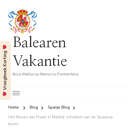
Balearen
Vroegboek Korting
Vakantie
Ibiza-Mallorca-Menorca-Formentera
Home
Blog
Spanje Blog
Het Museo del Prado in Madrid: schatten van de Spaanse
kunst