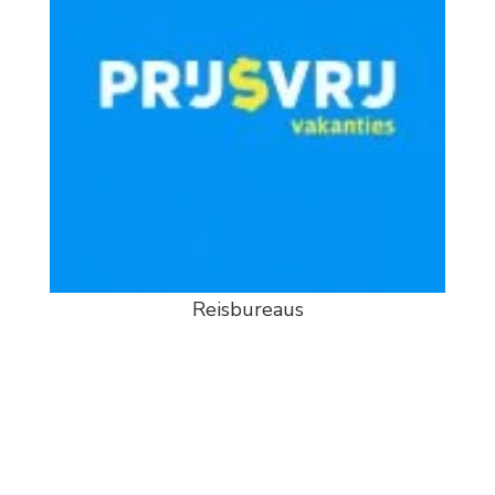
Reisbureaus