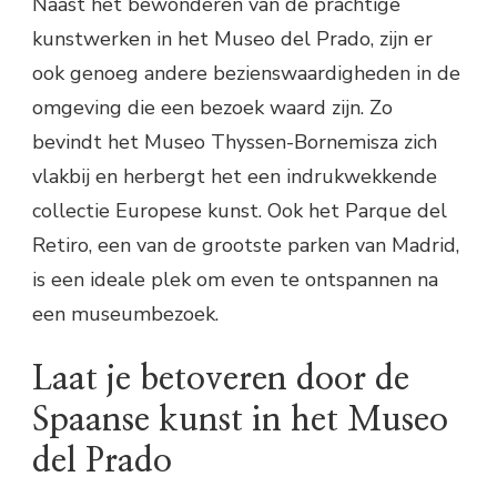
Naast het bewonderen van de prachtige
kunstwerken in het Museo del Prado, zijn er
ook genoeg andere bezienswaardigheden in de
omgeving die een bezoek waard zijn. Zo
bevindt het Museo Thyssen-Bornemisza zich
vlakbij en herbergt het een indrukwekkende
collectie Europese kunst. Ook het Parque del
Retiro, een van de grootste parken van Madrid,
is een ideale plek om even te ontspannen na
een museumbezoek.
Laat je betoveren door de
Spaanse kunst in het Museo
del Prado