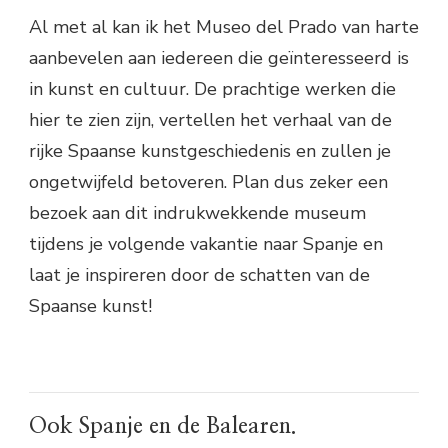
Al met al kan ik het Museo del Prado van harte
aanbevelen aan iedereen die geïnteresseerd is
in kunst en cultuur. De prachtige werken die
hier te zien zijn, vertellen het verhaal van de
rijke Spaanse kunstgeschiedenis en zullen je
ongetwijfeld betoveren. Plan dus zeker een
bezoek aan dit indrukwekkende museum
tijdens je volgende vakantie naar Spanje en
laat je inspireren door de schatten van de
Spaanse kunst!
Ook Spanje en de Balearen.