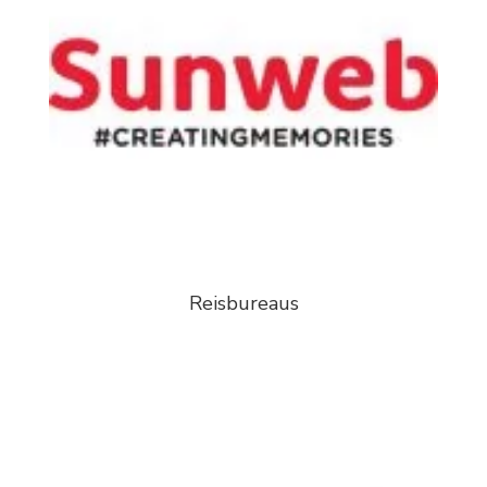
Reisbureaus