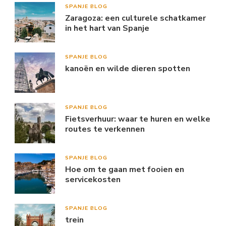
SPANJE BLOG
Zaragoza: een culturele schatkamer
in het hart van Spanje
SPANJE BLOG
kanoën en wilde dieren spotten
SPANJE BLOG
Fietsverhuur: waar te huren en welke
routes te verkennen
SPANJE BLOG
Hoe om te gaan met fooien en
servicekosten
SPANJE BLOG
trein