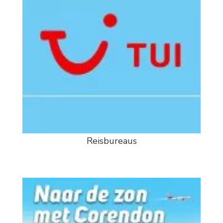
Reisbureaus