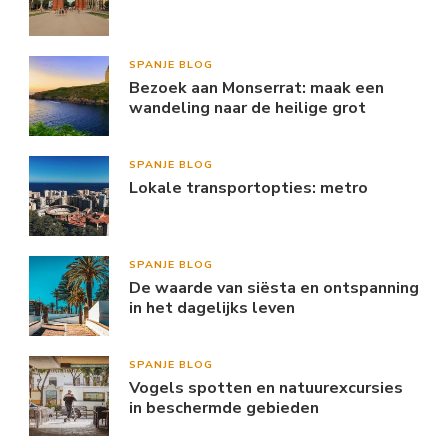
SPANJE BLOG
Bezoek aan Monserrat: maak een
wandeling naar de heilige grot
SPANJE BLOG
Lokale transportopties: metro
SPANJE BLOG
De waarde van siësta en ontspanning
in het dagelijks leven
SPANJE BLOG
Vogels spotten en natuurexcursies
in beschermde gebieden