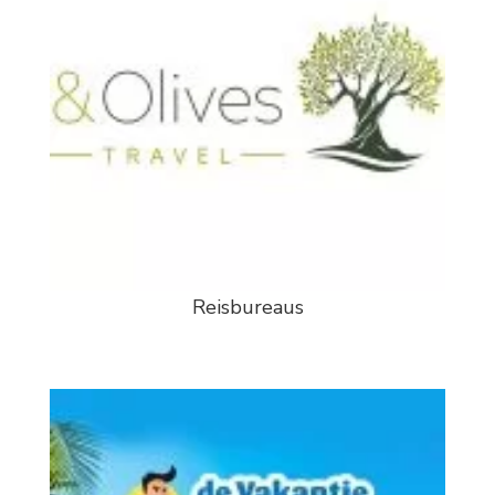
Reisbureaus