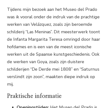
Tijdens mijn bezoek aan het Museo del Prado
was ik vooral onder de indruk van de prachtige
werken van Velázquez, zoals zijn beroemde
schilderij “Las Meninas”. Dit meesterwerk toont
de Infanta Margarita Teresa omringd door haar
hofdames en is een van de meest iconische
werken uit de Spaanse kunstgeschiedenis. Ook
de werken van Goya, zoals zijn duistere
schilderijen “De Derde mei 1808” en “Saturnus
verslindt zijn zoon”, maakten diepe indruk op
mij.
Praktische informatie
Openingstijden:
Het Museo del Prado is