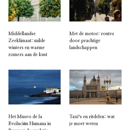
Middellandse
Met de motor: routes
Zeeklimaat: milde
door prachtige
winters en warme
landschappen
zomers aan de kust
Het Museo de la
Taxiʼs en ritdelen: wat
Evolución Humana in
je moet weten