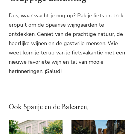
Dus, waar wacht je nog op? Pak je fiets en trek
eropuit om de Spaanse wijngaarden te
ontdekken. Geniet van de prachtige natuur, de
heerlijke wijnen en de gastvrije mensen. Wie
weet kom je terug van je fietsvakantie met een
nieuwe favoriete wijn en tal van mooie
herinneringen. ¡Salud!
Ook Spanje en de Balearen.