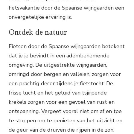
fietsvakantie door de Spaanse wijngaarden een
onvergetelijke ervaring is.
Ontdek de natuur
Fietsen door de Spaanse wijngaarden betekent
dat je je bevindt in een adembenemende
omgeving. De uitgestrekte wijngaarden,
omringd door bergen en valleien, zorgen voor
een prachtig decor tijdens je fietstocht. De
frisse lucht en het geluid van tsjirpende
krekels zorgen voor een gevoel van rust en
ontspanning. Vergeet vooral niet om af en toe
te stoppen om te genieten van het uitzicht en
de geur van de druiven die rijpen in de zon.