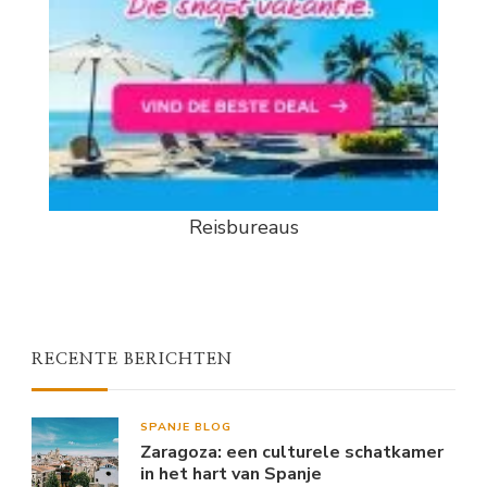
Reisbureaus
RECENTE BERICHTEN
SPANJE BLOG
Zaragoza: een culturele schatkamer
in het hart van Spanje