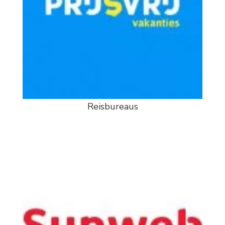
Reisbureaus