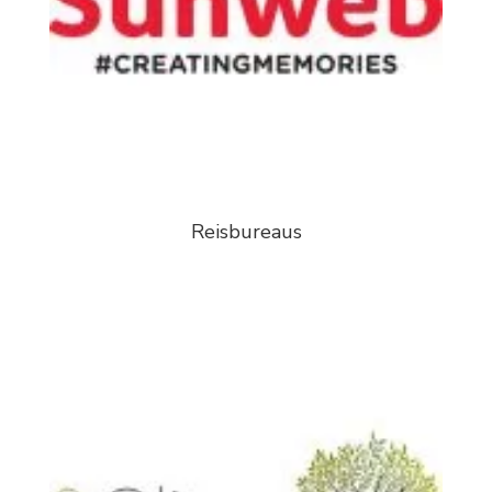
Reisbureaus