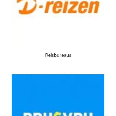
Reisbureaus