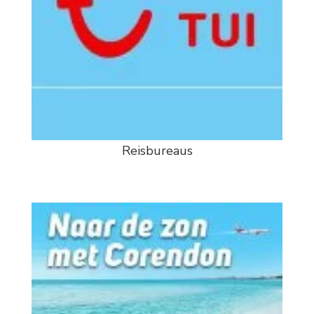
Reisbureaus