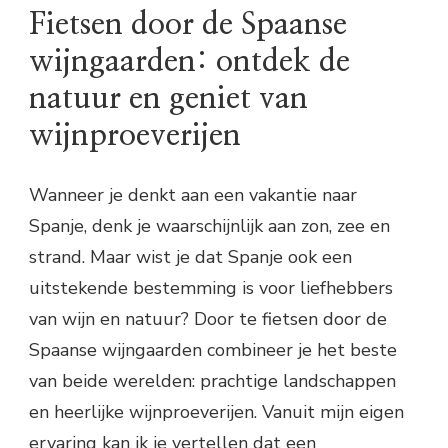
Fietsen door de Spaanse
wijngaarden: ontdek de
natuur en geniet van
wijnproeverijen
Wanneer je denkt aan een vakantie naar
Spanje, denk je waarschijnlijk aan zon, zee en
strand. Maar wist je dat Spanje ook een
uitstekende bestemming is voor liefhebbers
van wijn en natuur? Door te fietsen door de
Spaanse wijngaarden combineer je het beste
van beide werelden: prachtige landschappen
en heerlijke wijnproeverijen. Vanuit mijn eigen
ervaring kan ik je vertellen dat een