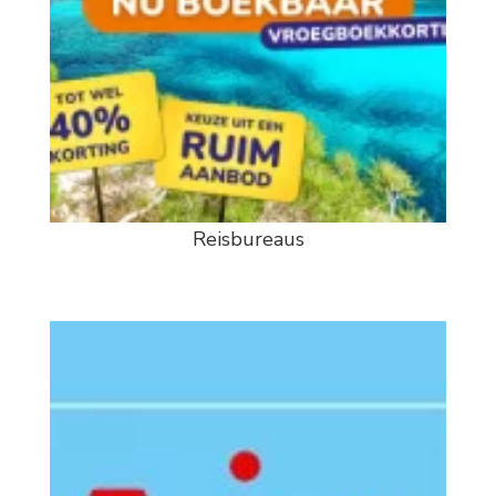
Reisbureaus