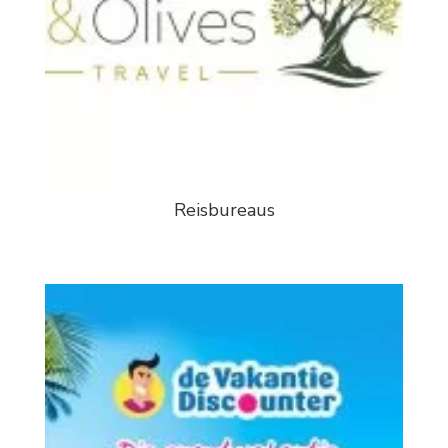
Reisbureaus