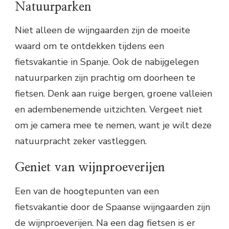
Natuurparken
Niet alleen de wijngaarden zijn de moeite
waard om te ontdekken tijdens een
fietsvakantie in Spanje. Ook de nabijgelegen
natuurparken zijn prachtig om doorheen te
fietsen. Denk aan ruige bergen, groene valleien
en adembenemende uitzichten. Vergeet niet
om je camera mee te nemen, want je wilt deze
natuurpracht zeker vastleggen.
Geniet van wijnproeverijen
Een van de hoogtepunten van een
fietsvakantie door de Spaanse wijngaarden zijn
de wijnproeverijen. Na een dag fietsen is er