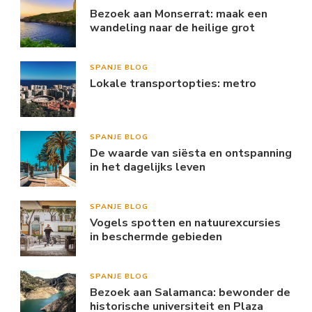
Bezoek aan Monserrat: maak een
wandeling naar de heilige grot
SPANJE BLOG
Lokale transportopties: metro
SPANJE BLOG
De waarde van siësta en ontspanning
in het dagelijks leven
SPANJE BLOG
Vogels spotten en natuurexcursies
in beschermde gebieden
SPANJE BLOG
Bezoek aan Salamanca: bewonder de
historische universiteit en Plaza