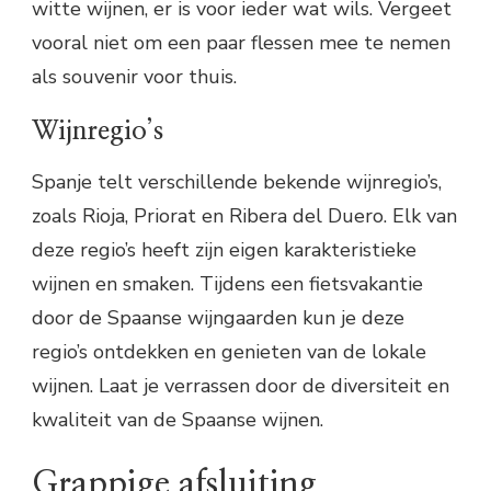
witte wijnen, er is voor ieder wat wils. Vergeet
vooral niet om een paar flessen mee te nemen
als souvenir voor thuis.
Wijnregio’s
Spanje telt verschillende bekende wijnregio’s,
zoals Rioja, Priorat en Ribera del Duero. Elk van
deze regio’s heeft zijn eigen karakteristieke
wijnen en smaken. Tijdens een fietsvakantie
door de Spaanse wijngaarden kun je deze
regio’s ontdekken en genieten van de lokale
wijnen. Laat je verrassen door de diversiteit en
kwaliteit van de Spaanse wijnen.
Grappige afsluiting