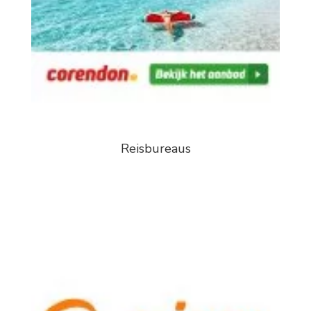
Reisbureaus