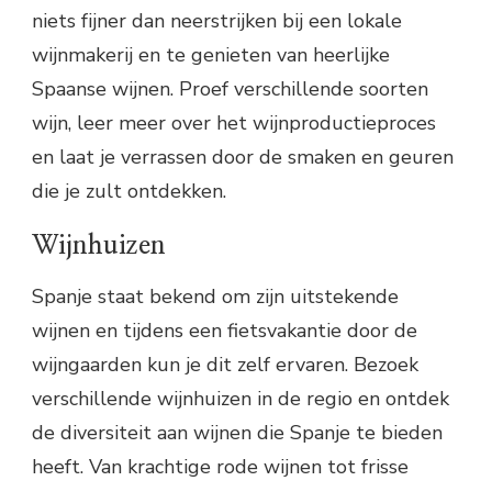
niets fijner dan neerstrijken bij een lokale
wijnmakerij en te genieten van heerlijke
Spaanse wijnen. Proef verschillende soorten
wijn, leer meer over het wijnproductieproces
en laat je verrassen door de smaken en geuren
die je zult ontdekken.
Wijnhuizen
Spanje staat bekend om zijn uitstekende
wijnen en tijdens een fietsvakantie door de
wijngaarden kun je dit zelf ervaren. Bezoek
verschillende wijnhuizen in de regio en ontdek
de diversiteit aan wijnen die Spanje te bieden
heeft. Van krachtige rode wijnen tot frisse