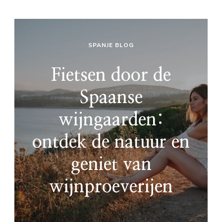
SPANJE BLOG
Fietsen door de
Spaanse
wijngaarden:
ontdek de natuur en
geniet van
wijnproeverijen