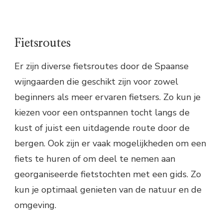
Fietsroutes
Er zijn diverse fietsroutes door de Spaanse
wijngaarden die geschikt zijn voor zowel
beginners als meer ervaren fietsers. Zo kun je
kiezen voor een ontspannen tocht langs de
kust of juist een uitdagende route door de
bergen. Ook zijn er vaak mogelijkheden om een
fiets te huren of om deel te nemen aan
georganiseerde fietstochten met een gids. Zo
kun je optimaal genieten van de natuur en de
omgeving.