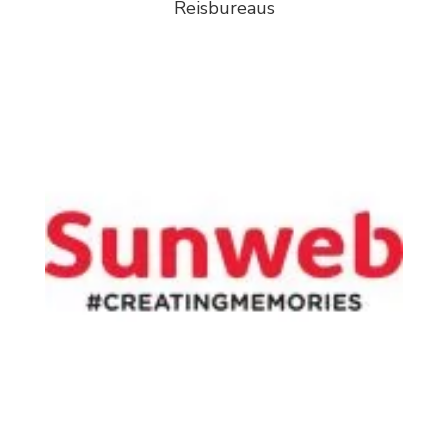
Reisbureaus