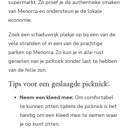
supermarkt. Zo proef je de authentieke smaken
van Menorca en ondersteun je de lokale
economie.
Zoek een schaduwrijk plekje op bij een van de
vele stranden of in een van de prachtige
parken op Menorca. Zo kun je in alle rust
genieten van je picknick zonder last te hebben
van de felle zon.
Tips voor een geslaagde picknick:
Neem een kleed mee:
Om comfortabel
te kunnen zitten tijdens de picknick is het
handig om een kleed mee te nemen waar
je op kunt zitten.