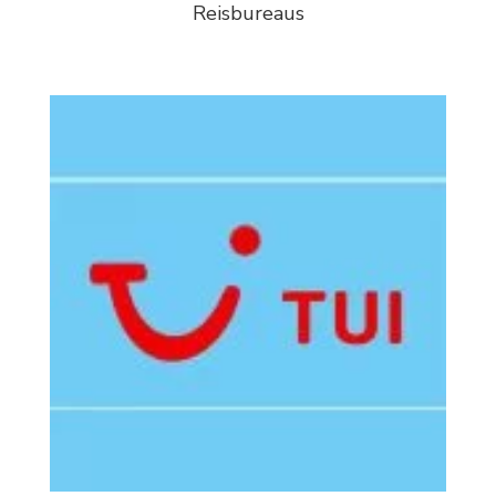
Reisbureaus