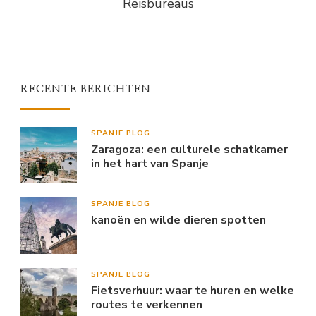
Reisbureaus
RECENTE BERICHTEN
SPANJE BLOG
Zaragoza: een culturele schatkamer
in het hart van Spanje
SPANJE BLOG
kanoën en wilde dieren spotten
SPANJE BLOG
Fietsverhuur: waar te huren en welke
routes te verkennen