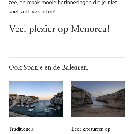
zee, en maak mooie herinneringen die je niet
snel zult vergeten!
Veel plezier op Menorca!
Ook Spanje en de Balearen.
Traditionele
Leer kitesurfen op