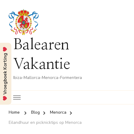
Balearen
Vroegboek Korting
Vakantie
Ibiza-Mallorca-Menorca-Formentera
Home
Blog
Menorca
Eilandhuur en picknicktips op Menorca