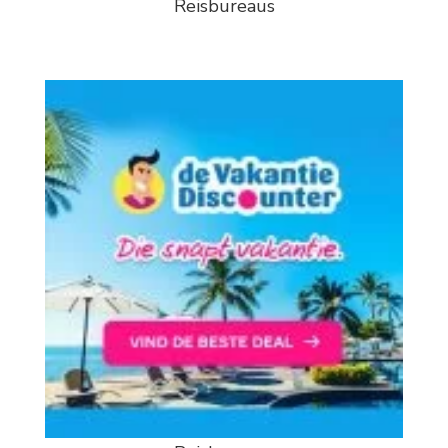
Reisbureaus