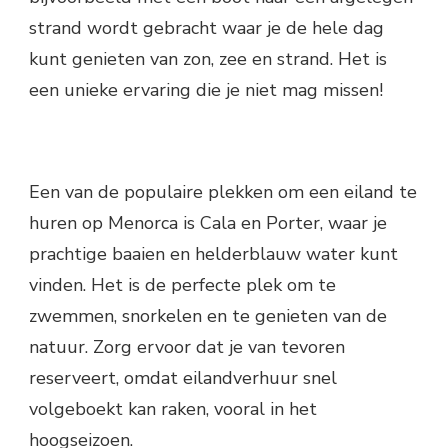
strand wordt gebracht waar je de hele dag
kunt genieten van zon, zee en strand. Het is
een unieke ervaring die je niet mag missen!
Een van de populaire plekken om een eiland te
huren op Menorca is Cala en Porter, waar je
prachtige baaien en helderblauw water kunt
vinden. Het is de perfecte plek om te
zwemmen, snorkelen en te genieten van de
natuur. Zorg ervoor dat je van tevoren
reserveert, omdat eilandverhuur snel
volgeboekt kan raken, vooral in het
hoogseizoen.