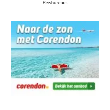
Reisbureaus