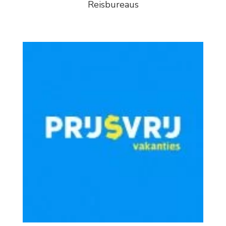
Reisbureaus