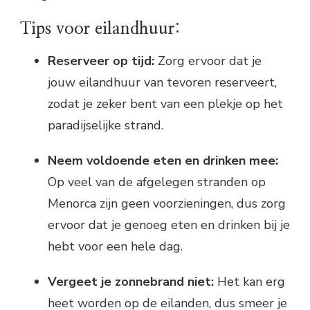
Tips voor eilandhuur:
Reserveer op tijd:
Zorg ervoor dat je
jouw eilandhuur van tevoren reserveert,
zodat je zeker bent van een plekje op het
paradijselijke strand.
Neem voldoende eten en drinken mee:
Op veel van de afgelegen stranden op
Menorca zijn geen voorzieningen, dus zorg
ervoor dat je genoeg eten en drinken bij je
hebt voor een hele dag.
Vergeet je zonnebrand niet:
Het kan erg
heet worden op de eilanden, dus smeer je