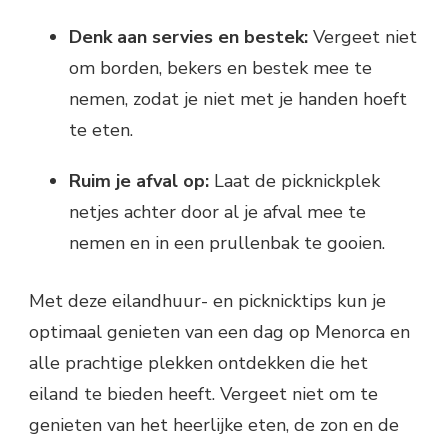
Denk aan servies en bestek:
Vergeet niet
om borden, bekers en bestek mee te
nemen, zodat je niet met je handen hoeft
te eten.
Ruim je afval op:
Laat de picknickplek
netjes achter door al je afval mee te
nemen en in een prullenbak te gooien.
Met deze eilandhuur- en picknicktips kun je
optimaal genieten van een dag op Menorca en
alle prachtige plekken ontdekken die het
eiland te bieden heeft. Vergeet niet om te
genieten van het heerlijke eten, de zon en de