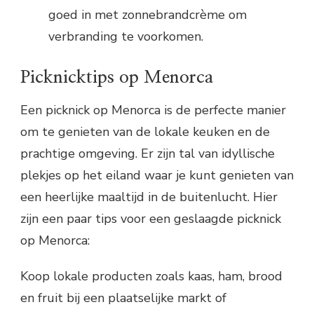
goed in met zonnebrandcrème om
verbranding te voorkomen.
Picknicktips op Menorca
Een picknick op Menorca is de perfecte manier
om te genieten van de lokale keuken en de
prachtige omgeving. Er zijn tal van idyllische
plekjes op het eiland waar je kunt genieten van
een heerlijke maaltijd in de buitenlucht. Hier
zijn een paar tips voor een geslaagde picknick
op Menorca:
Koop lokale producten zoals kaas, ham, brood
en fruit bij een plaatselijke markt of