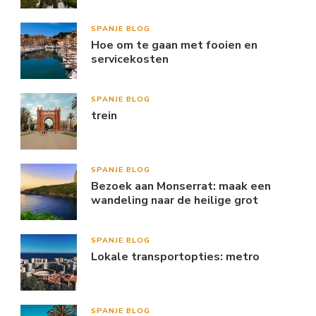
SPANJE BLOG
Hoe om te gaan met fooien en
servicekosten
SPANJE BLOG
trein
SPANJE BLOG
Bezoek aan Monserrat: maak een
wandeling naar de heilige grot
SPANJE BLOG
Lokale transportopties: metro
SPANJE BLOG