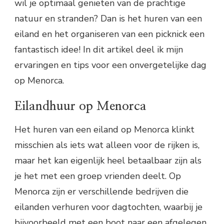
wil je optimaal genieten van de prachtige
natuur en stranden? Dan is het huren van een
eiland en het organiseren van een picknick een
fantastisch idee! In dit artikel deel ik mijn
ervaringen en tips voor een onvergetelijke dag
op Menorca.
Eilandhuur op Menorca
Het huren van een eiland op Menorca klinkt
misschien als iets wat alleen voor de rijken is,
maar het kan eigenlijk heel betaalbaar zijn als
je het met een groep vrienden deelt. Op
Menorca zijn er verschillende bedrijven die
eilanden verhuren voor dagtochten, waarbij je
bijvoorbeeld met een boot naar een afgelegen