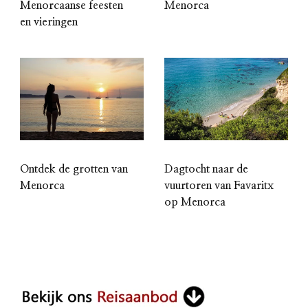
Menorcaanse feesten
Menorca
en vieringen
Ontdek de grotten van
Dagtocht naar de
Menorca
vuurtoren van Favaritx
op Menorca