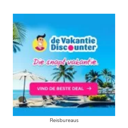
Reisbureaus