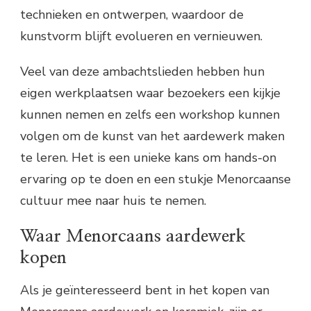
technieken en ontwerpen, waardoor de
kunstvorm blijft evolueren en vernieuwen.
Veel van deze ambachtslieden hebben hun
eigen werkplaatsen waar bezoekers een kijkje
kunnen nemen en zelfs een workshop kunnen
volgen om de kunst van het aardewerk maken
te leren. Het is een unieke kans om hands-on
ervaring op te doen en een stukje Menorcaanse
cultuur mee naar huis te nemen.
Waar Menorcaans aardewerk
kopen
Als je geïnteresseerd bent in het kopen van