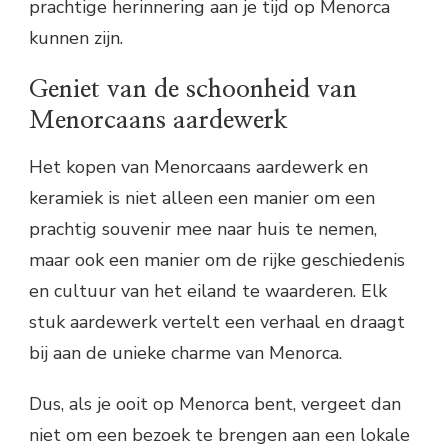
prachtige herinnering aan je tijd op Menorca
kunnen zijn.
Geniet van de schoonheid van
Menorcaans aardewerk
Het kopen van Menorcaans aardewerk en
keramiek is niet alleen een manier om een
prachtig souvenir mee naar huis te nemen,
maar ook een manier om de rijke geschiedenis
en cultuur van het eiland te waarderen. Elk
stuk aardewerk vertelt een verhaal en draagt
bij aan de unieke charme van Menorca.
Dus, als je ooit op Menorca bent, vergeet dan
niet om een bezoek te brengen aan een lokale