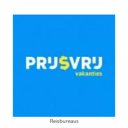
Reisbureaus