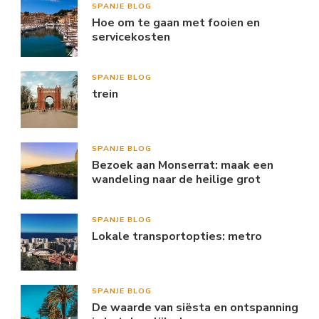
SPANJE BLOG
Hoe om te gaan met fooien en
servicekosten
SPANJE BLOG
trein
SPANJE BLOG
Bezoek aan Monserrat: maak een
wandeling naar de heilige grot
SPANJE BLOG
Lokale transportopties: metro
SPANJE BLOG
De waarde van siësta en ontspanning