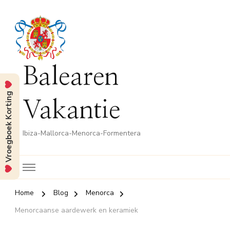
Balearen
Vroegboek Korting
Vakantie
Ibiza-Mallorca-Menorca-Formentera
Home
Blog
Menorca
Menorcaanse aardewerk en keramiek