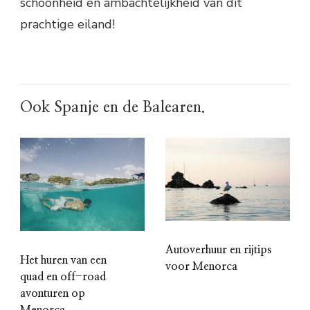
schoonheid en ambachtelijkheid van dit
prachtige eiland!
Ook Spanje en de Balearen.
Autoverhuur en rijtips
Het huren van een
voor Menorca
quad en off-road
avonturen op
Menorca