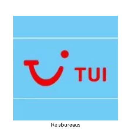
Reisbureaus