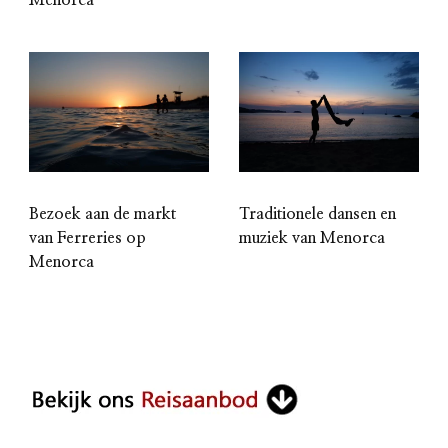
Bezoek aan de markt
Traditionele dansen en
van Ferreries op
muziek van Menorca
Menorca