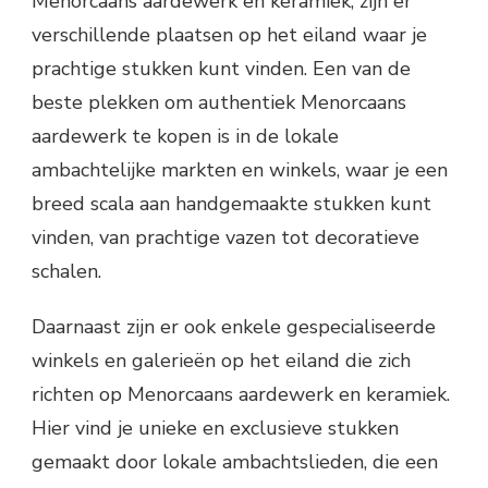
Menorcaans aardewerk en keramiek, zijn er
verschillende plaatsen op het eiland waar je
prachtige stukken kunt vinden. Een van de
beste plekken om authentiek Menorcaans
aardewerk te kopen is in de lokale
ambachtelijke markten en winkels, waar je een
breed scala aan handgemaakte stukken kunt
vinden, van prachtige vazen tot decoratieve
schalen.
Daarnaast zijn er ook enkele gespecialiseerde
winkels en galerieën op het eiland die zich
richten op Menorcaans aardewerk en keramiek.
Hier vind je unieke en exclusieve stukken
gemaakt door lokale ambachtslieden, die een