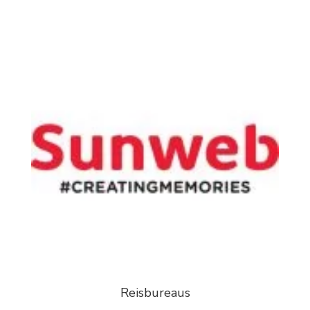
Reisbureaus