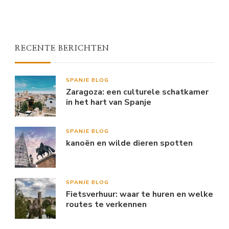
RECENTE BERICHTEN
SPANJE BLOG
Zaragoza: een culturele schatkamer
in het hart van Spanje
SPANJE BLOG
kanoën en wilde dieren spotten
SPANJE BLOG
Fietsverhuur: waar te huren en welke
routes te verkennen