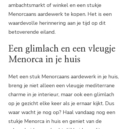
ambachtsmarkt of winkel en een stukje
Menorcaans aardewerk te kopen. Het is een
waardevolle herinnering aan je tijd op dit
betoverende eiland.
Een glimlach en een vleugje
Menorca in je huis
Met een stuk Menorcaans aardewerk in je huis,
breng je niet alleen een vleugje mediterrane
charme in je interieur, maar ook een glimlach
op je gezicht elke keer als je ernaar kijkt. Dus
waar wacht je nog op? Haal vandaag nog een
stukje Menorca in huis en geniet van de