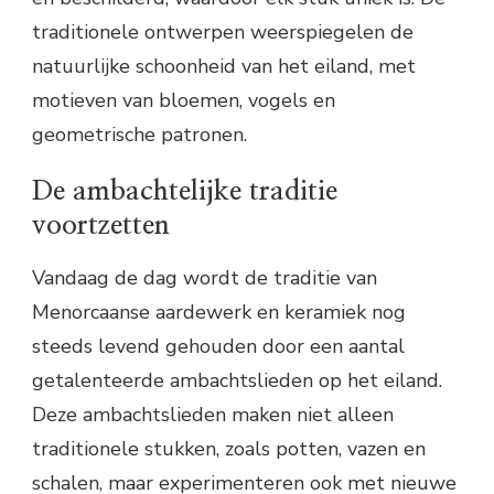
traditionele ontwerpen weerspiegelen de
natuurlijke schoonheid van het eiland, met
motieven van bloemen, vogels en
geometrische patronen.
De ambachtelijke traditie
voortzetten
Vandaag de dag wordt de traditie van
Menorcaanse aardewerk en keramiek nog
steeds levend gehouden door een aantal
getalenteerde ambachtslieden op het eiland.
Deze ambachtslieden maken niet alleen
traditionele stukken, zoals potten, vazen en
schalen, maar experimenteren ook met nieuwe