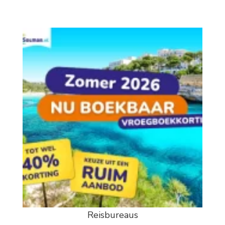
Reisbureaus