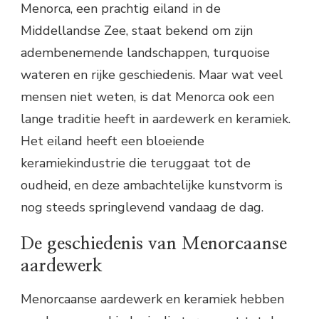
Menorca, een prachtig eiland in de
Middellandse Zee, staat bekend om zijn
adembenemende landschappen, turquoise
wateren en rijke geschiedenis. Maar wat veel
mensen niet weten, is dat Menorca ook een
lange traditie heeft in aardewerk en keramiek.
Het eiland heeft een bloeiende
keramiekindustrie die teruggaat tot de
oudheid, en deze ambachtelijke kunstvorm is
nog steeds springlevend vandaag de dag.
De geschiedenis van Menorcaanse
aardewerk
Menorcaanse aardewerk en keramiek hebben