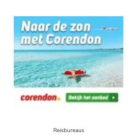
Reisbureaus