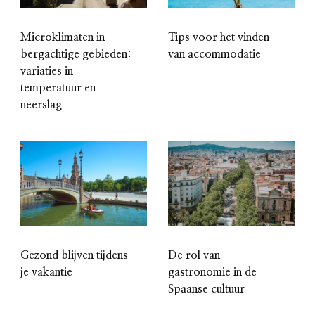
Microklimaten in
Tips voor het vinden
bergachtige gebieden:
van accommodatie
variaties in
temperatuur en
neerslag
Gezond blijven tijdens
De rol van
je vakantie
gastronomie in de
Spaanse cultuur