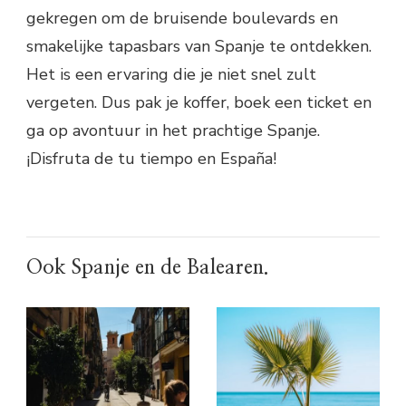
gekregen om de bruisende boulevards en
smakelijke tapasbars van Spanje te ontdekken.
Het is een ervaring die je niet snel zult
vergeten. Dus pak je koffer, boek een ticket en
ga op avontuur in het prachtige Spanje.
¡Disfruta de tu tiempo en España!
Ook Spanje en de Balearen.