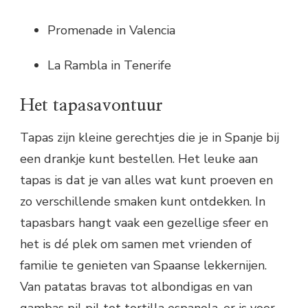
Promenade in Valencia
La Rambla in Tenerife
Het tapasavontuur
Tapas zijn kleine gerechtjes die je in Spanje bij
een drankje kunt bestellen. Het leuke aan
tapas is dat je van alles wat kunt proeven en
zo verschillende smaken kunt ontdekken. In
tapasbars hangt vaak een gezellige sfeer en
het is dé plek om samen met vrienden of
familie te genieten van Spaanse lekkernijen.
Van patatas bravas tot albondigas en van