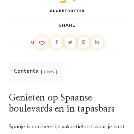
GLOBETROTTER
SHARE
0
Contents
show
Genieten op Spaanse
boulevards en in tapasbars
Spanje is een heerlijk vakantieland waar je kunt