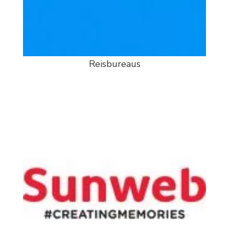
Reisbureaus