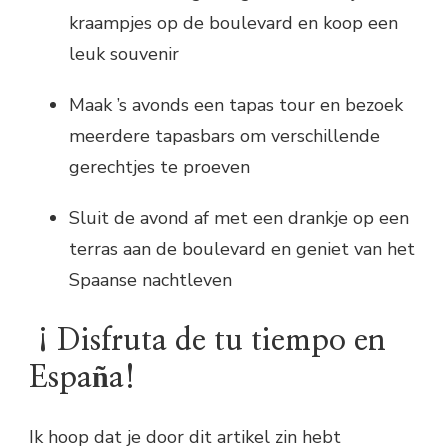
kraampjes op de boulevard en koop een
leuk souvenir
Maak ’s avonds een tapas tour en bezoek
meerdere tapasbars om verschillende
gerechtjes te proeven
Sluit de avond af met een drankje op een
terras aan de boulevard en geniet van het
Spaanse nachtleven
¡Disfruta de tu tiempo en
España!
Ik hoop dat je door dit artikel zin hebt