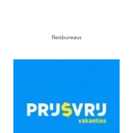
Reisbureaus