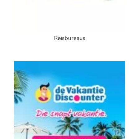
Reisbureaus