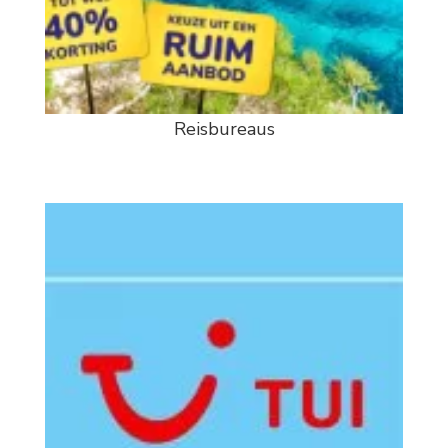
Reisbureaus