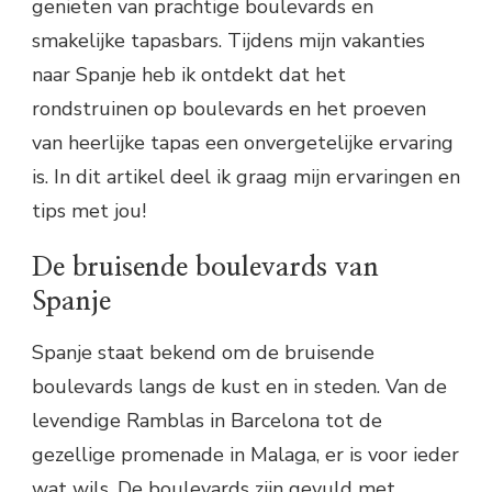
genieten van prachtige boulevards en
smakelijke tapasbars. Tijdens mijn vakanties
naar Spanje heb ik ontdekt dat het
rondstruinen op boulevards en het proeven
van heerlijke tapas een onvergetelijke ervaring
is. In dit artikel deel ik graag mijn ervaringen en
tips met jou!
De bruisende boulevards van
Spanje
Spanje staat bekend om de bruisende
boulevards langs de kust en in steden. Van de
levendige Ramblas in Barcelona tot de
gezellige promenade in Malaga, er is voor ieder
wat wils. De boulevards zijn gevuld met