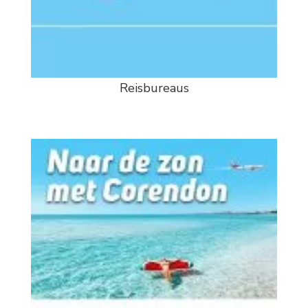
Reisbureaus