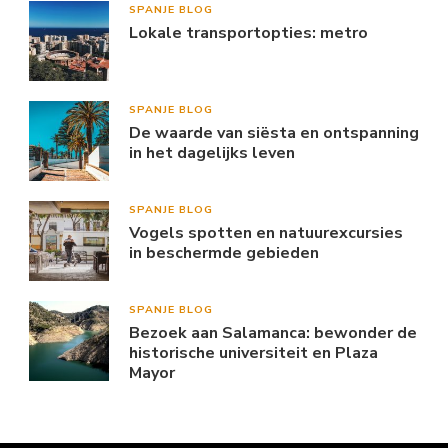
SPANJE BLOG
Lokale transportopties: metro
SPANJE BLOG
De waarde van siësta en ontspanning
in het dagelijks leven
SPANJE BLOG
Vogels spotten en natuurexcursies
in beschermde gebieden
SPANJE BLOG
Bezoek aan Salamanca: bewonder de
historische universiteit en Plaza
Mayor