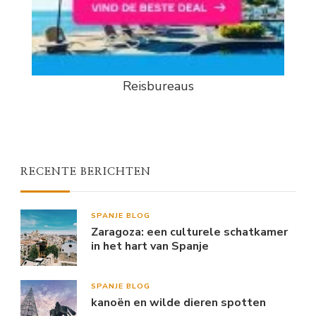
Reisbureaus
RECENTE BERICHTEN
SPANJE BLOG
Zaragoza: een culturele schatkamer
in het hart van Spanje
SPANJE BLOG
kanoën en wilde dieren spotten