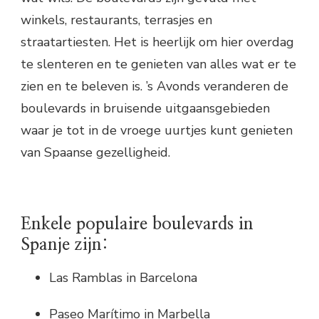
winkels, restaurants, terrasjes en
straatartiesten. Het is heerlijk om hier overdag
te slenteren en te genieten van alles wat er te
zien en te beleven is. ’s Avonds veranderen de
boulevards in bruisende uitgaansgebieden
waar je tot in de vroege uurtjes kunt genieten
van Spaanse gezelligheid.
Enkele populaire boulevards in
Spanje zijn:
Las Ramblas in Barcelona
Paseo Marítimo in Marbella