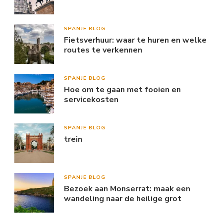
SPANJE BLOG
Fietsverhuur: waar te huren en welke
routes te verkennen
SPANJE BLOG
Hoe om te gaan met fooien en
servicekosten
SPANJE BLOG
trein
SPANJE BLOG
Bezoek aan Monserrat: maak een
wandeling naar de heilige grot