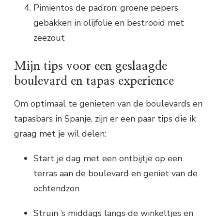
Pimientos de padron: groene pepers
gebakken in olijfolie en bestrooid met
zeezout
Mijn tips voor een geslaagde
boulevard en tapas experience
Om optimaal te genieten van de boulevards en
tapasbars in Spanje, zijn er een paar tips die ik
graag met je wil delen:
Start je dag met een ontbijtje op een
terras aan de boulevard en geniet van de
ochtendzon
Struin ’s middags langs de winkeltjes en