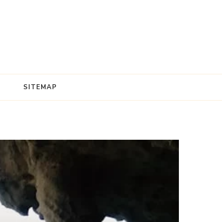
SITEMAP