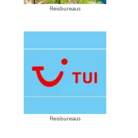
Reisbureaus
Reisbureaus