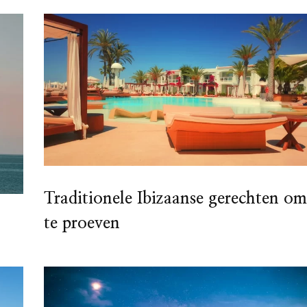
Traditionele Ibizaanse gerechten om
te proeven