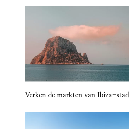
Verken de markten van Ibiza-stad