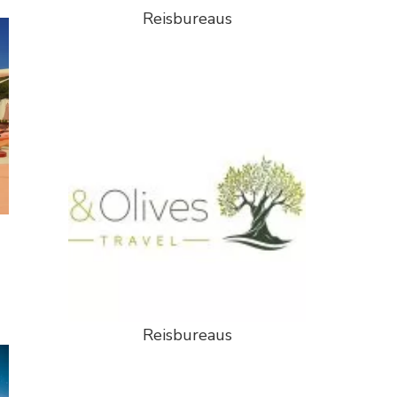
Reisbureaus
Reisbureaus