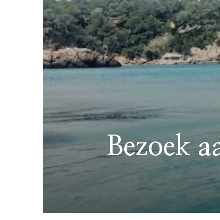
Bezoek aa