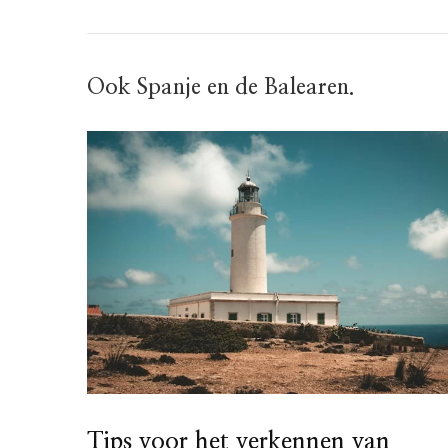
Ook Spanje en de Balearen.
Tips voor het verkennen van