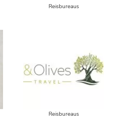
Reisbureaus
Reisbureaus