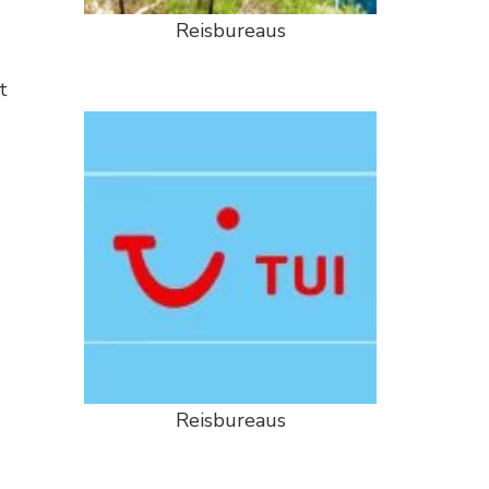
Reisbureaus
t
Reisbureaus