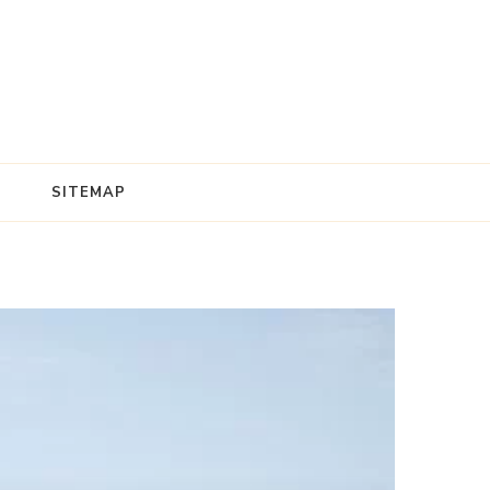
SITEMAP