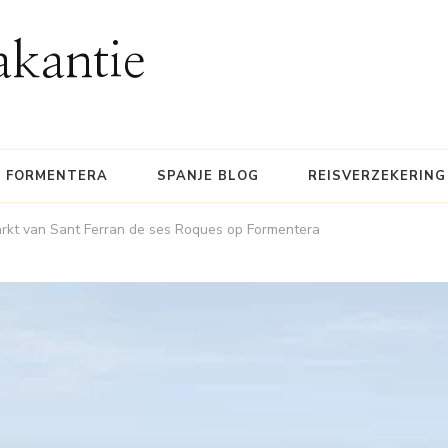
akantie
FORMENTERA
SPANJE BLOG
REISVERZEKERING
rkt van Sant Ferran de ses Roques op Formentera