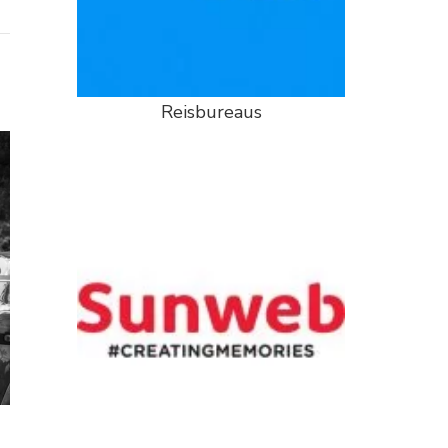
Reisbureaus