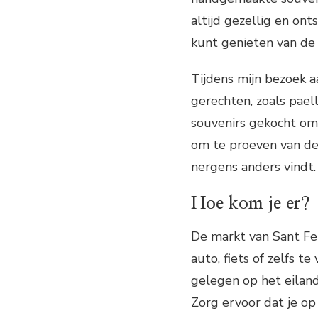
altijd gezellig en on
kunt genieten van de 
Tijdens mijn bezoek a
gerechten, zoals pael
souvenirs gekocht om
om te proeven van de 
nergens anders vindt.
Hoe kom je er?
De markt van Sant Fe
auto, fiets of zelfs te
gelegen op het eilan
Zorg ervoor dat je op