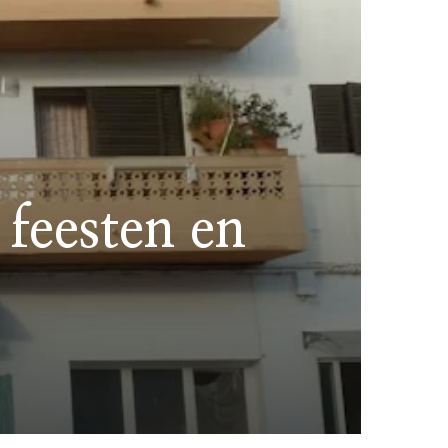
feesten en