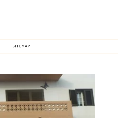
SITEMAP