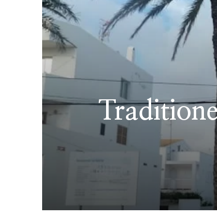
Tradition