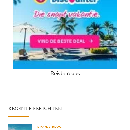
Reisbureaus
RECENTE BERICHTEN
SPANJE BLOG