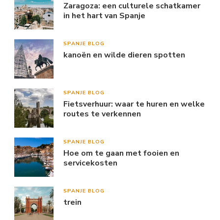
Zaragoza: een culturele schatkamer
in het hart van Spanje
SPANJE BLOG
kanoën en wilde dieren spotten
SPANJE BLOG
Fietsverhuur: waar te huren en welke
routes te verkennen
SPANJE BLOG
Hoe om te gaan met fooien en
servicekosten
SPANJE BLOG
trein