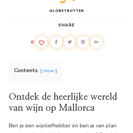
GLOBETROTTER
SHARE
0
Contents
show
Ontdek de heerlijke wereld
van wijn op Mallorca
Ben je een wijnliefhebber en ben je van plan