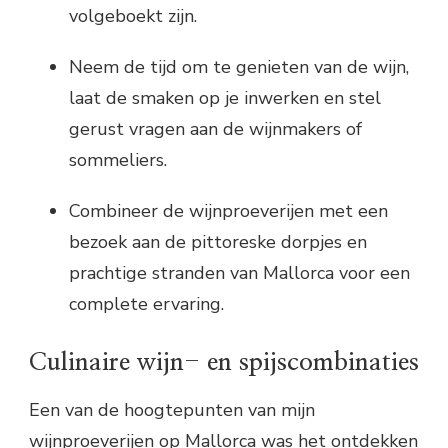
volgeboekt zijn.
Neem de tijd om te genieten van de wijn,
laat de smaken op je inwerken en stel
gerust vragen aan de wijnmakers of
sommeliers.
Combineer de wijnproeverijen met een
bezoek aan de pittoreske dorpjes en
prachtige stranden van Mallorca voor een
complete ervaring.
Culinaire wijn- en spijscombinaties
Een van de hoogtepunten van mijn
wijnproeverijen op Mallorca was het ontdekken