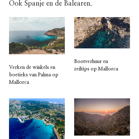
Ook Spanje en de Balearen.
Bootverhuur en
Verken de winkels en
zeiltips op Mallorca
boetieks van Palma op
Mallorca