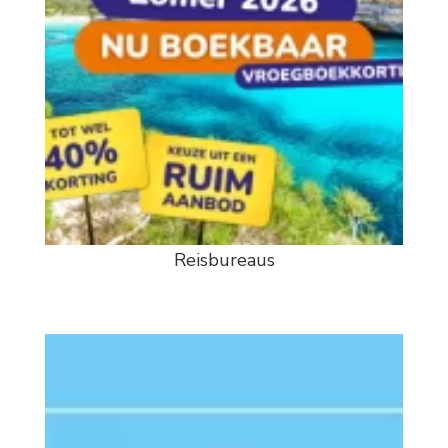
Reisbureaus