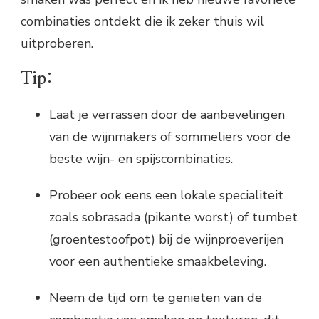
combinaties ontdekt die ik zeker thuis wil
uitproberen.
Tip:
Laat je verrassen door de aanbevelingen
van de wijnmakers of sommeliers voor de
beste wijn- en spijscombinaties.
Probeer ook eens een lokale specialiteit
zoals sobrasada (pikante worst) of tumbet
(groentestoofpot) bij de wijnproeverijen
voor een authentieke smaakbeleving.
Neem de tijd om te genieten van de