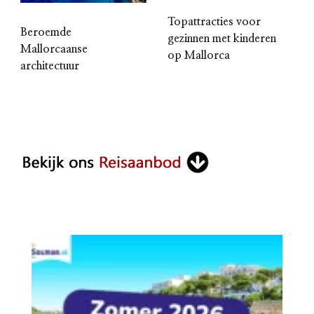
Topattracties voor
Beroemde
gezinnen met kinderen
Mallorcaanse
op Mallorca
architectuur