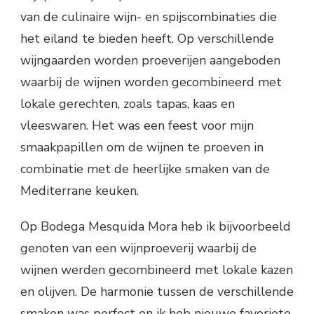
van de culinaire wijn- en spijscombinaties die
het eiland te bieden heeft. Op verschillende
wijngaarden worden proeverijen aangeboden
waarbij de wijnen worden gecombineerd met
lokale gerechten, zoals tapas, kaas en
vleeswaren. Het was een feest voor mijn
smaakpapillen om de wijnen te proeven in
combinatie met de heerlijke smaken van de
Mediterrane keuken.
Op Bodega Mesquida Mora heb ik bijvoorbeeld
genoten van een wijnproeverij waarbij de
wijnen werden gecombineerd met lokale kazen
en olijven. De harmonie tussen de verschillende
smaken was perfect en ik heb nieuwe favoriete