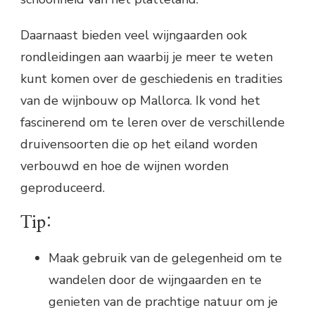
Daarnaast bieden veel wijngaarden ook
rondleidingen aan waarbij je meer te weten
kunt komen over de geschiedenis en tradities
van de wijnbouw op Mallorca. Ik vond het
fascinerend om te leren over de verschillende
druivensoorten die op het eiland worden
verbouwd en hoe de wijnen worden
geproduceerd.
Tip:
Maak gebruik van de gelegenheid om te
wandelen door de wijngaarden en te
genieten van de prachtige natuur om je