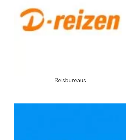
Reisbureaus