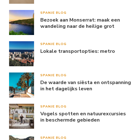
SPANJE BLOG
Bezoek aan Monserrat: maak een
wandeling naar de heilige grot
SPANJE BLOG
Lokale transportopties: metro
SPANJE BLOG
De waarde van siësta en ontspanning
in het dagelijks leven
SPANJE BLOG
Vogels spotten en natuurexcursies
in beschermde gebieden
SPANJE BLOG