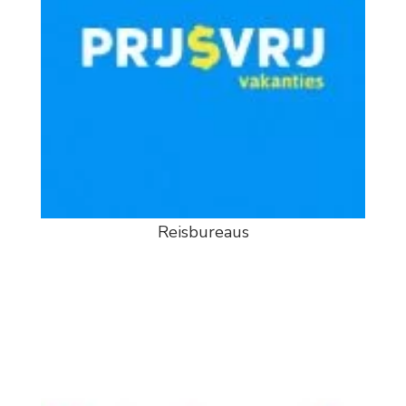
Reisbureaus