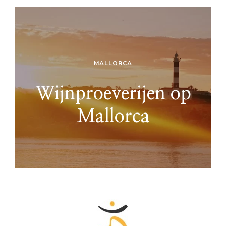
MALLORCA
Wijnproeverijen op
Mallorca