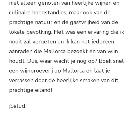
niet alleen genoten van heerlijke wijnen en
culinaire hoogstandjes, maar ook van de
prachtige natuur en de gastvrijheid van de
lokale bevolking. Het was een ervaring die ik
nooit zal vergeten en ik kan het iedereen
aanraden die Mallorca bezoekt en van wijn
houdt. Dus, waar wacht je nog op? Boek snel
een wijnproeverij op Mallorca en laat je
verrassen door de heerlijke smaken van dit
prachtige eiland!
¡Salud!