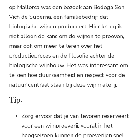
op Mallorca was een bezoek aan Bodega Son
Vich de Superna, een familiebedrijf dat
biologische wijnen produceert. Hier kreeg ik
niet alleen de kans om de wijnen te proeven,
maar ook om meer te leren over het
productieproces en de filosofie achter de
biologische wijnbouw. Het was interessant om
te zien hoe duurzaamheid en respect voor de
natuur centraal staan bij deze wijnmakerij.
Tip:
Zorg ervoor dat je van tevoren reserveert
voor een wijnproeverij, vooral in het
hoogseizoen kunnen de proeverijen snel