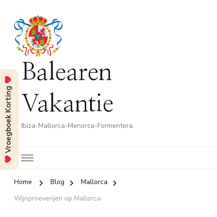
Balearen
Vroegboek Korting
Vakantie
Ibiza-Mallorca-Menorca-Formentera
Home
Blog
Mallorca
Wijnproeverijen op Mallorca