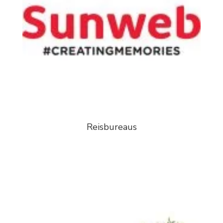
Reisbureaus