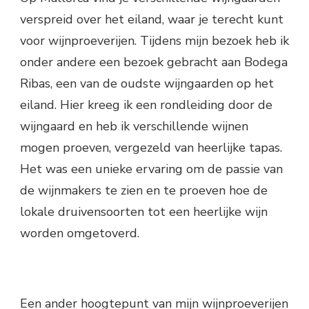
verspreid over het eiland, waar je terecht kunt
voor wijnproeverijen. Tijdens mijn bezoek heb ik
onder andere een bezoek gebracht aan Bodega
Ribas, een van de oudste wijngaarden op het
eiland. Hier kreeg ik een rondleiding door de
wijngaard en heb ik verschillende wijnen
mogen proeven, vergezeld van heerlijke tapas.
Het was een unieke ervaring om de passie van
de wijnmakers te zien en te proeven hoe de
lokale druivensoorten tot een heerlijke wijn
worden omgetoverd.
Een ander hoogtepunt van mijn wijnproeverijen