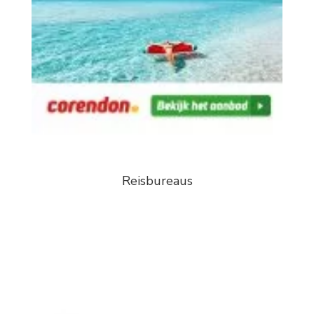
Reisbureaus