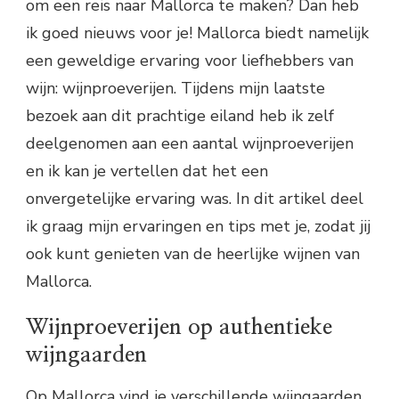
om een reis naar Mallorca te maken? Dan heb
ik goed nieuws voor je! Mallorca biedt namelijk
een geweldige ervaring voor liefhebbers van
wijn: wijnproeverijen. Tijdens mijn laatste
bezoek aan dit prachtige eiland heb ik zelf
deelgenomen aan een aantal wijnproeverijen
en ik kan je vertellen dat het een
onvergetelijke ervaring was. In dit artikel deel
ik graag mijn ervaringen en tips met je, zodat jij
ook kunt genieten van de heerlijke wijnen van
Mallorca.
Wijnproeverijen op authentieke
wijngaarden
Op Mallorca vind je verschillende wijngaarden