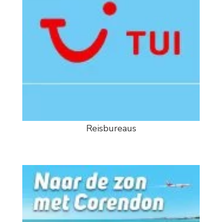
Reisbureaus