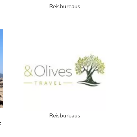
Reisbureaus
Reisbureaus
e