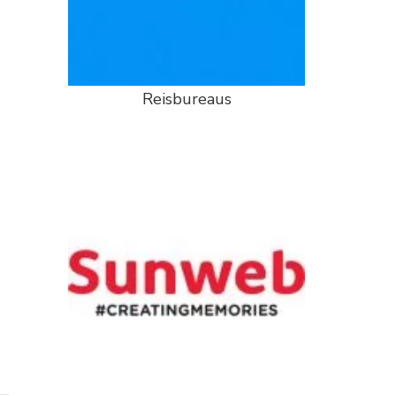
Reisbureaus