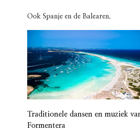
Ook Spanje en de Balearen.
Traditionele dansen en muziek va
Formentera