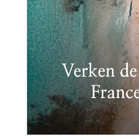
Verken de 
Franc