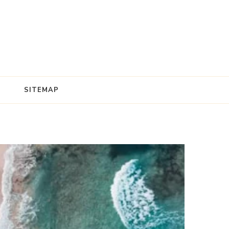
SITEMAP