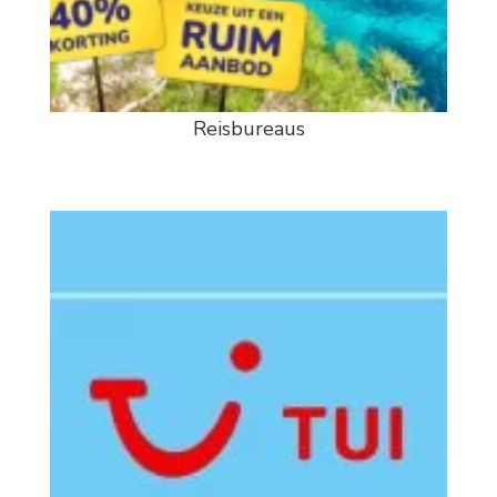
Reisbureaus