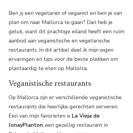
Ben jij een vegetariër of veganist en ben je van
plan om naar Mallorca te gaan? Dan heb je
geluk, want dit prachtige eiland heeft een ruim
aanbod aan veganistische en vegetarische
restaurants. In dit artikel deel ik mijn eigen
ervaringen en tips voor de beste plekken om
plantaardig te eten op Mallorca.
Veganistische restaurants
Op Mallorca zijn er verschillende veganistische
restaurants die heerlijke gerechten serveren.
Een van mijn favorieten is
La Vieja de
JonayPlanton
, een gezellig restaurant in