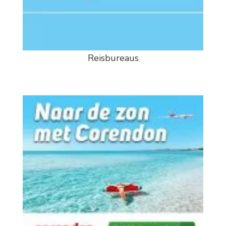
Reisbureaus