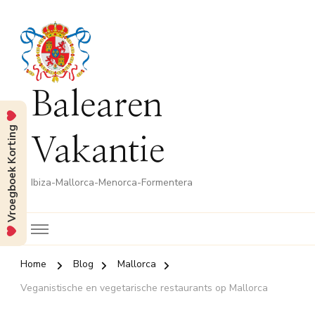
Balearen
Vroegboek Korting
Vakantie
Ibiza-Mallorca-Menorca-Formentera
Home
Blog
Mallorca
Veganistische en vegetarische restaurants op Mallorca