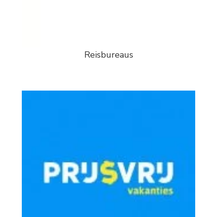
Reisbureaus