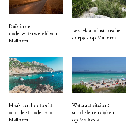
Duik in de
Bezoek aan historische
onderwaterwereld van
dorpjes op Mallorca
Mallorca
Maak een boottocht
Wateractiviteiten:
naar de stranden van
snorkelen en duiken
Mallorca
op Mallorca