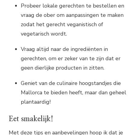
Probeer lokale gerechten te bestellen en
vraag de ober om aanpassingen te maken
zodat het gerecht veganistisch of
vegetarisch wordt.
Vraag altijd naar de ingrediënten in
gerechten, om er zeker van te zijn dat er
geen dierlijke producten in zitten.
Geniet van de culinaire hoogstandjes die
Mallorca te bieden heeft, maar dan geheel
plantaardig!
Eet smakelijk!
Met deze tips en aanbevelingen hoop ik dat je