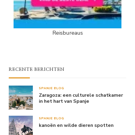
Reisbureaus
RECENTE BERICHTEN
SPANJE BLOG
Zaragoza: een culturele schatkamer
in het hart van Spanje
SPANJE BLOG
kanoën en wilde dieren spotten