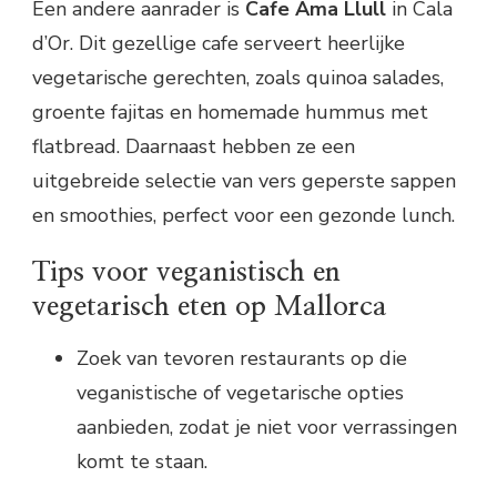
Een andere aanrader is
Cafe Ama Llull
in Cala
d’Or. Dit gezellige cafe serveert heerlijke
vegetarische gerechten, zoals quinoa salades,
groente fajitas en homemade hummus met
flatbread. Daarnaast hebben ze een
uitgebreide selectie van vers geperste sappen
en smoothies, perfect voor een gezonde lunch.
Tips voor veganistisch en
vegetarisch eten op Mallorca
Zoek van tevoren restaurants op die
veganistische of vegetarische opties
aanbieden, zodat je niet voor verrassingen
komt te staan.