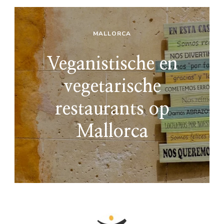
MALLORCA
Veganistische en
vegetarische
restaurants op
Mallorca