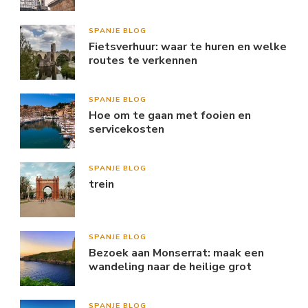
SPANJE BLOG
Fietsverhuur: waar te huren en welke
routes te verkennen
SPANJE BLOG
Hoe om te gaan met fooien en
servicekosten
SPANJE BLOG
trein
SPANJE BLOG
Bezoek aan Monserrat: maak een
wandeling naar de heilige grot
SPANJE BLOG