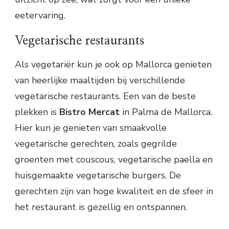
eetervaring.
Vegetarische restaurants
Als vegetariër kun je ook op Mallorca genieten
van heerlijke maaltijden bij verschillende
vegetarische restaurants. Een van de beste
plekken is
Bistro Mercat
in Palma de Mallorca.
Hier kun je genieten van smaakvolle
vegetarische gerechten, zoals gegrilde
groenten met couscous, vegetarische paella en
huisgemaakte vegetarische burgers. De
gerechten zijn van hoge kwaliteit en de sfeer in
het restaurant is gezellig en ontspannen.