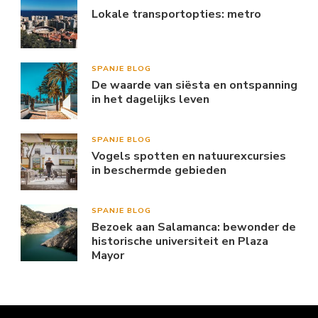
Lokale transportopties: metro
SPANJE BLOG
De waarde van siësta en ontspanning
in het dagelijks leven
SPANJE BLOG
Vogels spotten en natuurexcursies
in beschermde gebieden
SPANJE BLOG
Bezoek aan Salamanca: bewonder de
historische universiteit en Plaza
Mayor