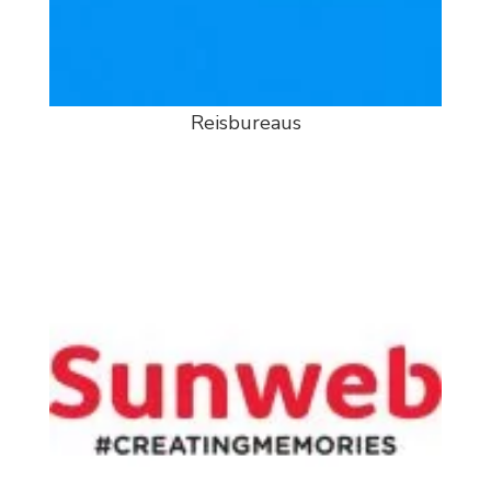
Reisbureaus