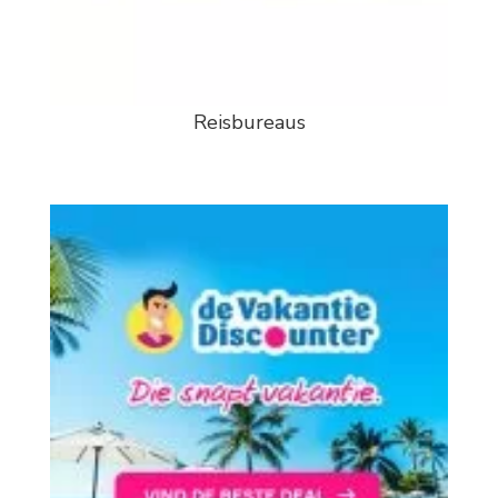
Reisbureaus