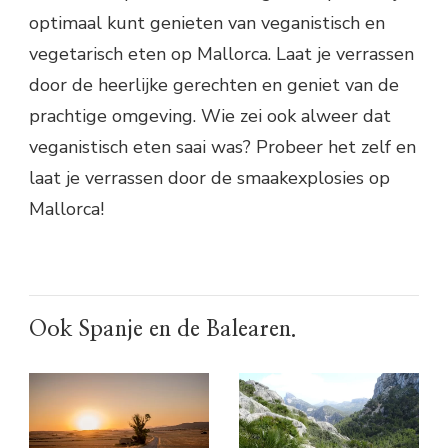
optimaal kunt genieten van veganistisch en
vegetarisch eten op Mallorca. Laat je verrassen
door de heerlijke gerechten en geniet van de
prachtige omgeving. Wie zei ook alweer dat
veganistisch eten saai was? Probeer het zelf en
laat je verrassen door de smaakexplosies op
Mallorca!
Ook Spanje en de Balearen.