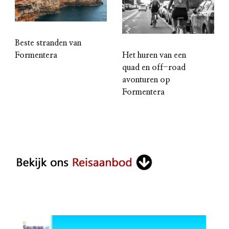
Beste stranden van
Het huren van een
Formentera
quad en off-road
avonturen op
Formentera