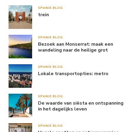
SPANJE BLOG
trein
SPANJE BLOG
Bezoek aan Monserrat: maak een
wandeling naar de heilige grot
SPANJE BLOG
Lokale transportopties: metro
SPANJE BLOG
De waarde van siësta en ontspanning
in het dagelijks leven
SPANJE BLOG