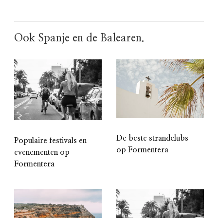
Ook Spanje en de Balearen.
De beste strandclubs
Populaire festivals en
op Formentera
evenementen op
Formentera