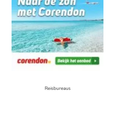
Reisbureaus