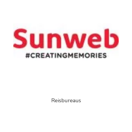
Reisbureaus