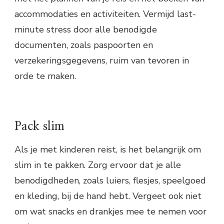
accommodaties en activiteiten. Vermijd last-
minute stress door alle benodigde
documenten, zoals paspoorten en
verzekeringsgegevens, ruim van tevoren in
orde te maken.
Pack slim
Als je met kinderen reist, is het belangrijk om
slim in te pakken. Zorg ervoor dat je alle
benodigdheden, zoals luiers, flesjes, speelgoed
en kleding, bij de hand hebt. Vergeet ook niet
om wat snacks en drankjes mee te nemen voor