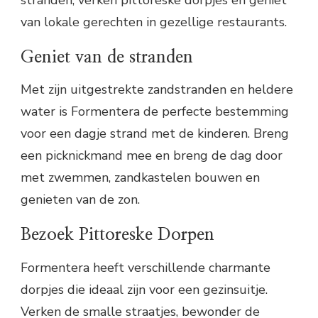
van lokale gerechten in gezellige restaurants.
Geniet van de stranden
Met zijn uitgestrekte zandstranden en heldere
water is Formentera de perfecte bestemming
voor een dagje strand met de kinderen. Breng
een picknickmand mee en breng de dag door
met zwemmen, zandkastelen bouwen en
genieten van de zon.
Bezoek Pittoreske Dorpen
Formentera heeft verschillende charmante
dorpjes die ideaal zijn voor een gezinsuitje.
Verken de smalle straatjes, bewonder de