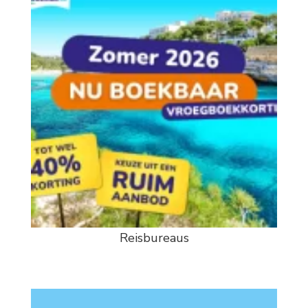
Reisbureaus