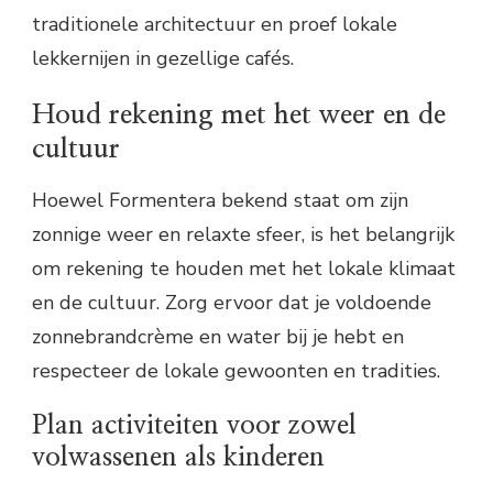
traditionele architectuur en proef lokale
lekkernijen in gezellige cafés.
Houd rekening met het weer en de
cultuur
Hoewel Formentera bekend staat om zijn
zonnige weer en relaxte sfeer, is het belangrijk
om rekening te houden met het lokale klimaat
en de cultuur. Zorg ervoor dat je voldoende
zonnebrandcrème en water bij je hebt en
respecteer de lokale gewoonten en tradities.
Plan activiteiten voor zowel
volwassenen als kinderen