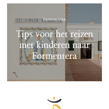
FORMENTERA
Tips voor het reizen
met kinderen naar
Formentera