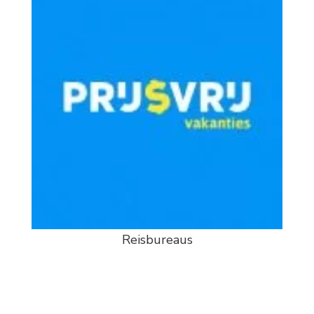
Reisbureaus