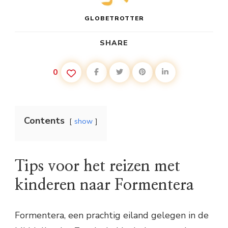
GLOBETROTTER
SHARE
0
Contents
show
Tips voor het reizen met
kinderen naar Formentera
Formentera, een prachtig eiland gelegen in de