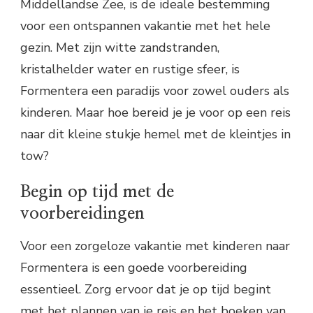
Middellandse Zee, is de ideale bestemming
voor een ontspannen vakantie met het hele
gezin. Met zijn witte zandstranden,
kristalhelder water en rustige sfeer, is
Formentera een paradijs voor zowel ouders als
kinderen. Maar hoe bereid je je voor op een reis
naar dit kleine stukje hemel met de kleintjes in
tow?
Begin op tijd met de
voorbereidingen
Voor een zorgeloze vakantie met kinderen naar
Formentera is een goede voorbereiding
essentieel. Zorg ervoor dat je op tijd begint
met het plannen van je reis en het boeken van