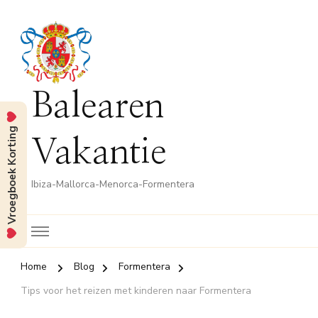
Balearen
Vroegboek Korting
Vakantie
Ibiza-Mallorca-Menorca-Formentera
Home
Blog
Formentera
Tips voor het reizen met kinderen naar Formentera