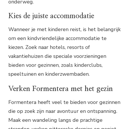
onderweg.
Kies de juiste accommodatie
Wanneer je met kinderen reist, is het belangrijk
om een kindvriendelijke accommodatie te
kiezen. Zoek naar hotels, resorts of
vakantiehuizen die speciale voorzieningen
bieden voor gezinnen, zoals kinderclubs,
speeltuinen en kinderzwembaden.
Verken Formentera met het gezin
Formentera heeft veel te bieden voor gezinnen
die op zoek zijn naar avontuur en ontspanning.
Maak een wandeling langs de prachtige
stranden, verken pittoreske dorpjes en geniet