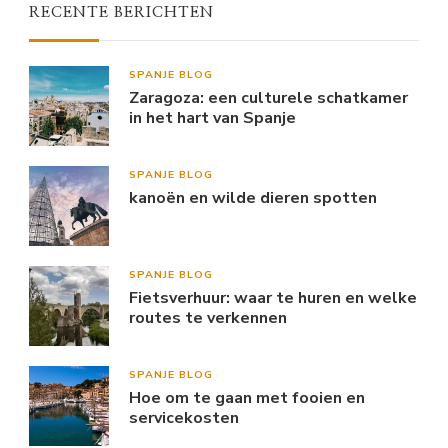
RECENTE BERICHTEN
SPANJE BLOG
Zaragoza: een culturele schatkamer
in het hart van Spanje
SPANJE BLOG
kanoën en wilde dieren spotten
SPANJE BLOG
Fietsverhuur: waar te huren en welke
routes te verkennen
SPANJE BLOG
Hoe om te gaan met fooien en
servicekosten