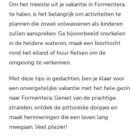
Om het meeste uit je vakantie in Formentera
te halen, is het belangrijk om activiteiten te
plannen die zowel volwassenen als kinderen
zullen aanspreken. Ga bijvoorbeeld snorkelen
in de heldere wateren, maak een boottocht
rond het eiland of huur fietsen om de
omgeving te verkennen.
Met deze tips in gedachten, ben je klaar voor
een onvergetelijke vakantie met het hele gezin
naar Formentera. Geniet van de prachtige
stranden, ontdek de pittoreske dorpjes en
maak herinneringen die een leven lang
meegaan. Veel plezier!