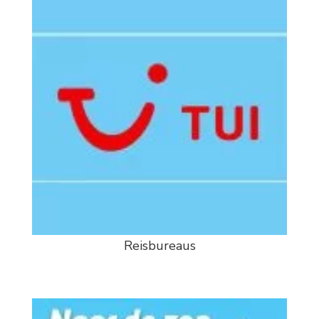
Reisbureaus