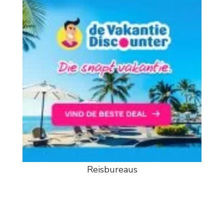
Reisbureaus