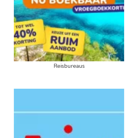
Reisbureaus