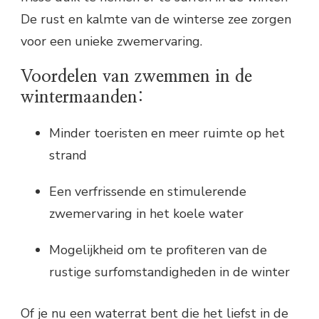
De rust en kalmte van de winterse zee zorgen
voor een unieke zwemervaring.
Voordelen van zwemmen in de
wintermaanden:
Minder toeristen en meer ruimte op het
strand
Een verfrissende en stimulerende
zwemervaring in het koele water
Mogelijkheid om te profiteren van de
rustige surfomstandigheden in de winter
Of je nu een waterrat bent die het liefst in de