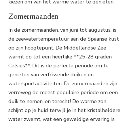
kiezen om van het warme water te genieten.
Zomermaanden
In de zomermaanden, van juni tot augustus, is
de zeewatertemperatuur aan de Spaanse kust
op zijn hoogtepunt. De Middellandse Zee
warmt op tot een heerlijke **25-28 graden
Celsius**. Dit is de perfecte periode om te
genieten van verfrissende duiken en
watersportactiviteiten. De zomermaanden zijn
verreweg de meest populaire periode om een
duik te nemen, en terecht! De warme zon
schijnt op je huid terwijl je in het kristalheldere
water zwemt, wat een geweldige ervaring is.