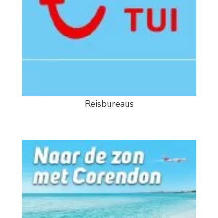
Reisbureaus