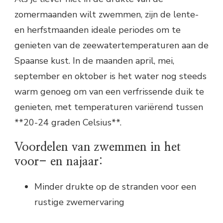
zomermaanden wilt zwemmen, zijn de lente-
en herfstmaanden ideale periodes om te
genieten van de zeewatertemperaturen aan de
Spaanse kust. In de maanden april, mei,
september en oktober is het water nog steeds
warm genoeg om van een verfrissende duik te
genieten, met temperaturen variërend tussen
**20-24 graden Celsius**.
Voordelen van zwemmen in het
voor- en najaar:
Minder drukte op de stranden voor een
rustige zwemervaring