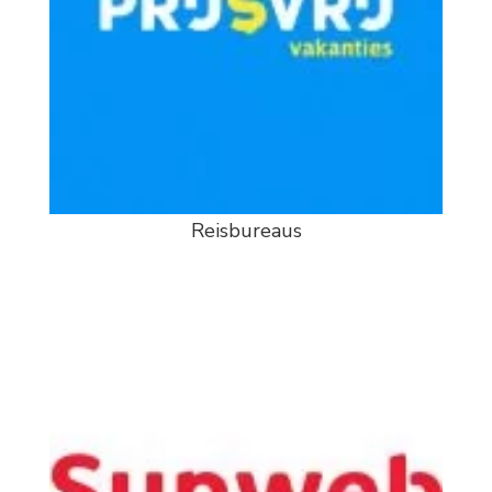
Reisbureaus