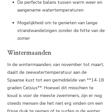
De perfecte balans tussen warm weer en
aangename watertemperaturen
Mogelijkheid om te genieten van lange
strandwandelingen zonder de hitte van de
zomer
Wintermaanden
In de wintermaanden, van november tot maart,
daalt de zeewatertemperatuur aan de
Spaanse kust tot een gemiddelde van **14-18
graden Celsius**. Hoewel dit misschien te
koud is voor de meeste zwemmers, zijn er nog
steeds mensen die het niet erg vinden om een
frisse duik te nemen of te surfen in de winter.