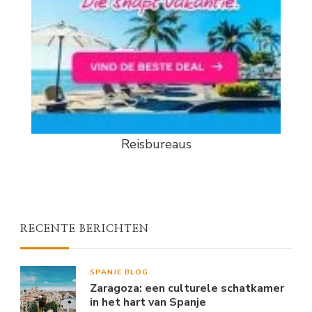
Reisbureaus
RECENTE BERICHTEN
SPANJE BLOG
Zaragoza: een culturele schatkamer
in het hart van Spanje