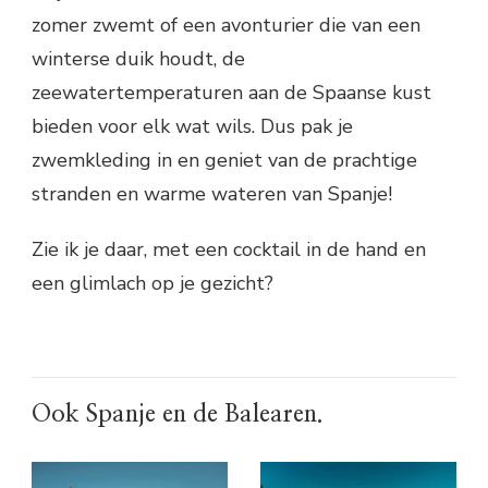
zomer zwemt of een avonturier die van een
winterse duik houdt, de
zeewatertemperaturen aan de Spaanse kust
bieden voor elk wat wils. Dus pak je
zwemkleding in en geniet van de prachtige
stranden en warme wateren van Spanje!
Zie ik je daar, met een cocktail in de hand en
een glimlach op je gezicht?
Ook Spanje en de Balearen.