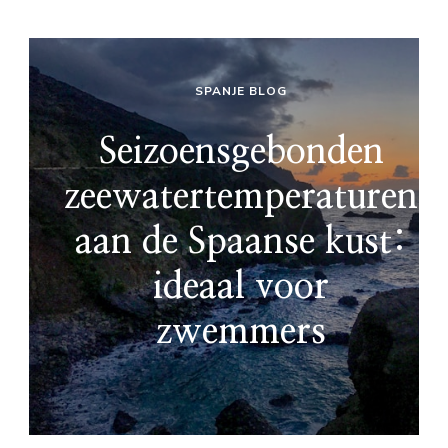
SPANJE BLOG
Seizoensgebonden
zeewatertemperaturen
aan de Spaanse kust:
ideaal voor
zwemmers