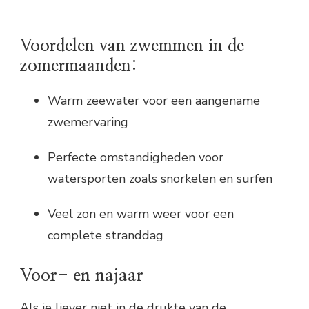
Voordelen van zwemmen in de
zomermaanden:
Warm zeewater voor een aangename
zwemervaring
Perfecte omstandigheden voor
watersporten zoals snorkelen en surfen
Veel zon en warm weer voor een
complete stranddag
Voor- en najaar
Als je liever niet in de drukte van de