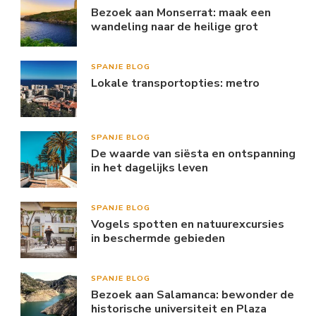
Bezoek aan Monserrat: maak een
wandeling naar de heilige grot
SPANJE BLOG
Lokale transportopties: metro
SPANJE BLOG
De waarde van siësta en ontspanning
in het dagelijks leven
SPANJE BLOG
Vogels spotten en natuurexcursies
in beschermde gebieden
SPANJE BLOG
Bezoek aan Salamanca: bewonder de
historische universiteit en Plaza