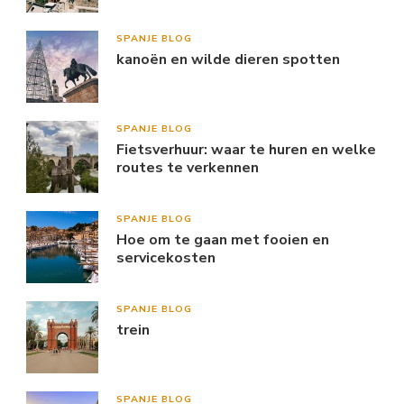
SPANJE BLOG
kanoën en wilde dieren spotten
SPANJE BLOG
Fietsverhuur: waar te huren en welke
routes te verkennen
SPANJE BLOG
Hoe om te gaan met fooien en
servicekosten
SPANJE BLOG
trein
SPANJE BLOG