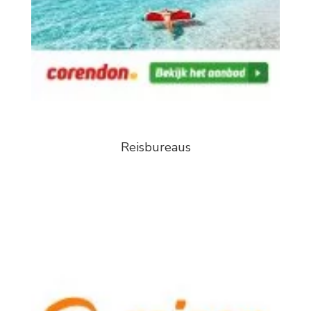
Reisbureaus