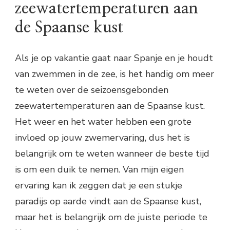
zeewatertemperaturen aan
de Spaanse kust
Als je op vakantie gaat naar Spanje en je houdt
van zwemmen in de zee, is het handig om meer
te weten over de seizoensgebonden
zeewatertemperaturen aan de Spaanse kust.
Het weer en het water hebben een grote
invloed op jouw zwemervaring, dus het is
belangrijk om te weten wanneer de beste tijd
is om een duik te nemen. Van mijn eigen
ervaring kan ik zeggen dat je een stukje
paradijs op aarde vindt aan de Spaanse kust,
maar het is belangrijk om de juiste periode te