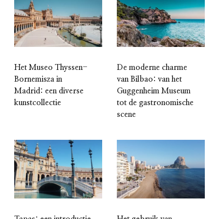
Het Museo Thyssen-
De moderne charme
Bornemisza in
van Bilbao: van het
Madrid: een diverse
Guggenheim Museum
kunstcollectie
tot de gastronomische
scene