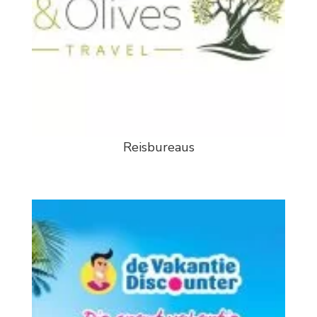
Reisbureaus