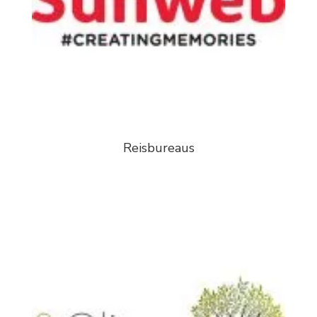
Reisbureaus