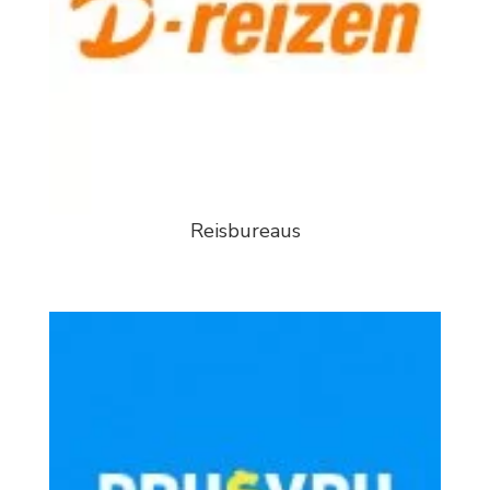
Reisbureaus