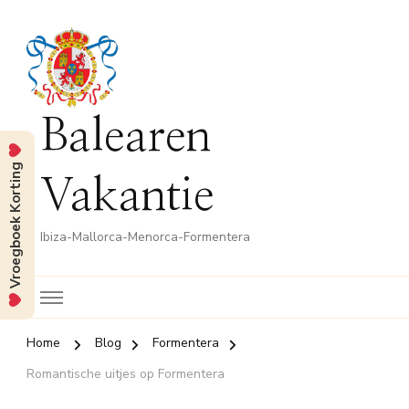
Balearen
Vroegboek Korting
Vakantie
Ibiza-Mallorca-Menorca-Formentera
Home
Blog
Formentera
Romantische uitjes op Formentera