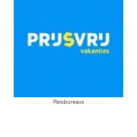
Reisbureaus