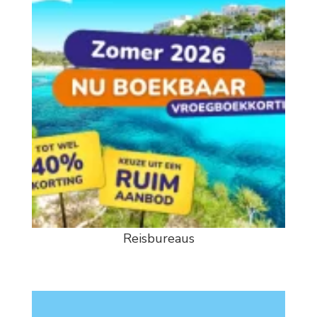
Reisbureaus