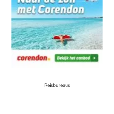
Reisbureaus