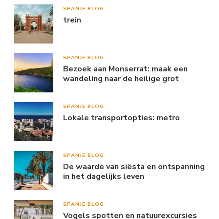
SPANJE BLOG
trein
SPANJE BLOG
Bezoek aan Monserrat: maak een
wandeling naar de heilige grot
SPANJE BLOG
Lokale transportopties: metro
SPANJE BLOG
De waarde van siësta en ontspanning
in het dagelijks leven
SPANJE BLOG
Vogels spotten en natuurexcursies