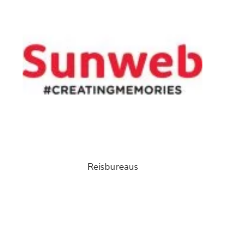
Reisbureaus