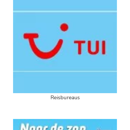
Reisbureaus