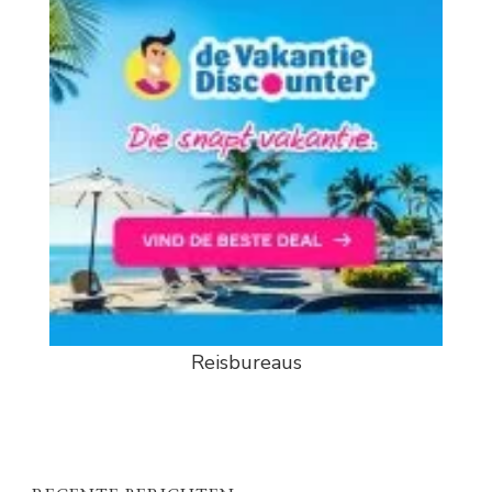
Reisbureaus