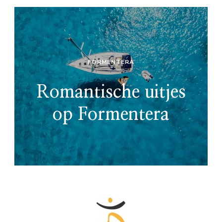
FORMENTERA
Romantische uitjes
op Formentera