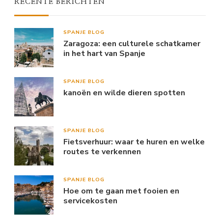
RECENTE BERICHTEN
SPANJE BLOG
Zaragoza: een culturele schatkamer
in het hart van Spanje
SPANJE BLOG
kanoën en wilde dieren spotten
SPANJE BLOG
Fietsverhuur: waar te huren en welke
routes te verkennen
SPANJE BLOG
Hoe om te gaan met fooien en
servicekosten