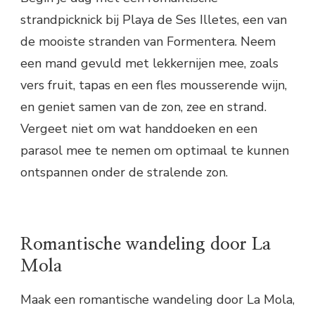
strandpicknick bij Playa de Ses Illetes, een van
de mooiste stranden van Formentera. Neem
een mand gevuld met lekkernijen mee, zoals
vers fruit, tapas en een fles mousserende wijn,
en geniet samen van de zon, zee en strand.
Vergeet niet om wat handdoeken en een
parasol mee te nemen om optimaal te kunnen
ontspannen onder de stralende zon.
Romantische wandeling door La
Mola
Maak een romantische wandeling door La Mola,