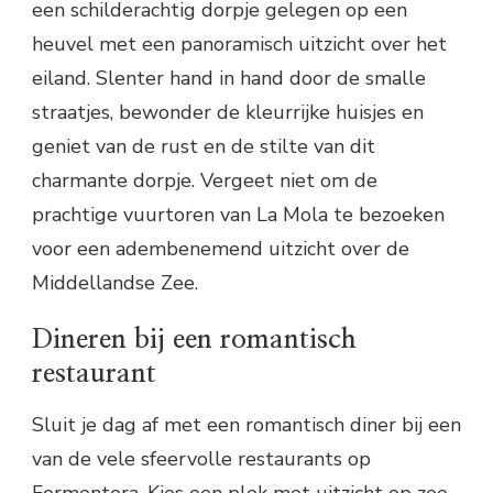
een schilderachtig dorpje gelegen op een
heuvel met een panoramisch uitzicht over het
eiland. Slenter hand in hand door de smalle
straatjes, bewonder de kleurrijke huisjes en
geniet van de rust en de stilte van dit
charmante dorpje. Vergeet niet om de
prachtige vuurtoren van La Mola te bezoeken
voor een adembenemend uitzicht over de
Middellandse Zee.
Dineren bij een romantisch
restaurant
Sluit je dag af met een romantisch diner bij een
van de vele sfeervolle restaurants op
Formentera. Kies een plek met uitzicht op zee,