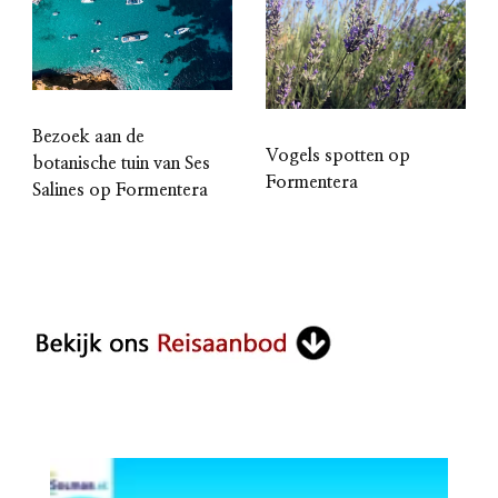
Bezoek aan de
Vogels spotten op
botanische tuin van Ses
Formentera
Salines op Formentera