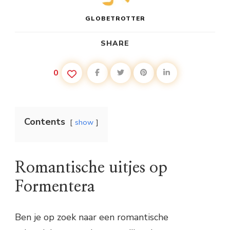
GLOBETROTTER
SHARE
0
Contents
show
Romantische uitjes op
Formentera
Ben je op zoek naar een romantische