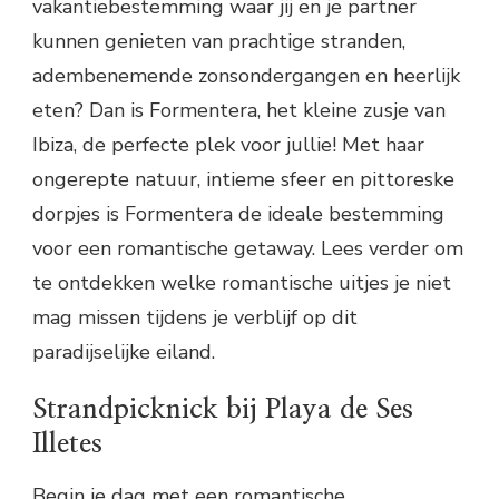
vakantiebestemming waar jij en je partner
kunnen genieten van prachtige stranden,
adembenemende zonsondergangen en heerlijk
eten? Dan is Formentera, het kleine zusje van
Ibiza, de perfecte plek voor jullie! Met haar
ongerepte natuur, intieme sfeer en pittoreske
dorpjes is Formentera de ideale bestemming
voor een romantische getaway. Lees verder om
te ontdekken welke romantische uitjes je niet
mag missen tijdens je verblijf op dit
paradijselijke eiland.
Strandpicknick bij Playa de Ses
Illetes
Begin je dag met een romantische