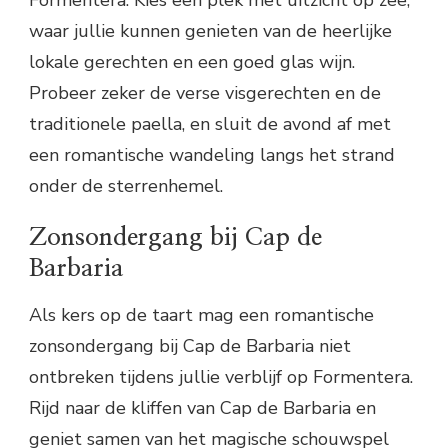
waar jullie kunnen genieten van de heerlijke
lokale gerechten en een goed glas wijn.
Probeer zeker de verse visgerechten en de
traditionele paella, en sluit de avond af met
een romantische wandeling langs het strand
onder de sterrenhemel.
Zonsondergang bij Cap de
Barbaria
Als kers op de taart mag een romantische
zonsondergang bij Cap de Barbaria niet
ontbreken tijdens jullie verblijf op Formentera.
Rijd naar de kliffen van Cap de Barbaria en
geniet samen van het magische schouwspel