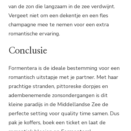
van de zon die langzaam in de zee verdwijnt.
Vergeet niet om een dekentje en een fles
champagne mee te nemen voor een extra
romantische ervaring.
Conclusie
Formentera is de ideale bestemming voor een
romantisch uitstapje met je partner. Met haar
prachtige stranden, pittoreske dorpjes en
adembenemende zonsondergangen is dit
kleine paradijs in de Middellandse Zee de
perfecte setting voor quality time samen. Dus
pak je koffers, boek een ticket en laat de