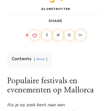
GLOBETROTTER
SHARE
0
Contents
show
Populaire festivals en
evenementen op Mallorca
Als je op zoek bent naar een