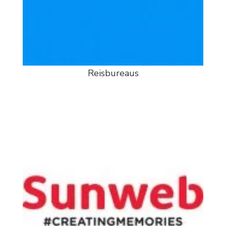
Reisbureaus