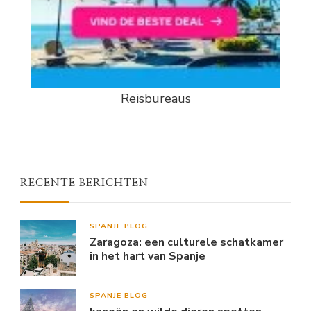
Reisbureaus
RECENTE BERICHTEN
SPANJE BLOG
Zaragoza: een culturele schatkamer
in het hart van Spanje
SPANJE BLOG