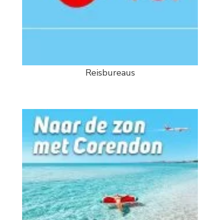
Reisbureaus