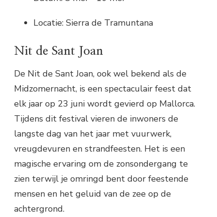
Locatie: Sierra de Tramuntana
Nit de Sant Joan
De Nit de Sant Joan, ook wel bekend als de
Midzomernacht, is een spectaculair feest dat
elk jaar op 23 juni wordt gevierd op Mallorca.
Tijdens dit festival vieren de inwoners de
langste dag van het jaar met vuurwerk,
vreugdevuren en strandfeesten. Het is een
magische ervaring om de zonsondergang te
zien terwijl je omringd bent door feestende
mensen en het geluid van de zee op de
achtergrond.