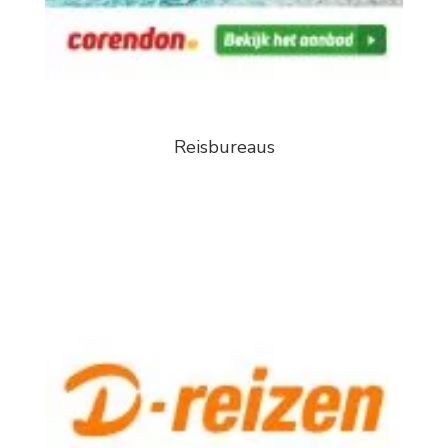
Reisbureaus