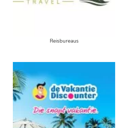
Reisbureaus