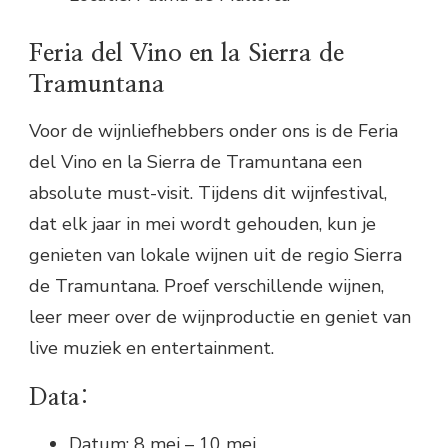
Feria del Vino en la Sierra de
Tramuntana
Voor de wijnliefhebbers onder ons is de Feria
del Vino en la Sierra de Tramuntana een
absolute must-visit. Tijdens dit wijnfestival,
dat elk jaar in mei wordt gehouden, kun je
genieten van lokale wijnen uit de regio Sierra
de Tramuntana. Proef verschillende wijnen,
leer meer over de wijnproductie en geniet van
live muziek en entertainment.
Data:
Datum: 8 mei – 10 mei