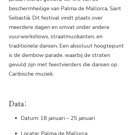
beschermheilige van Palma de Mallorca, Sant
Sebastià. Dit festival vindt plaats over
meerdere dagen en omvat onder andere
vuurwerkshows, straatmuzikanten, en
traditionele dansen. Een absoluut hoogtepunt
is de dembow parade, waarbij de straten
gevuld zijn met feestvierders die dansen op
Caribische muziek.
Data:
Datum: 18 januari – 25 januari
Locatie: Palma de Mallorca