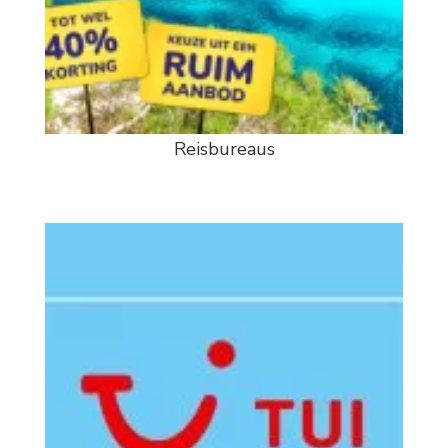
Reisbureaus