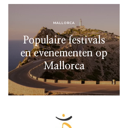
MALLORCA
Populaire festivals
en evenementen op
Mallorca