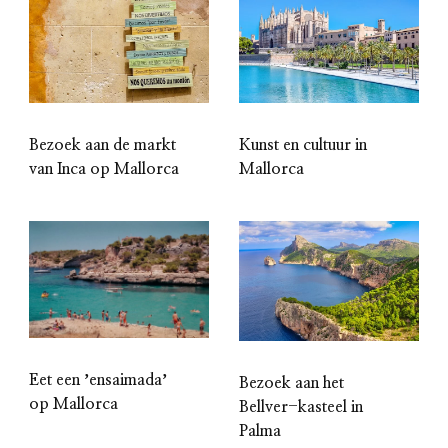
Bezoek aan de markt
Kunst en cultuur in
van Inca op Mallorca
Mallorca
Eet een ʼensaimadaʼ
Bezoek aan het
op Mallorca
Bellver-kasteel in
Palma