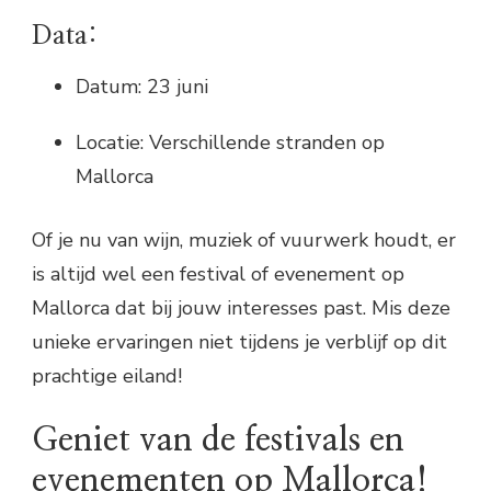
Data:
Datum: 23 juni
Locatie: Verschillende stranden op
Mallorca
Of je nu van wijn, muziek of vuurwerk houdt, er
is altijd wel een festival of evenement op
Mallorca dat bij jouw interesses past. Mis deze
unieke ervaringen niet tijdens je verblijf op dit
prachtige eiland!
Geniet van de festivals en
evenementen op Mallorca!