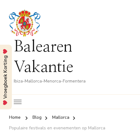
Balearen
Vroegboek Korting
Vakantie
Ibiza-Mallorca-Menorca-Formentera
Home
Blog
Mallorca
Populaire festivals en evenementen op Mallorca