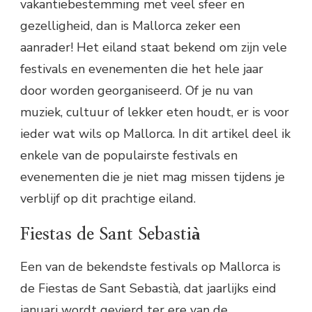
vakantiebestemming met veel sfeer en
gezelligheid, dan is Mallorca zeker een
aanrader! Het eiland staat bekend om zijn vele
festivals en evenementen die het hele jaar
door worden georganiseerd. Of je nu van
muziek, cultuur of lekker eten houdt, er is voor
ieder wat wils op Mallorca. In dit artikel deel ik
enkele van de populairste festivals en
evenementen die je niet mag missen tijdens je
verblijf op dit prachtige eiland.
Fiestas de Sant Sebastià
Een van de bekendste festivals op Mallorca is
de Fiestas de Sant Sebastià, dat jaarlijks eind
januari wordt gevierd ter ere van de