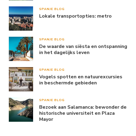
SPANJE BLOG
Lokale transportopties: metro
SPANJE BLOG
De waarde van siësta en ontspanning
in het dagelijks leven
SPANJE BLOG
Vogels spotten en natuurexcursies
in beschermde gebieden
SPANJE BLOG
Bezoek aan Salamanca: bewonder de
historische universiteit en Plaza
Mayor