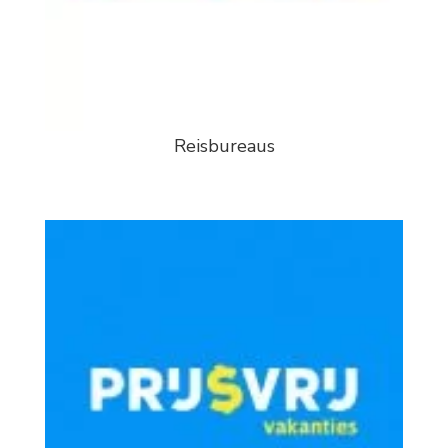
Reisbureaus