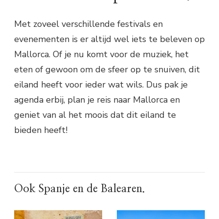
Met zoveel verschillende festivals en
evenementen is er altijd wel iets te beleven op
Mallorca. Of je nu komt voor de muziek, het
eten of gewoon om de sfeer op te snuiven, dit
eiland heeft voor ieder wat wils. Dus pak je
agenda erbij, plan je reis naar Mallorca en
geniet van al het moois dat dit eiland te
bieden heeft!
Ook Spanje en de Balearen.