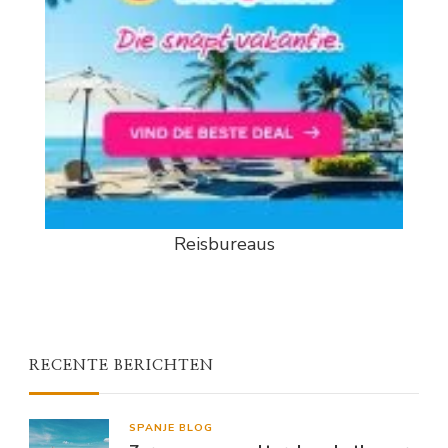
Reisbureaus
RECENTE BERICHTEN
SPANJE BLOG