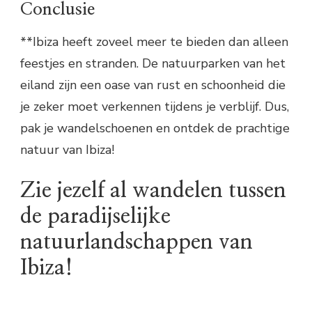
Conclusie
**Ibiza heeft zoveel meer te bieden dan alleen
feestjes en stranden. De natuurparken van het
eiland zijn een oase van rust en schoonheid die
je zeker moet verkennen tijdens je verblijf. Dus,
pak je wandelschoenen en ontdek de prachtige
natuur van Ibiza!
Zie jezelf al wandelen tussen
de paradijselijke
natuurlandschappen van
Ibiza!