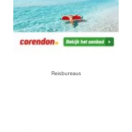
Reisbureaus