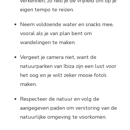
verkennen, zo heb je de vrijheid om op je
eigen tempo te reizen.
Neem voldoende water en snacks mee,
vooral als je van plan bent om
wandelingen te maken.
Vergeet je camera niet, want de
natuurparken van Ibiza zijn een lust voor
het oog en je wilt zeker mooie foto’s
maken.
Respecteer de natuur en volg de
aangegeven paden om verstoring van de
natuurlijke omgeving te voorkomen.