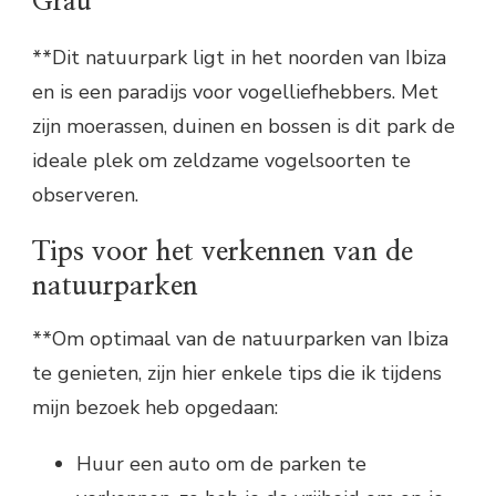
Grau
**Dit natuurpark ligt in het noorden van Ibiza
en is een paradijs voor vogelliefhebbers. Met
zijn moerassen, duinen en bossen is dit park de
ideale plek om zeldzame vogelsoorten te
observeren.
Tips voor het verkennen van de
natuurparken
**Om optimaal van de natuurparken van Ibiza
te genieten, zijn hier enkele tips die ik tijdens
mijn bezoek heb opgedaan:
Huur een auto om de parken te