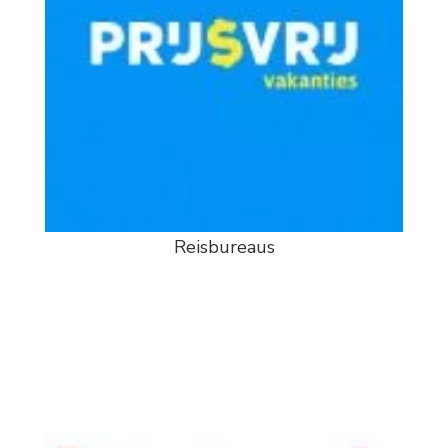
Reisbureaus