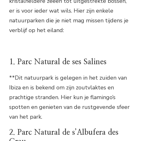
kristalheldere zeeën tot uitgestrekte bossen,
er is voor ieder wat wils. Hier zijn enkele
natuurparken die je niet mag missen tijdens je
verblijf op het eiland:
1. Parc Natural de ses Salines
**Dit natuurpark is gelegen in het zuiden van
Ibiza en is bekend om zijn zoutvlaktes en
prachtige stranden. Hier kun je flamingo’s
spotten en genieten van de rustgevende sfeer
van het park.
2. Parc Natural de s’Albufera des