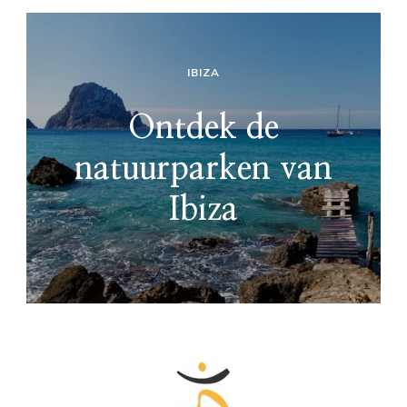
IBIZA
Ontdek de
natuurparken van
Ibiza