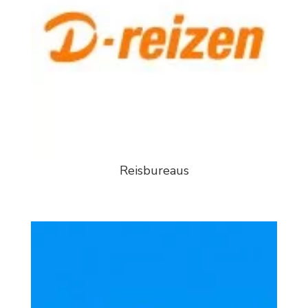
Reisbureaus