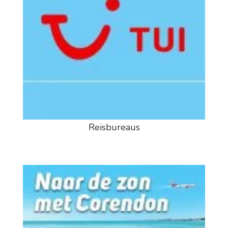
Reisbureaus