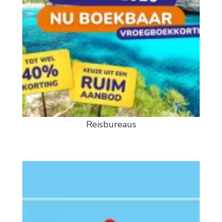
Reisbureaus