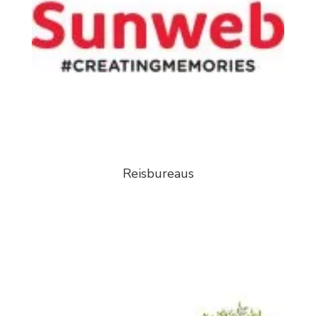
Reisbureaus