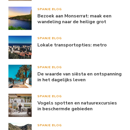
SPANJE BLOG
Bezoek aan Monserrat: maak een
wandeling naar de heilige grot
SPANJE BLOG
Lokale transportopties: metro
SPANJE BLOG
De waarde van siësta en ontspanning
in het dagelijks leven
SPANJE BLOG
Vogels spotten en natuurexcursies
in beschermde gebieden
SPANJE BLOG