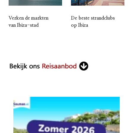
Verken de markten
De beste strandclubs
van Ibiza-stad
op Ibiza