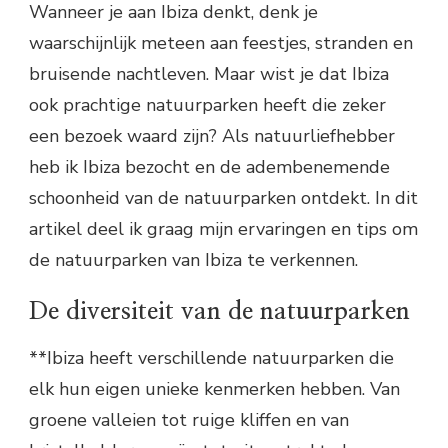
Wanneer je aan Ibiza denkt, denk je
waarschijnlijk meteen aan feestjes, stranden en
bruisende nachtleven. Maar wist je dat Ibiza
ook prachtige natuurparken heeft die zeker
een bezoek waard zijn? Als natuurliefhebber
heb ik Ibiza bezocht en de adembenemende
schoonheid van de natuurparken ontdekt. In dit
artikel deel ik graag mijn ervaringen en tips om
de natuurparken van Ibiza te verkennen.
De diversiteit van de natuurparken
**Ibiza heeft verschillende natuurparken die
elk hun eigen unieke kenmerken hebben. Van
groene valleien tot ruige kliffen en van