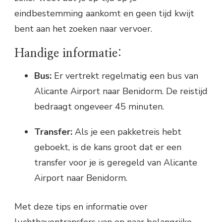
eindbestemming aankomt en geen tijd kwijt
bent aan het zoeken naar vervoer.
Handige informatie:
Bus:
Er vertrekt regelmatig een bus van
Alicante Airport naar Benidorm. De reistijd
bedraagt ongeveer 45 minuten.
Transfer:
Als je een pakketreis hebt
geboekt, is de kans groot dat er een
transfer voor je is geregeld van Alicante
Airport naar Benidorm.
Met deze tips en informatie over