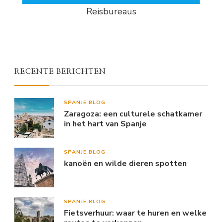
Reisbureaus
RECENTE BERICHTEN
SPANJE BLOG
Zaragoza: een culturele schatkamer
in het hart van Spanje
SPANJE BLOG
kanoën en wilde dieren spotten
SPANJE BLOG
Fietsverhuur: waar te huren en welke