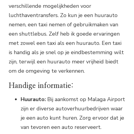
verschillende mogelijkheden voor
luchthaventransfers. Zo kun je een huurauto
nemen, een taxi nemen of gebruikmaken van
een shuttlebus. Zelf heb ik goede ervaringen
met zowel een taxi als een huurauto. Een taxi
is handig als je snel op je eindbestemming wilt
zijn, terwijl een huurauto meer vrijheid biedt
om de omgeving te verkennen.
Handige informatie:
Huurauto:
Bij aankomst op Malaga Airport
zijn er diverse autoverhuurbedrijven waar
je een auto kunt huren. Zorg ervoor dat je
van tevoren een auto reserveert.