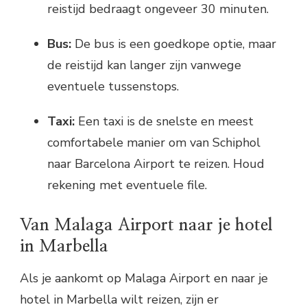
reistijd bedraagt ongeveer 30 minuten.
Bus:
De bus is een goedkope optie, maar
de reistijd kan langer zijn vanwege
eventuele tussenstops.
Taxi:
Een taxi is de snelste en meest
comfortabele manier om van Schiphol
naar Barcelona Airport te reizen. Houd
rekening met eventuele file.
Van Malaga Airport naar je hotel
in Marbella
Als je aankomt op Malaga Airport en naar je
hotel in Marbella wilt reizen, zijn er