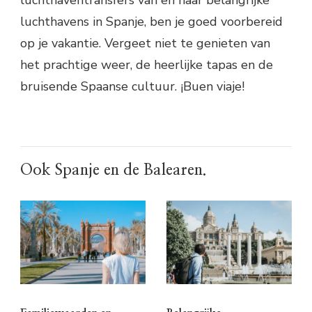
luchthaventransfers van en naar belangrijke
luchthavens in Spanje, ben je goed voorbereid
op je vakantie. Vergeet niet te genieten van
het prachtige weer, de heerlijke tapas en de
bruisende Spaanse cultuur. ¡Buen viaje!
Ook Spanje en de Balearen.