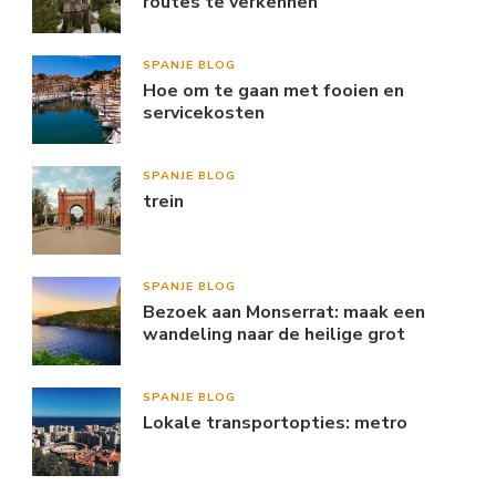
routes te verkennen
SPANJE BLOG
Hoe om te gaan met fooien en
servicekosten
SPANJE BLOG
trein
SPANJE BLOG
Bezoek aan Monserrat: maak een
wandeling naar de heilige grot
SPANJE BLOG
Lokale transportopties: metro