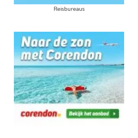
Reisbureaus