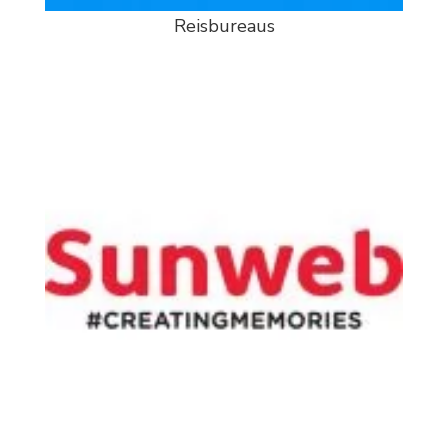
Reisbureaus