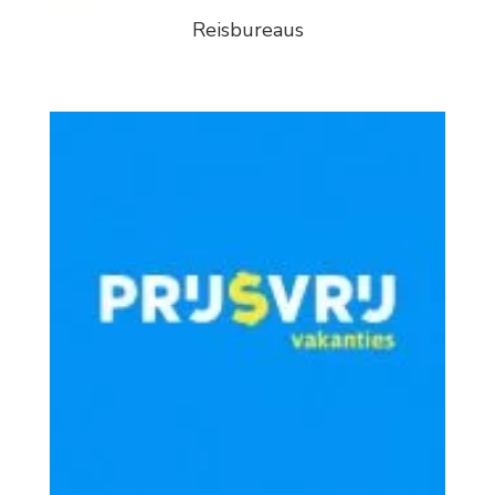
Reisbureaus