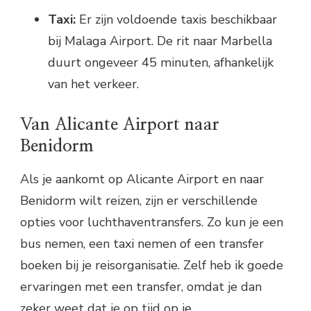
Taxi:
Er zijn voldoende taxis beschikbaar
bij Malaga Airport. De rit naar Marbella
duurt ongeveer 45 minuten, afhankelijk
van het verkeer.
Van Alicante Airport naar
Benidorm
Als je aankomt op Alicante Airport en naar
Benidorm wilt reizen, zijn er verschillende
opties voor luchthaventransfers. Zo kun je een
bus nemen, een taxi nemen of een transfer
boeken bij je reisorganisatie. Zelf heb ik goede
ervaringen met een transfer, omdat je dan
zeker weet dat je op tijd op je