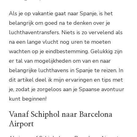
Als je op vakantie gaat naar Spanje, is het
belangrijk om goed na te denken over je
luchthaventransfers. Niets is zo vervelend als
na een lange vlucht nog uren te moeten
wachten op je eindbestemming. Gelukkig zijn
er tal van mogelijkheden om van en naar
belangrijke luchthavens in Spanje te reizen. In
dit artikel deel ik mijn ervaringen en tips met
je, zodat je zorgeloos aan je Spaanse avontuur
kunt beginnen!
Vanaf Schiphol naar Barcelona
Airport