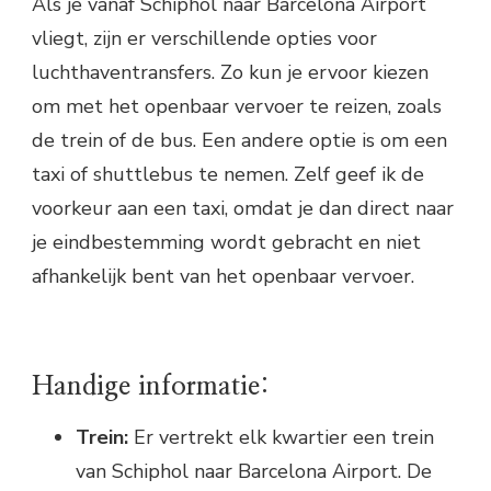
Als je vanaf Schiphol naar Barcelona Airport
vliegt, zijn er verschillende opties voor
luchthaventransfers. Zo kun je ervoor kiezen
om met het openbaar vervoer te reizen, zoals
de trein of de bus. Een andere optie is om een
taxi of shuttlebus te nemen. Zelf geef ik de
voorkeur aan een taxi, omdat je dan direct naar
je eindbestemming wordt gebracht en niet
afhankelijk bent van het openbaar vervoer.
Handige informatie:
Trein:
Er vertrekt elk kwartier een trein
van Schiphol naar Barcelona Airport. De