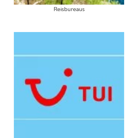
Reisbureaus