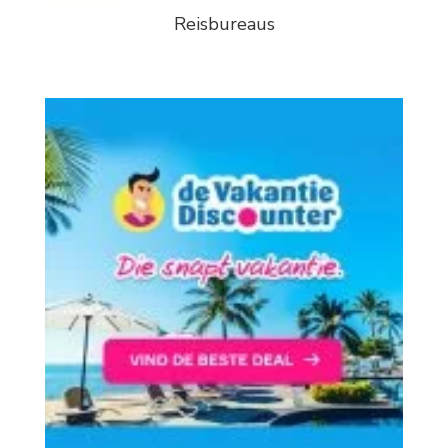
Reisbureaus