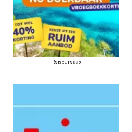
Reisbureaus