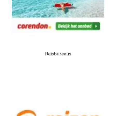
Reisbureaus