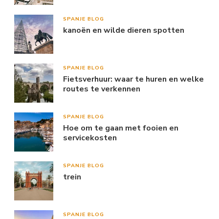
SPANJE BLOG
kanoën en wilde dieren spotten
SPANJE BLOG
Fietsverhuur: waar te huren en welke
routes te verkennen
SPANJE BLOG
Hoe om te gaan met fooien en
servicekosten
SPANJE BLOG
trein
SPANJE BLOG