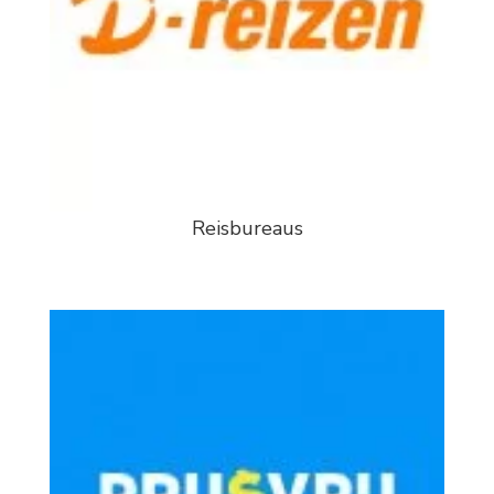
Reisbureaus