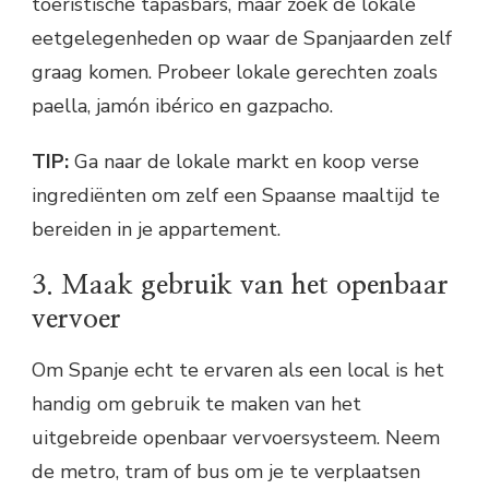
toeristische tapasbars, maar zoek de lokale
eetgelegenheden op waar de Spanjaarden zelf
graag komen. Probeer lokale gerechten zoals
paella, jamón ibérico en gazpacho.
TIP:
Ga naar de lokale markt en koop verse
ingrediënten om zelf een Spaanse maaltijd te
bereiden in je appartement.
3. Maak gebruik van het openbaar
vervoer
Om Spanje echt te ervaren als een local is het
handig om gebruik te maken van het
uitgebreide openbaar vervoersysteem. Neem
de metro, tram of bus om je te verplaatsen