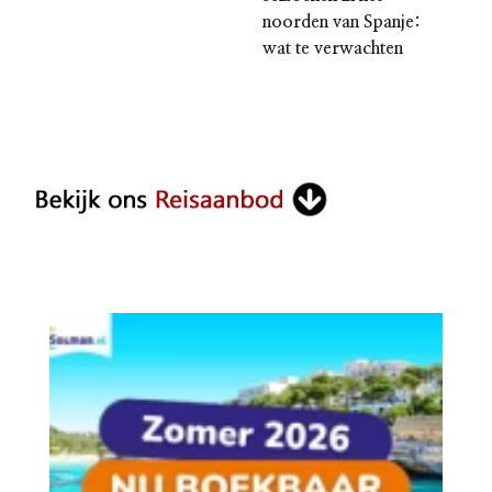
noorden van Spanje:
wat te verwachten