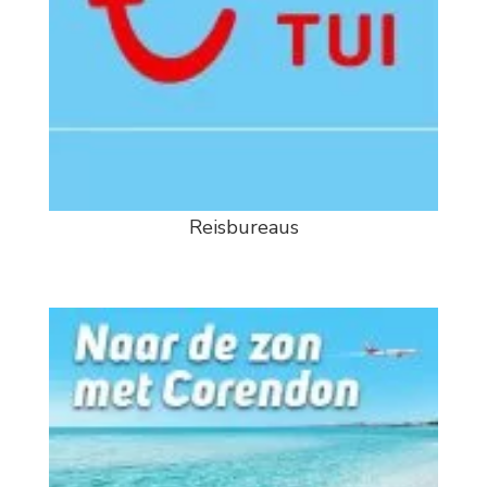
Reisbureaus