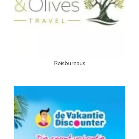
Reisbureaus