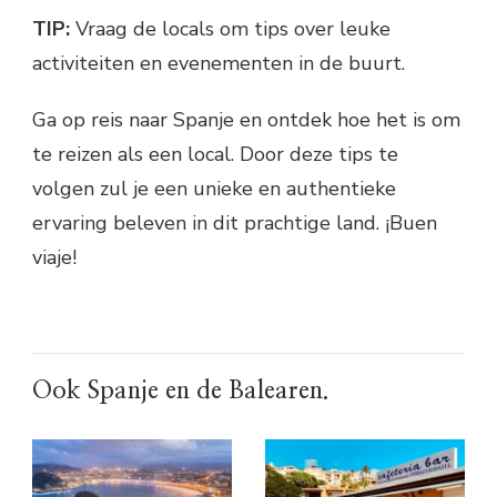
TIP:
Vraag de locals om tips over leuke
activiteiten en evenementen in de buurt.
Ga op reis naar Spanje en ontdek hoe het is om
te reizen als een local. Door deze tips te
volgen zul je een unieke en authentieke
ervaring beleven in dit prachtige land. ¡Buen
viaje!
Ook Spanje en de Balearen.