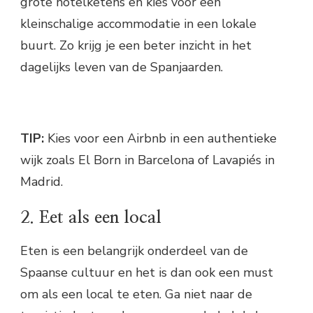
grote hotelketens en kies voor een
kleinschalige accommodatie in een lokale
buurt. Zo krijg je een beter inzicht in het
dagelijks leven van de Spanjaarden.
TIP:
Kies voor een Airbnb in een authentieke
wijk zoals El Born in Barcelona of Lavapiés in
Madrid.
2. Eet als een local
Eten is een belangrijk onderdeel van de
Spaanse cultuur en het is dan ook een must
om als een local te eten. Ga niet naar de