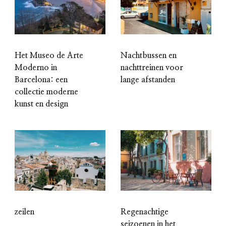
Het Museo de Arte
Nachtbussen en
Moderno in
nachttreinen voor
Barcelona: een
lange afstanden
collectie moderne
kunst en design
zeilen
Regenachtige
seizoenen in het