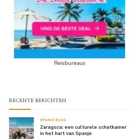
Reisbureaus
RECENTE BERICHTEN
SPANJE BLOG
Zaragoza: een culturele schatkamer
in het hart van Spanje