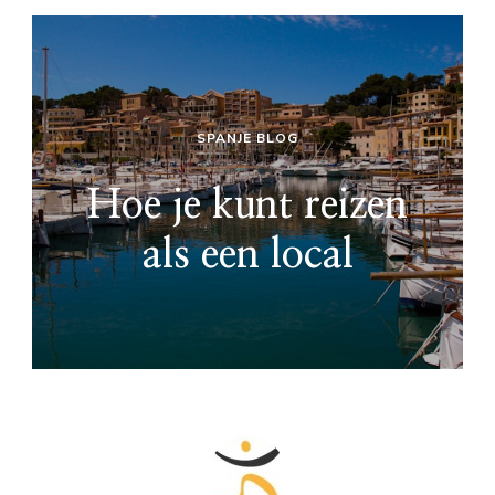
SPANJE BLOG
Hoe je kunt reizen
als een local