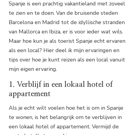
Spanje is een prachtig vakantieland met zoveel
te zien en te doen. Van de bruisende steden
Barcelona en Madrid tot de idyllische stranden
van Mallorca en Ibiza, er is voor ieder wat wils.
Maar hoe kun je als toerist Spanje echt ervaren
als een local? Hier deel ik mijn ervaringen en
tips over hoe je kunt reizen als een local vanuit
mijn eigen ervaring.
1. Verblijf in een lokaal hotel of
appartement
Als je echt wilt voelen hoe het is om in Spanje
te wonen, is het belangrijk om te verblijven in
een lokaal hotel of appartement. Vermijd de