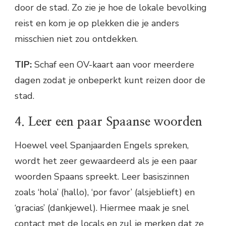
door de stad. Zo zie je hoe de lokale bevolking
reist en kom je op plekken die je anders
misschien niet zou ontdekken.
TIP:
Schaf een OV-kaart aan voor meerdere
dagen zodat je onbeperkt kunt reizen door de
stad.
4. Leer een paar Spaanse woorden
Hoewel veel Spanjaarden Engels spreken,
wordt het zeer gewaardeerd als je een paar
woorden Spaans spreekt. Leer basiszinnen
zoals ‘hola’ (hallo), ‘por favor’ (alsjeblieft) en
‘gracias’ (dankjewel). Hiermee maak je snel
contact met de locals en zul je merken dat ze