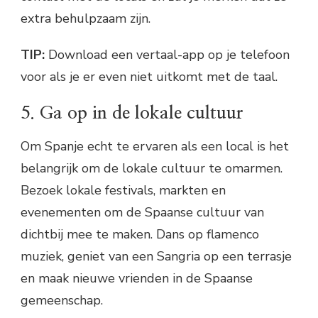
extra behulpzaam zijn.
TIP:
Download een vertaal-app op je telefoon
voor als je er even niet uitkomt met de taal.
5. Ga op in de lokale cultuur
Om Spanje echt te ervaren als een local is het
belangrijk om de lokale cultuur te omarmen.
Bezoek lokale festivals, markten en
evenementen om de Spaanse cultuur van
dichtbij mee te maken. Dans op flamenco
muziek, geniet van een Sangria op een terrasje
en maak nieuwe vrienden in de Spaanse
gemeenschap.