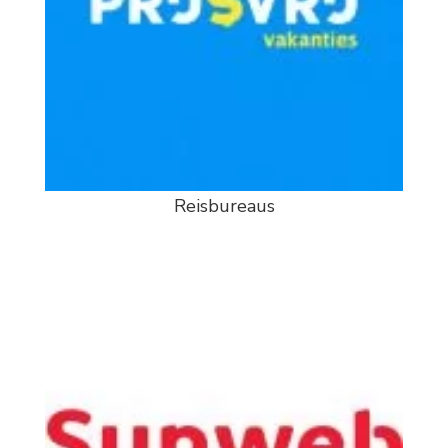
Reisbureaus