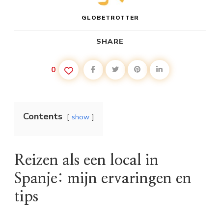
GLOBETROTTER
SHARE
0
Contents
show
Reizen als een local in
Spanje: mijn ervaringen en
tips