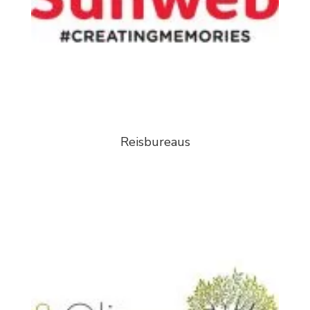
Reisbureaus