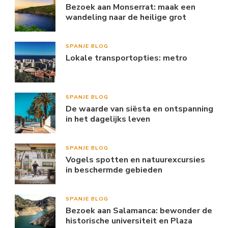
Bezoek aan Monserrat: maak een
wandeling naar de heilige grot
SPANJE BLOG
Lokale transportopties: metro
SPANJE BLOG
De waarde van siësta en ontspanning
in het dagelijks leven
SPANJE BLOG
Vogels spotten en natuurexcursies
in beschermde gebieden
SPANJE BLOG
Bezoek aan Salamanca: bewonder de
historische universiteit en Plaza