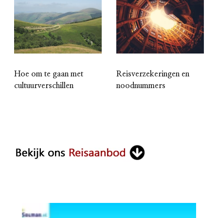
Hoe om te gaan met
Reisverzekeringen en
cultuurverschillen
noodnummers