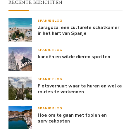
RECENTE BERICHTEN
SPANJE BLOG
Zaragoza: een culturele schatkamer
in het hart van Spanje
SPANJE BLOG
kanoën en wilde dieren spotten
SPANJE BLOG
Fietsverhuur: waar te huren en welke
routes te verkennen
SPANJE BLOG
Hoe om te gaan met fooien en
servicekosten