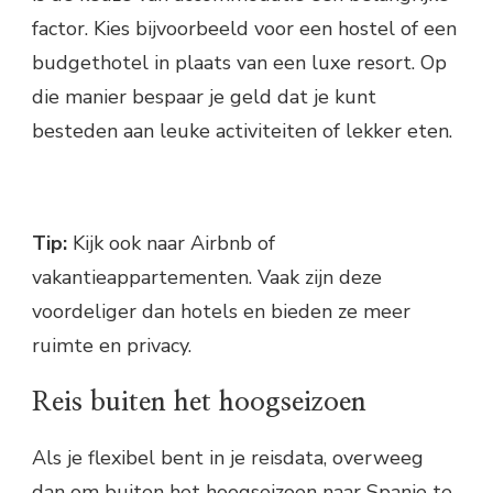
factor. Kies bijvoorbeeld voor een hostel of een
budgethotel in plaats van een luxe resort. Op
die manier bespaar je geld dat je kunt
besteden aan leuke activiteiten of lekker eten.
Tip:
Kijk ook naar Airbnb of
vakantieappartementen. Vaak zijn deze
voordeliger dan hotels en bieden ze meer
ruimte en privacy.
Reis buiten het hoogseizoen
Als je flexibel bent in je reisdata, overweeg
dan om buiten het hoogseizoen naar Spanje te