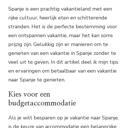
Spanje is een prachtig vakantieland met een
rijke cultuur, heerlijk eten en schitterende
stranden. Het is de perfecte bestemming voor
een ontspannen vakantie, maar het kan soms
prijzig zijn. Gelukkig zijn er manieren om te
genieten van een vakantie in Spanje zonder te
veel uit te geven. In dit artikel deel ik mijn tips
en ervaringen om betaalbaar van een vakantie
naar Spanje te genieten.
Kies voor een
budgetaccommodatie
Als je wilt besparen op je vakantie naar Spanje,
is de keuze van accommodatie een belangrijke