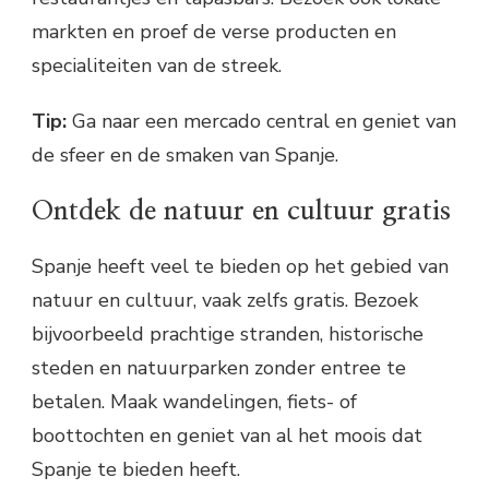
markten en proef de verse producten en
specialiteiten van de streek.
Tip:
Ga naar een mercado central en geniet van
de sfeer en de smaken van Spanje.
Ontdek de natuur en cultuur gratis
Spanje heeft veel te bieden op het gebied van
natuur en cultuur, vaak zelfs gratis. Bezoek
bijvoorbeeld prachtige stranden, historische
steden en natuurparken zonder entree te
betalen. Maak wandelingen, fiets- of
boottochten en geniet van al het moois dat
Spanje te bieden heeft.