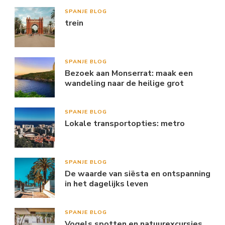
SPANJE BLOG
trein
SPANJE BLOG
Bezoek aan Monserrat: maak een
wandeling naar de heilige grot
SPANJE BLOG
Lokale transportopties: metro
SPANJE BLOG
De waarde van siësta en ontspanning
in het dagelijks leven
SPANJE BLOG
Vogels spotten en natuurexcursies