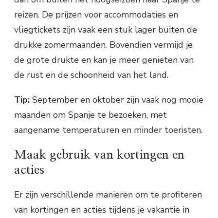
reizen. De prijzen voor accommodaties en
vliegtickets zijn vaak een stuk lager buiten de
drukke zomermaanden. Bovendien vermijd je
de grote drukte en kan je meer genieten van
de rust en de schoonheid van het land.
Tip:
September en oktober zijn vaak nog mooie
maanden om Spanje te bezoeken, met
aangename temperaturen en minder toeristen.
Maak gebruik van kortingen en
acties
Er zijn verschillende manieren om te profiteren
van kortingen en acties tijdens je vakantie in