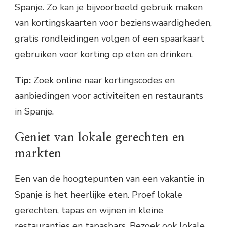
Spanje. Zo kan je bijvoorbeeld gebruik maken
van kortingskaarten voor bezienswaardigheden,
gratis rondleidingen volgen of een spaarkaart
gebruiken voor korting op eten en drinken.
Tip:
Zoek online naar kortingscodes en
aanbiedingen voor activiteiten en restaurants
in Spanje.
Geniet van lokale gerechten en
markten
Een van de hoogtepunten van een vakantie in
Spanje is het heerlijke eten. Proef lokale
gerechten, tapas en wijnen in kleine
restaurantjes en tapasbars. Bezoek ook lokale