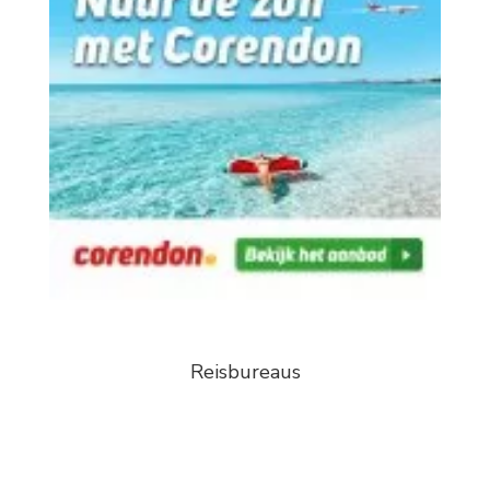
Reisbureaus