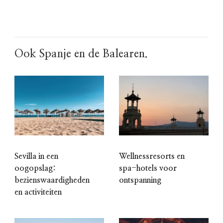
Ook Spanje en de Balearen.
Sevilla in een
Wellnessresorts en
oogopslag:
spa-hotels voor
bezienswaardigheden
ontspanning
en activiteiten