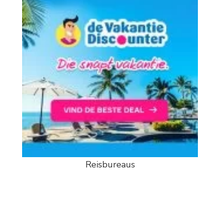
Reisbureaus