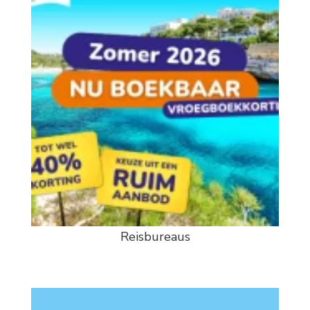
Reisbureaus