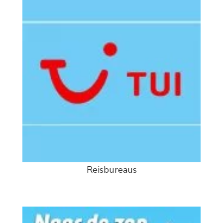
Reisbureaus