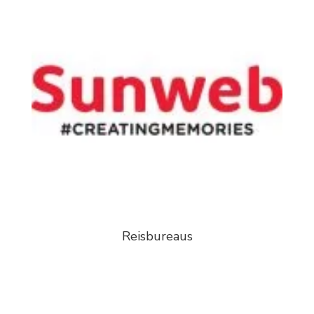
Reisbureaus