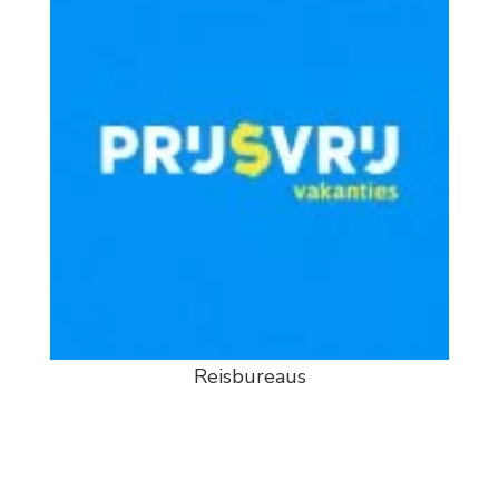
Reisbureaus