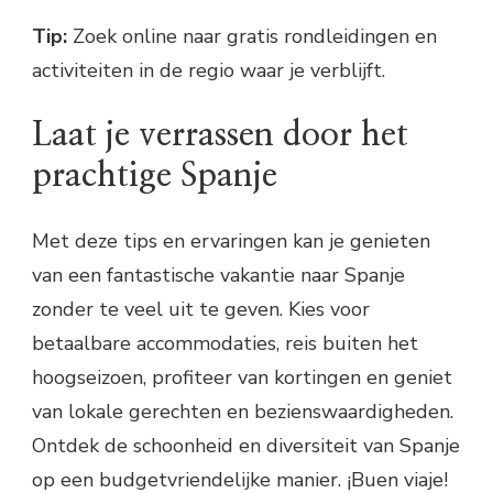
Tip:
Zoek online naar gratis rondleidingen en
activiteiten in de regio waar je verblijft.
Laat je verrassen door het
prachtige Spanje
Met deze tips en ervaringen kan je genieten
van een fantastische vakantie naar Spanje
zonder te veel uit te geven. Kies voor
betaalbare accommodaties, reis buiten het
hoogseizoen, profiteer van kortingen en geniet
van lokale gerechten en bezienswaardigheden.
Ontdek de schoonheid en diversiteit van Spanje
op een budgetvriendelijke manier. ¡Buen viaje!