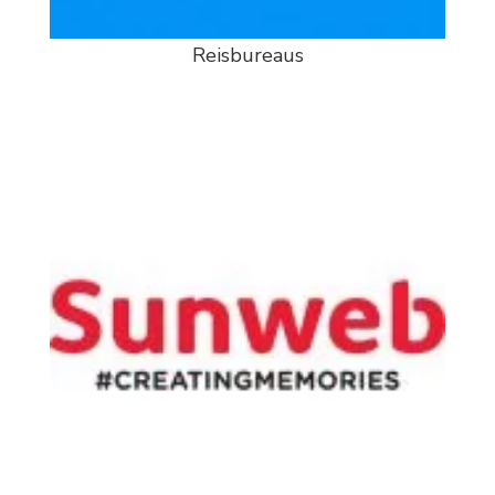
Reisbureaus