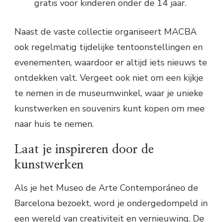
gratis voor kinderen onder de 14 jaar.
Naast de vaste collectie organiseert MACBA
ook regelmatig tijdelijke tentoonstellingen en
evenementen, waardoor er altijd iets nieuws te
ontdekken valt. Vergeet ook niet om een kijkje
te nemen in de museumwinkel, waar je unieke
kunstwerken en souvenirs kunt kopen om mee
naar huis te nemen.
Laat je inspireren door de
kunstwerken
Als je het Museo de Arte Contemporáneo de
Barcelona bezoekt, word je ondergedompeld in
een wereld van creativiteit en vernieuwing. De