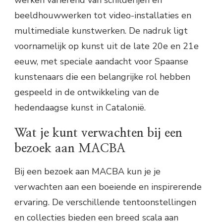
beeldhouwwerken tot video-installaties en
multimediale kunstwerken. De nadruk ligt
voornamelijk op kunst uit de late 20e en 21e
eeuw, met speciale aandacht voor Spaanse
kunstenaars die een belangrijke rol hebben
gespeeld in de ontwikkeling van de
hedendaagse kunst in Catalonië.
Wat je kunt verwachten bij een
bezoek aan MACBA
Bij een bezoek aan MACBA kun je je
verwachten aan een boeiende en inspirerende
ervaring. De verschillende tentoonstellingen
en collecties bieden een breed scala aan