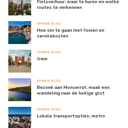
Fietsverhuur: waar te huren en welke
routes te verkennen
SPANJE BLOG
Hoe om te gaan met fooien en
servicekosten
SPANJE BLOG
trein
SPANJE BLOG
Bezoek aan Monserrat: maak een
wandeling naar de heilige grot
SPANJE BLOG
Lokale transportopties: metro