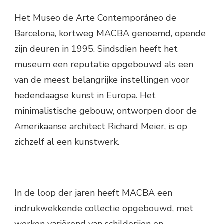
Het Museo de Arte Contemporáneo de
Barcelona, kortweg MACBA genoemd, opende
zijn deuren in 1995. Sindsdien heeft het
museum een reputatie opgebouwd als een
van de meest belangrijke instellingen voor
hedendaagse kunst in Europa. Het
minimalistische gebouw, ontworpen door de
Amerikaanse architect Richard Meier, is op
zichzelf al een kunstwerk.
In de loop der jaren heeft MACBA een
indrukwekkende collectie opgebouwd, met
werken variërend van schilderijen en