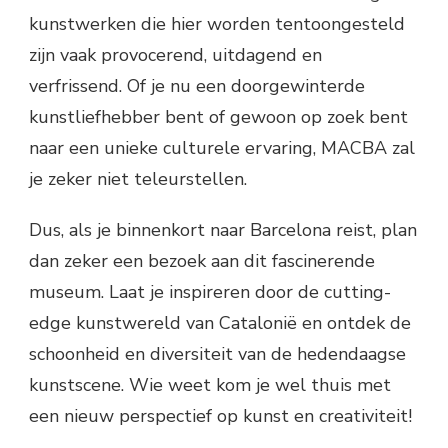
kunstwerken die hier worden tentoongesteld
zijn vaak provocerend, uitdagend en
verfrissend. Of je nu een doorgewinterde
kunstliefhebber bent of gewoon op zoek bent
naar een unieke culturele ervaring, MACBA zal
je zeker niet teleurstellen.
Dus, als je binnenkort naar Barcelona reist, plan
dan zeker een bezoek aan dit fascinerende
museum. Laat je inspireren door de cutting-
edge kunstwereld van Catalonië en ontdek de
schoonheid en diversiteit van de hedendaagse
kunstscene. Wie weet kom je wel thuis met
een nieuw perspectief op kunst en creativiteit!