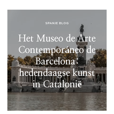
SPANJE BLOG
Het Museo de Arte
Contemporáneo de
Barcelona:
hedendaagse kunst
in Catalonië