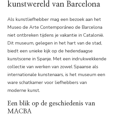
kunstwereld van Barcelona
Als kunstliefhebber mag een bezoek aan het
Museo de Arte Contemporáneo de Barcelona
niet ontbreken tijdens je vakantie in Catalonië.
Dit museum, gelegen in het hart van de stad,
biedt een unieke kijk op de hedendaagse
kunstscene in Spanje. Met een indrukwekkende
collectie van werken van zowel Spaanse als
internationale kunstenaars, is het museum een
ware schatkamer voor liefhebbers van
moderne kunst.
Een blik op de geschiedenis van
MACBA