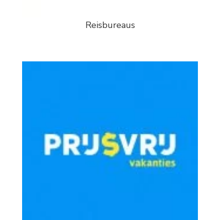
Reisbureaus