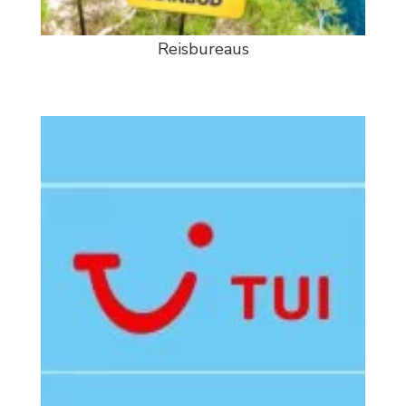
Reisbureaus