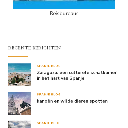
Reisbureaus
RECENTE BERICHTEN
SPANJE BLOG
Zaragoza: een culturele schatkamer
in het hart van Spanje
SPANJE BLOG
kanoën en wilde dieren spotten
SPANJE BLOG