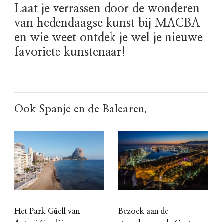
Laat je verrassen door de wonderen
van hedendaagse kunst bij MACBA
en wie weet ontdek je wel je nieuwe
favoriete kunstenaar!
Ook Spanje en de Balearen.
Het Park Güell van
Bezoek aan de