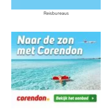
Reisbureaus