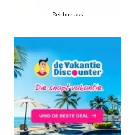
Reisbureaus