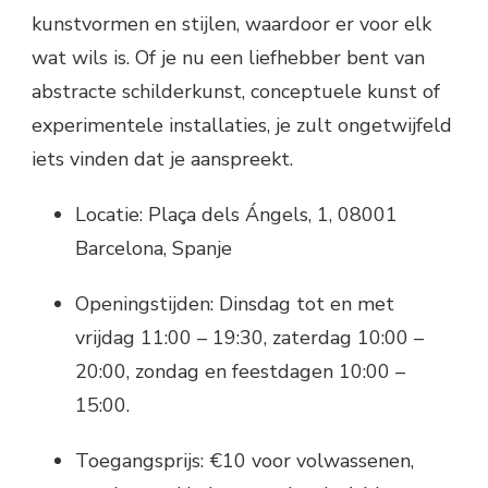
kunstvormen en stijlen, waardoor er voor elk
wat wils is. Of je nu een liefhebber bent van
abstracte schilderkunst, conceptuele kunst of
experimentele installaties, je zult ongetwijfeld
iets vinden dat je aanspreekt.
Locatie: Plaça dels Ángels, 1, 08001
Barcelona, Spanje
Openingstijden: Dinsdag tot en met
vrijdag 11:00 – 19:30, zaterdag 10:00 –
20:00, zondag en feestdagen 10:00 –
15:00.
Toegangsprijs: €10 voor volwassenen,