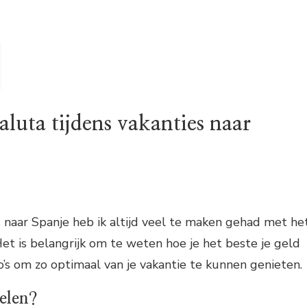
luta tijdens vakanties naar
s naar Spanje heb ik altijd veel te maken gehad met he
Het is belangrijk om te weten hoe je het beste je geld
’s om zo optimaal van je vakantie te kunnen genieten.
elen?