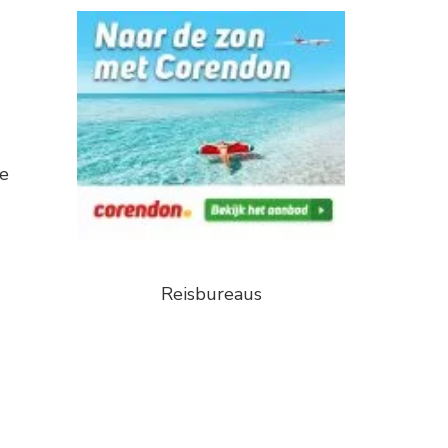
De
Reisbureaus