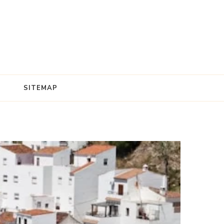
SITEMAP