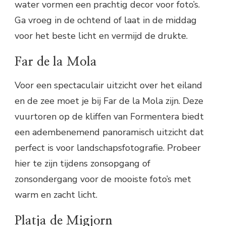
water vormen een prachtig decor voor foto’s.
Ga vroeg in de ochtend of laat in de middag
voor het beste licht en vermijd de drukte.
Far de la Mola
Voor een spectaculair uitzicht over het eiland
en de zee moet je bij Far de la Mola zijn. Deze
vuurtoren op de kliffen van Formentera biedt
een adembenemend panoramisch uitzicht dat
perfect is voor landschapsfotografie. Probeer
hier te zijn tijdens zonsopgang of
zonsondergang voor de mooiste foto’s met
warm en zacht licht.
Platja de Migjorn