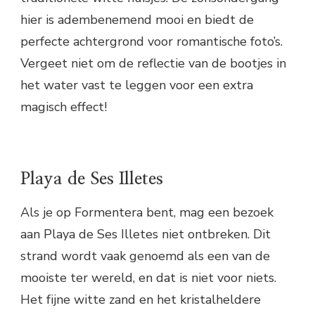
hier is adembenemend mooi en biedt de
perfecte achtergrond voor romantische foto’s.
Vergeet niet om de reflectie van de bootjes in
het water vast te leggen voor een extra
magisch effect!
Playa de Ses Illetes
Als je op Formentera bent, mag een bezoek
aan Playa de Ses Illetes niet ontbreken. Dit
strand wordt vaak genoemd als een van de
mooiste ter wereld, en dat is niet voor niets.
Het fijne witte zand en het kristalheldere