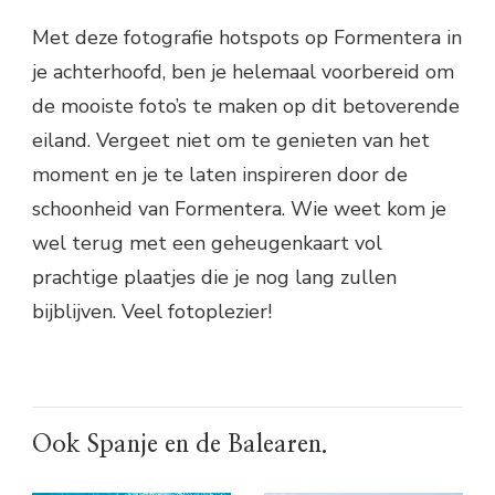
Met deze fotografie hotspots op Formentera in
je achterhoofd, ben je helemaal voorbereid om
de mooiste foto’s te maken op dit betoverende
eiland. Vergeet niet om te genieten van het
moment en je te laten inspireren door de
schoonheid van Formentera. Wie weet kom je
wel terug met een geheugenkaart vol
prachtige plaatjes die je nog lang zullen
bijblijven. Veel fotoplezier!
Ook Spanje en de Balearen.