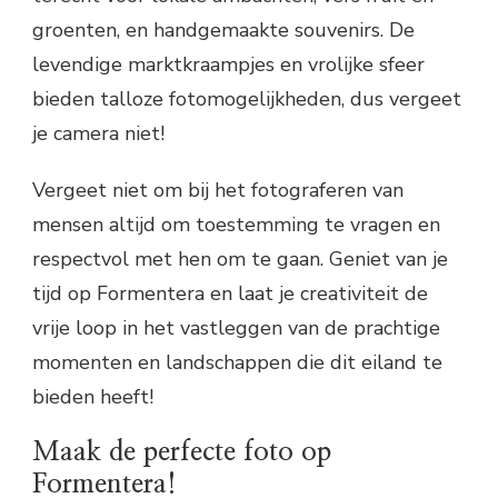
groenten, en handgemaakte souvenirs. De
levendige marktkraampjes en vrolijke sfeer
bieden talloze fotomogelijkheden, dus vergeet
je camera niet!
Vergeet niet om bij het fotograferen van
mensen altijd om toestemming te vragen en
respectvol met hen om te gaan. Geniet van je
tijd op Formentera en laat je creativiteit de
vrije loop in het vastleggen van de prachtige
momenten en landschappen die dit eiland te
bieden heeft!
Maak de perfecte foto op
Formentera!