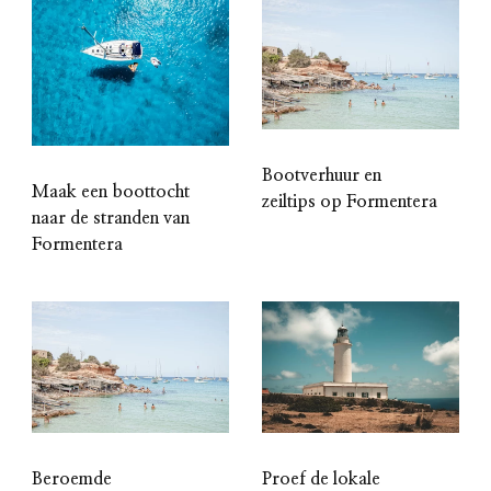
Bootverhuur en
Maak een boottocht
zeiltips op Formentera
naar de stranden van
Formentera
Beroemde
Proef de lokale