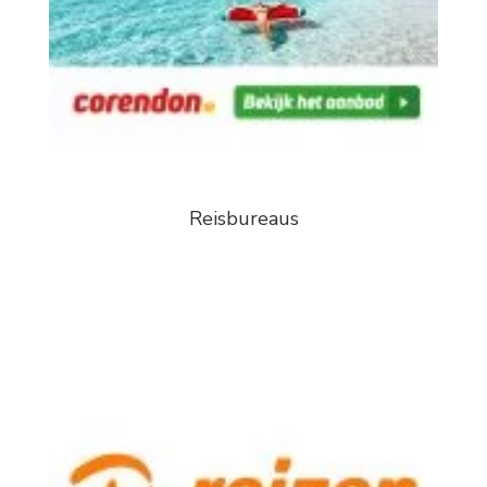
Reisbureaus