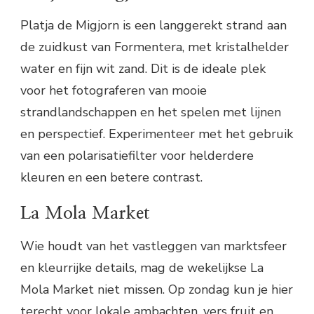
Platja de Migjorn is een langgerekt strand aan
de zuidkust van Formentera, met kristalhelder
water en fijn wit zand. Dit is de ideale plek
voor het fotograferen van mooie
strandlandschappen en het spelen met lijnen
en perspectief. Experimenteer met het gebruik
van een polarisatiefilter voor helderdere
kleuren en een betere contrast.
La Mola Market
Wie houdt van het vastleggen van marktsfeer
en kleurrijke details, mag de wekelijkse La
Mola Market niet missen. Op zondag kun je hier
terecht voor lokale ambachten, vers fruit en