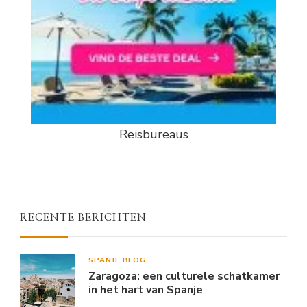
Reisbureaus
RECENTE BERICHTEN
SPANJE BLOG
Zaragoza: een culturele schatkamer
in het hart van Spanje