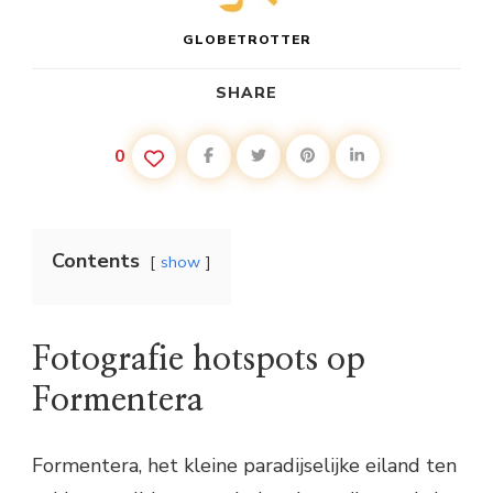
GLOBETROTTER
SHARE
0
Contents
show
Fotografie hotspots op
Formentera
Formentera, het kleine paradijselijke eiland ten