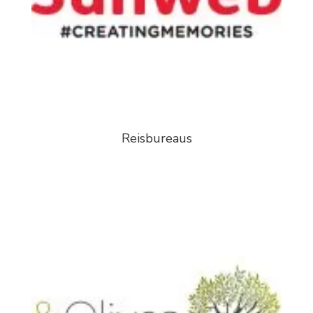
Reisbureaus