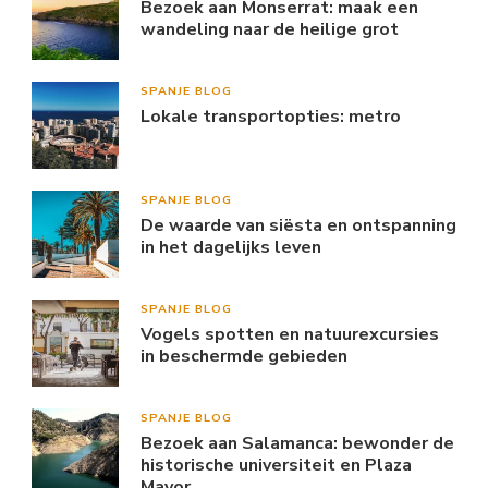
Bezoek aan Monserrat: maak een
wandeling naar de heilige grot
SPANJE BLOG
Lokale transportopties: metro
SPANJE BLOG
De waarde van siësta en ontspanning
in het dagelijks leven
SPANJE BLOG
Vogels spotten en natuurexcursies
in beschermde gebieden
SPANJE BLOG
Bezoek aan Salamanca: bewonder de
historische universiteit en Plaza
Mayor