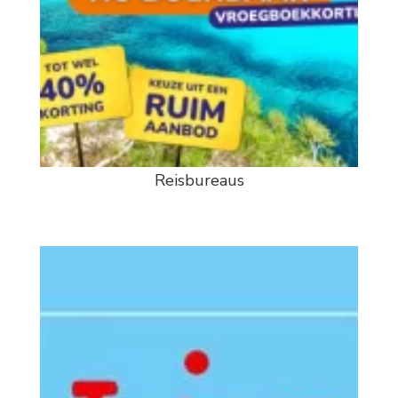
Reisbureaus