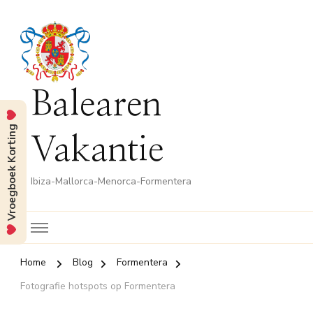
Balearen
Vroegboek Korting
Vakantie
Ibiza-Mallorca-Menorca-Formentera
Home
Blog
Formentera
Fotografie hotspots op Formentera