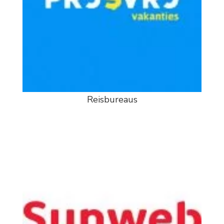
Reisbureaus