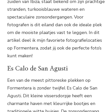
zuiden van Ibiza, staat bekend om zijn prachtige
stranden, turkooisblauwe wateren en
spectaculaire zonsondergangen. Voor
fotografen is dit eiland dan ook de ideale plek
om de mooiste plaatjes vast te leggen. In dit
artikel deel ik mijn favoriete fotografielocaties
op Formentera, zodat jij ook de perfecte foto’s
kunt maken!
Es Calo de San Agusti
Een van de meest pittoreske plekken op
Formentera is zonder twijfel Es Calo de San
Agusti. Dit kleine vissersdorpje heeft een
charmante haven met kleurrijke bootjes en
traditionele witte huisjes. De zonsondergang