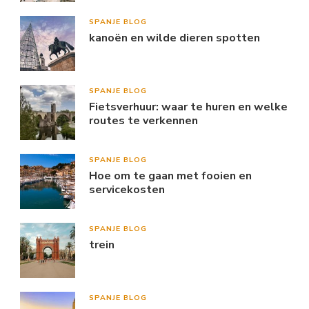
SPANJE BLOG
kanoën en wilde dieren spotten
SPANJE BLOG
Fietsverhuur: waar te huren en welke
routes te verkennen
SPANJE BLOG
Hoe om te gaan met fooien en
servicekosten
SPANJE BLOG
trein
SPANJE BLOG