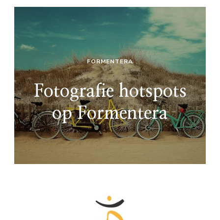
FORMENTERA
Fotografie hotspots
op Formentera