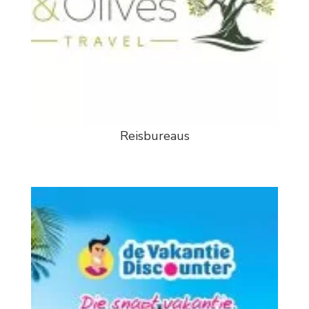
Reisbureaus