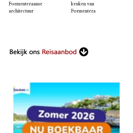
Formenteraanse
keuken van
architectuur
Formentera