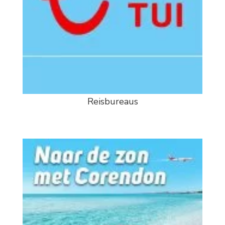
Reisbureaus