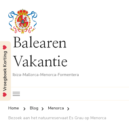
Balearen
Vroegboek Korting
Vakantie
Ibiza-Mallorca-Menorca-Formentera
Home
Blog
Menorca
Bezoek aan het natuurreservaat Es Grau op Menorca