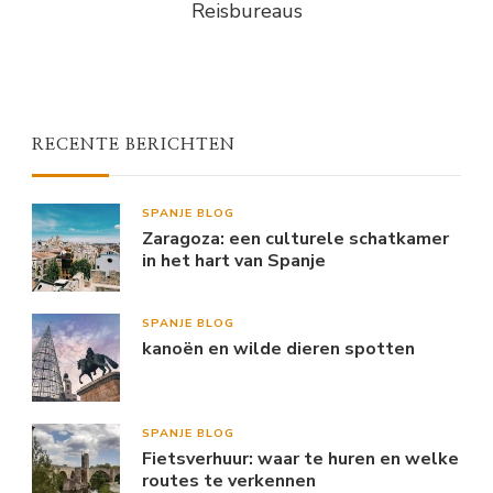
Reisbureaus
RECENTE BERICHTEN
SPANJE BLOG
Zaragoza: een culturele schatkamer
in het hart van Spanje
SPANJE BLOG
kanoën en wilde dieren spotten
SPANJE BLOG
Fietsverhuur: waar te huren en welke
routes te verkennen