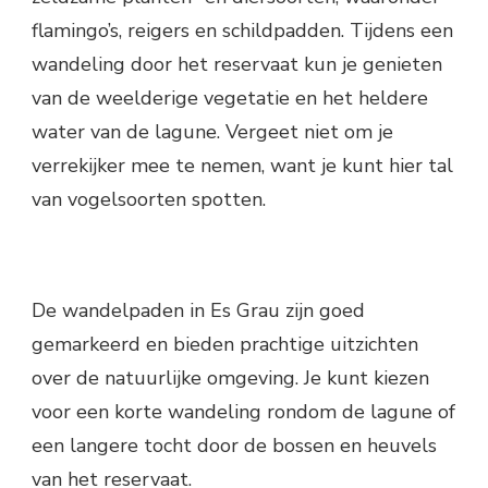
flamingo’s, reigers en schildpadden. Tijdens een
wandeling door het reservaat kun je genieten
van de weelderige vegetatie en het heldere
water van de lagune. Vergeet niet om je
verrekijker mee te nemen, want je kunt hier tal
van vogelsoorten spotten.
De wandelpaden in Es Grau zijn goed
gemarkeerd en bieden prachtige uitzichten
over de natuurlijke omgeving. Je kunt kiezen
voor een korte wandeling rondom de lagune of
een langere tocht door de bossen en heuvels
van het reservaat.