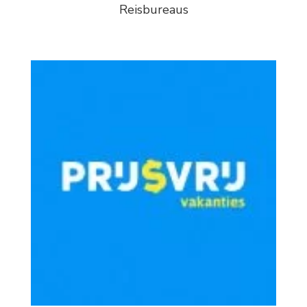
Reisbureaus