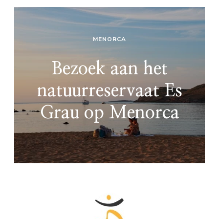
MENORCA
Bezoek aan het
natuurreservaat Es
Grau op Menorca