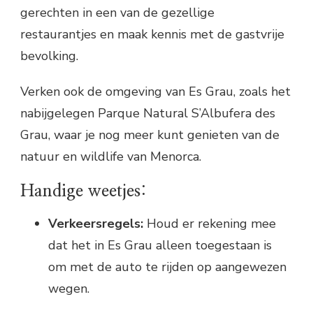
gerechten in een van de gezellige
restaurantjes en maak kennis met de gastvrije
bevolking.
Verken ook de omgeving van Es Grau, zoals het
nabijgelegen Parque Natural S’Albufera des
Grau, waar je nog meer kunt genieten van de
natuur en wildlife van Menorca.
Handige weetjes:
Verkeersregels:
Houd er rekening mee
dat het in Es Grau alleen toegestaan is
om met de auto te rijden op aangewezen
wegen.