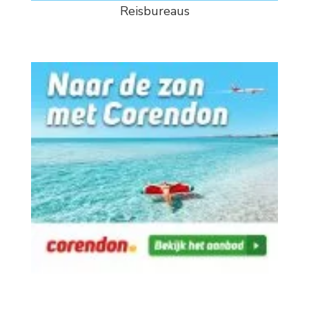
Reisbureaus