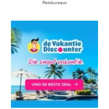
Reisbureaus