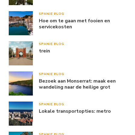
SPANJE BLOG
Hoe om te gaan met fooien en
servicekosten
SPANJE BLOG
trein
SPANJE BLOG
Bezoek aan Monserrat: maak een
wandeling naar de heilige grot
SPANJE BLOG
Lokale transportopties: metro
SPANJE BLOG