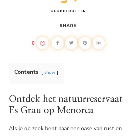
GLOBETROTTER
SHARE
0
Contents
show
Ontdek het natuurreservaat
Es Grau op Menorca
Als je op zoek bent naar een oase van rust en