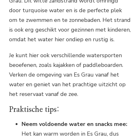
Grau. Dit witte zandstrand wordt omringd
door turquoise water en is de perfecte plek
om te zwemmen en te zonnebaden. Het strand
is ook erg geschikt voor gezinnen met kinderen,
omdat het water hier ondiep en rustig is.
Je kunt hier ook verschillende watersporten
beoefenen, zoals kajakken of paddleboarden.
Verken de omgeving van Es Grau vanaf het
water en geniet van het prachtige uitzicht op
het reservaat vanaf de zee.
Praktische tips:
Neem voldoende water en snacks mee:
Het kan warm worden in Es Grau, dus