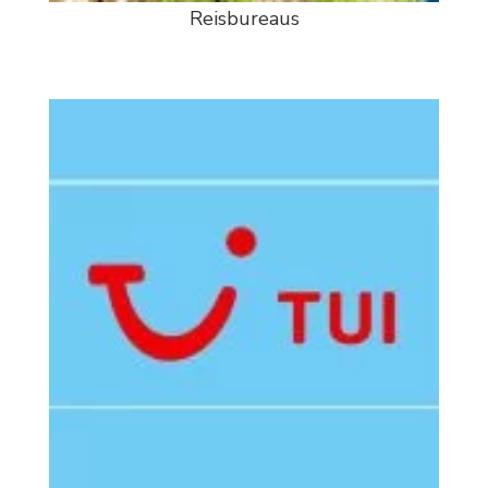
Reisbureaus