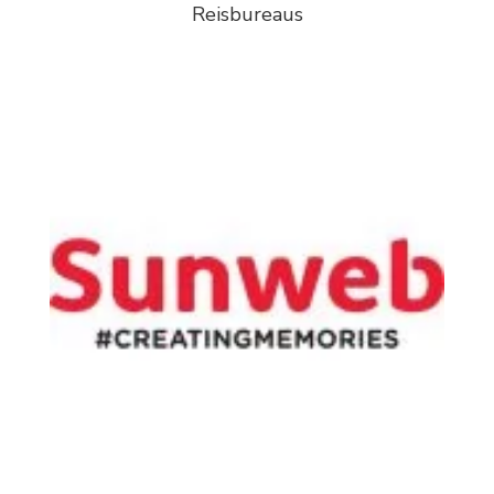
Reisbureaus