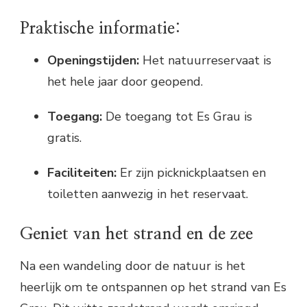
Praktische informatie:
Openingstijden:
Het natuurreservaat is
het hele jaar door geopend.
Toegang:
De toegang tot Es Grau is
gratis.
Faciliteiten:
Er zijn picknickplaatsen en
toiletten aanwezig in het reservaat.
Geniet van het strand en de zee
Na een wandeling door de natuur is het
heerlijk om te ontspannen op het strand van Es