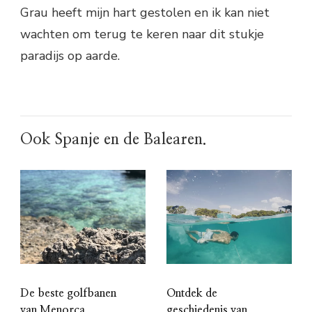
Grau heeft mijn hart gestolen en ik kan niet
wachten om terug te keren naar dit stukje
paradijs op aarde.
Ook Spanje en de Balearen.
De beste golfbanen
Ontdek de
van Menorca
geschiedenis van