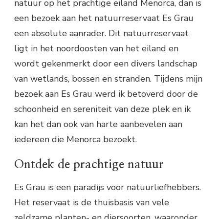
natuur op het prachtige eiland Menorca, dan is
een bezoek aan het natuurreservaat Es Grau
een absolute aanrader. Dit natuurreservaat
ligt in het noordoosten van het eiland en
wordt gekenmerkt door een divers landschap
van wetlands, bossen en stranden. Tijdens mijn
bezoek aan Es Grau werd ik betoverd door de
schoonheid en sereniteit van deze plek en ik
kan het dan ook van harte aanbevelen aan
iedereen die Menorca bezoekt.
Ontdek de prachtige natuur
Es Grau is een paradijs voor natuurliefhebbers.
Het reservaat is de thuisbasis van vele
zeldzame planten- en diersoorten, waaronder