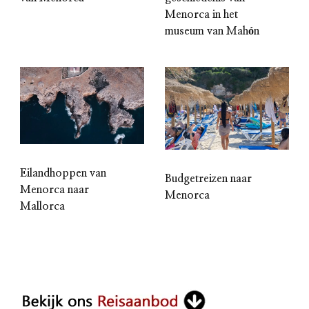
Menorca in het
museum van Mahón
Eilandhoppen van
Budgetreizen naar
Menorca naar
Menorca
Mallorca