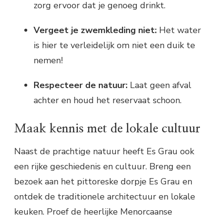
zorg ervoor dat je genoeg drinkt.
Vergeet je zwemkleding niet:
Het water
is hier te verleidelijk om niet een duik te
nemen!
Respecteer de natuur:
Laat geen afval
achter en houd het reservaat schoon.
Maak kennis met de lokale cultuur
Naast de prachtige natuur heeft Es Grau ook
een rijke geschiedenis en cultuur. Breng een
bezoek aan het pittoreske dorpje Es Grau en
ontdek de traditionele architectuur en lokale
keuken. Proef de heerlijke Menorcaanse