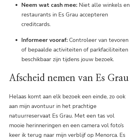
Neem wat cash mee:
Niet alle winkels en
restaurants in Es Grau accepteren
creditcards.
Informeer vooraf:
Controleer van tevoren
of bepaalde activiteiten of parkfaciliteiten
beschikbaar zijn tijdens jouw bezoek.
Afscheid nemen van Es Grau
Helaas komt aan elk bezoek een einde, zo ook
aan mijn avontuur in het prachtige
natuurreservaat Es Grau. Met een tas vol
mooie herinneringen en een camera vol foto’s
keer ik terug naar mijn verblijf op Menorca. Es