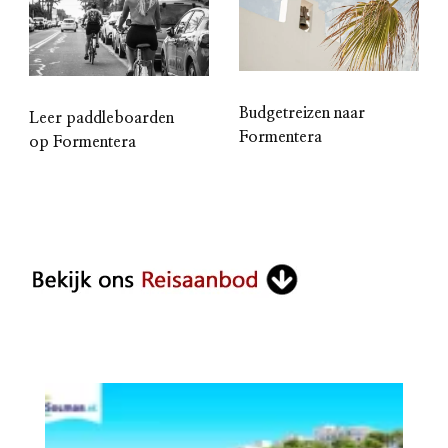
Budgetreizen naar
Leer paddleboarden
Formentera
op Formentera