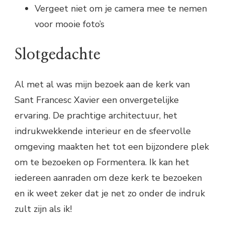
Vergeet niet om je camera mee te nemen
voor mooie foto’s
Slotgedachte
Al met al was mijn bezoek aan de kerk van
Sant Francesc Xavier een onvergetelijke
ervaring. De prachtige architectuur, het
indrukwekkende interieur en de sfeervolle
omgeving maakten het tot een bijzondere plek
om te bezoeken op Formentera. Ik kan het
iedereen aanraden om deze kerk te bezoeken
en ik weet zeker dat je net zo onder de indruk
zult zijn als ik!