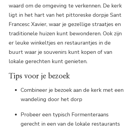
waard om de omgeving te verkennen. De kerk
ligt in het hart van het pittoreske dorpje Sant
Francesc Xavier, waar je gezellige straatjes en
traditionele huizen kunt bewonderen. Ook zijn
er leuke winkeltjes en restaurantjes in de
buurt waar je souvenirs kunt kopen of van
lokale gerechten kunt genieten.
Tips voor je bezoek
Combineer je bezoek aan de kerk met een
wandeling door het dorp
Probeer een typisch Formenteraans
gerecht in een van de lokale restaurants