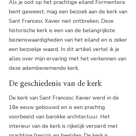
Als je ooit op het prachtige eiland Formentera
bent geweest, mag een bezoek aan de kerk van
Sant Francesc Xavier niet ontbreken. Deze
historische kerk is een van de belangrijkste
bezienswaardigheden van het eiland en is zeker
een bezoekje waard. In dit artikel vertel ik je
alles over mijn ervaring met het verkennen van
deze adembenemende kerk.
De geschiedenis van de kerk
De kerk van Sant Francesc Xavier werd in de
18e eeuw gebouwd en is een prachtig
voorbeeld van barokke architectuur. Het
interieur van de kerk is rijkelijk versierd met
prachtige fresco’s en beelden. De kerk is