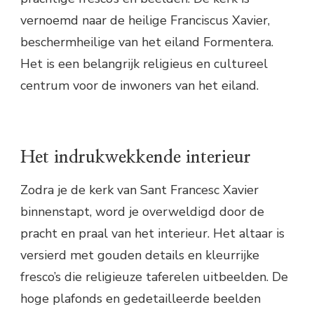
vernoemd naar de heilige Franciscus Xavier,
beschermheilige van het eiland Formentera.
Het is een belangrijk religieus en cultureel
centrum voor de inwoners van het eiland.
Het indrukwekkende interieur
Zodra je de kerk van Sant Francesc Xavier
binnenstapt, word je overweldigd door de
pracht en praal van het interieur. Het altaar is
versierd met gouden details en kleurrijke
fresco’s die religieuze taferelen uitbeelden. De
hoge plafonds en gedetailleerde beelden