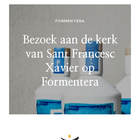
FORMENTERA
Bezoek aan de kerk
van Sant Francesc
Xavier op
Formentera