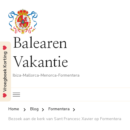
Balearen
Vroegboek Korting
Vakantie
Ibiza-Mallorca-Menorca-Formentera
Home
Blog
Formentera
Bezoek aan de kerk van Sant Francesc Xavier op Formentera