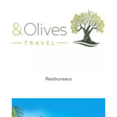
Reisbureaus