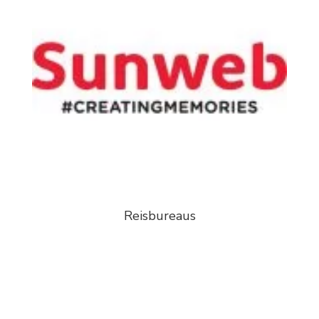
Reisbureaus