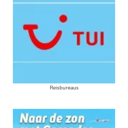
Reisbureaus