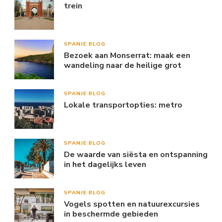
trein
SPANJE BLOG
Bezoek aan Monserrat: maak een
wandeling naar de heilige grot
SPANJE BLOG
Lokale transportopties: metro
SPANJE BLOG
De waarde van siësta en ontspanning
in het dagelijks leven
SPANJE BLOG
Vogels spotten en natuurexcursies
in beschermde gebieden