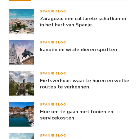
SPANJE BLOG
Zaragoza: een culturele schatkamer
in het hart van Spanje
SPANJE BLOG
kanoën en wilde dieren spotten
SPANJE BLOG
Fietsverhuur: waar te huren en welke
routes te verkennen
SPANJE BLOG
Hoe om te gaan met fooien en
servicekosten
SPANJE BLOG