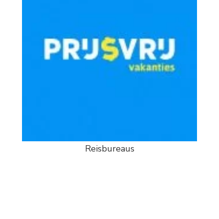
Reisbureaus