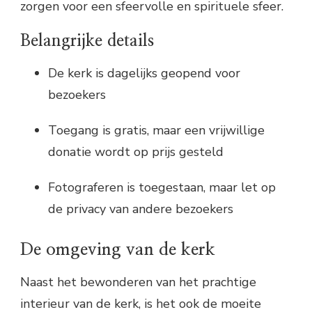
zorgen voor een sfeervolle en spirituele sfeer.
Belangrijke details
De kerk is dagelijks geopend voor
bezoekers
Toegang is gratis, maar een vrijwillige
donatie wordt op prijs gesteld
Fotograferen is toegestaan, maar let op
de privacy van andere bezoekers
De omgeving van de kerk
Naast het bewonderen van het prachtige
interieur van de kerk, is het ook de moeite