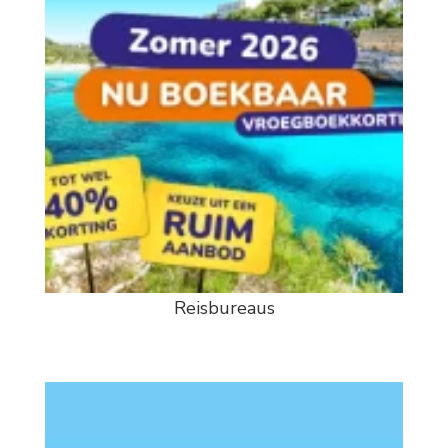
Reisbureaus