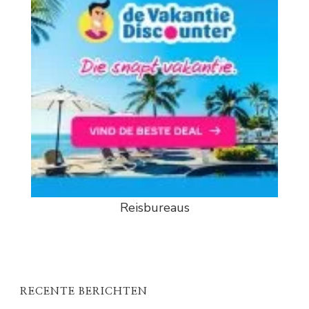
Reisbureaus
RECENTE BERICHTEN