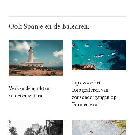
Ook Spanje en de Balearen.
Tips voor het
Verken de markten
fotograferen van
van Formentera
zonsondergangen op
Formentera