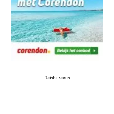
Reisbureaus