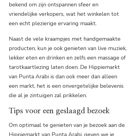
bekend om zijn ontspannen sfeer en
vriendelijke verkopers, wat het winkelen tot
een echt plezierige ervaring maakt.
Naast de vele kraampjes met handgemaakte
producten, kun je ook genieten van live muziek,
lekker eten en drinken en zelfs een massage of
tarotkaartlezing laten doen. De Hippiemarkt
van Punta Arabi is dan ook meer dan alleen
een markt, het is een onvergetelijke belevenis
die al je zintuigen zal prikkelen.
Tips voor een geslaagd bezoek
Om optimaal te genieten van je bezoek aan de
Hippiemarkt van Punta Arabi, geven we je