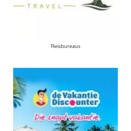
Reisbureaus