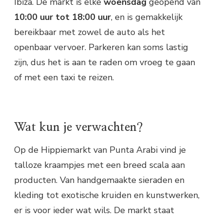
Ibiza. De markt is elke
woensdag
geopend van
10:00 uur tot 18:00 uur
, en is gemakkelijk
bereikbaar met zowel de auto als het
openbaar vervoer. Parkeren kan soms lastig
zijn, dus het is aan te raden om vroeg te gaan
of met een taxi te reizen.
Wat kun je verwachten?
Op de Hippiemarkt van Punta Arabi vind je
talloze kraampjes met een breed scala aan
producten. Van handgemaakte sieraden en
kleding tot exotische kruiden en kunstwerken,
er is voor ieder wat wils. De markt staat