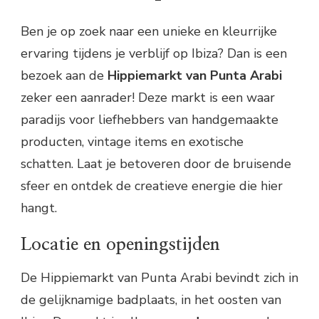
Ben je op zoek naar een unieke en kleurrijke
ervaring tijdens je verblijf op Ibiza? Dan is een
bezoek aan de
Hippiemarkt van Punta Arabi
zeker een aanrader! Deze markt is een waar
paradijs voor liefhebbers van handgemaakte
producten, vintage items en exotische
schatten. Laat je betoveren door de bruisende
sfeer en ontdek de creatieve energie die hier
hangt.
Locatie en openingstijden
De Hippiemarkt van Punta Arabi bevindt zich in
de gelijknamige badplaats, in het oosten van