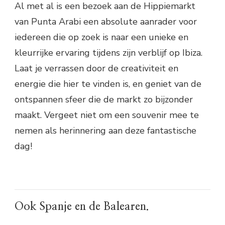
Al met al is een bezoek aan de Hippiemarkt
van Punta Arabi een absolute aanrader voor
iedereen die op zoek is naar een unieke en
kleurrijke ervaring tijdens zijn verblijf op Ibiza.
Laat je verrassen door de creativiteit en
energie die hier te vinden is, en geniet van de
ontspannen sfeer die de markt zo bijzonder
maakt. Vergeet niet om een souvenir mee te
nemen als herinnering aan deze fantastische
dag!
Ook Spanje en de Balearen.