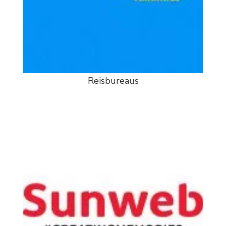
Reisbureaus