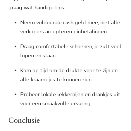
graag wat handige tips:
Neem voldoende cash geld mee, niet alle
verkopers accepteren pinbetalingen
Draag comfortabele schoenen, je zult veel
lopen en staan
Kom op tijd om de drukte voor te zijn en
alle kraampjes te kunnen zien
Probeer lokale lekkernijen en drankjes uit
voor een smaakvolle ervaring
Conclusie