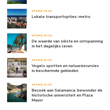
SPANJE BLOG
Lokale transportopties: metro
SPANJE BLOG
De waarde van siësta en ontspanning
in het dagelijks leven
SPANJE BLOG
Vogels spotten en natuurexcursies
in beschermde gebieden
SPANJE BLOG
Bezoek aan Salamanca: bewonder de
historische universiteit en Plaza
Mayor