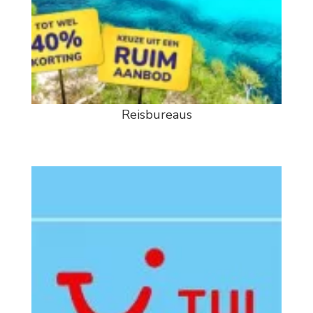
Reisbureaus