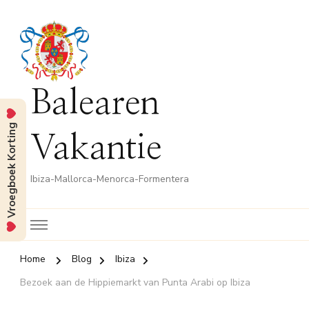
Balearen
Vroegboek Korting
Vakantie
Ibiza-Mallorca-Menorca-Formentera
Home
Blog
Ibiza
Bezoek aan de Hippiemarkt van Punta Arabi op Ibiza