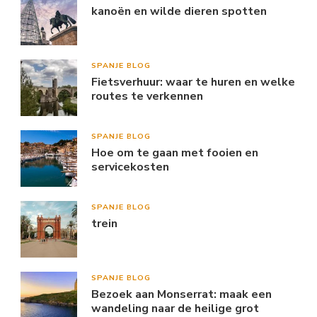
kanoën en wilde dieren spotten
SPANJE BLOG
Fietsverhuur: waar te huren en welke
routes te verkennen
SPANJE BLOG
Hoe om te gaan met fooien en
servicekosten
SPANJE BLOG
trein
SPANJE BLOG
Bezoek aan Monserrat: maak een
wandeling naar de heilige grot