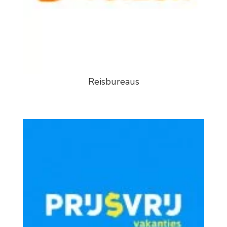
Reisbureaus