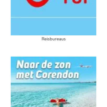
Reisbureaus