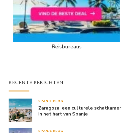
Reisbureaus
RECENTE BERICHTEN
SPANJE BLOG
Zaragoza: een culturele schatkamer
in het hart van Spanje
SPANJE BLOG