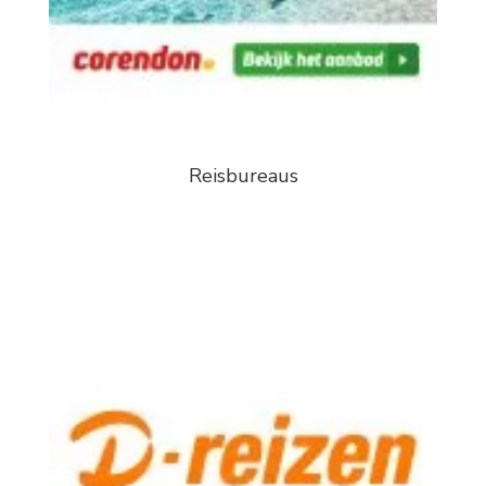
Reisbureaus