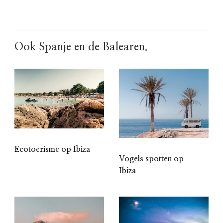
Ook Spanje en de Balearen.
Ecotoerisme op Ibiza
Vogels spotten op
Ibiza