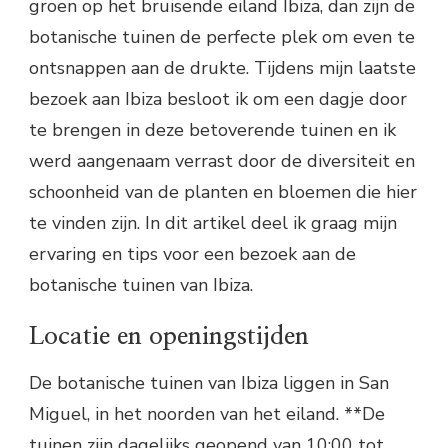
groen op het bruisende eiland Ibiza, dan zijn de
botanische tuinen de perfecte plek om even te
ontsnappen aan de drukte. Tijdens mijn laatste
bezoek aan Ibiza besloot ik om een dagje door
te brengen in deze betoverende tuinen en ik
werd aangenaam verrast door de diversiteit en
schoonheid van de planten en bloemen die hier
te vinden zijn. In dit artikel deel ik graag mijn
ervaring en tips voor een bezoek aan de
botanische tuinen van Ibiza.
Locatie en openingstijden
De botanische tuinen van Ibiza liggen in San
Miguel, in het noorden van het eiland. **De
tuinen zijn dagelijks geopend van 10:00 tot