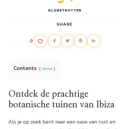
GLOBETROTTER
SHARE
0
Contents
show
Ontdek de prachtige
botanische tuinen van Ibiza
Als je op zoek bent naar een oase van rust en