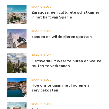
SPANJE BLOG
Zaragoza: een culturele schatkamer
in het hart van Spanje
SPANJE BLOG
kanoën en wilde dieren spotten
SPANJE BLOG
Fietsverhuur: waar te huren en welke
routes te verkennen
SPANJE BLOG
Hoe om te gaan met fooien en
servicekosten
SPANJE BLOG