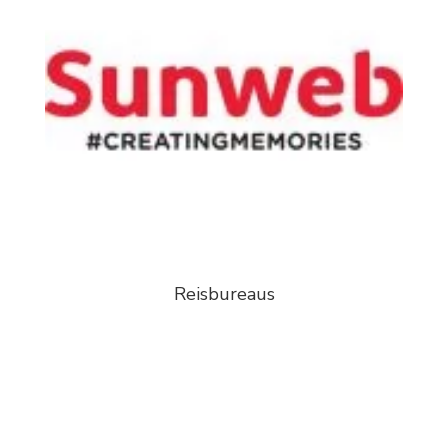
Reisbureaus