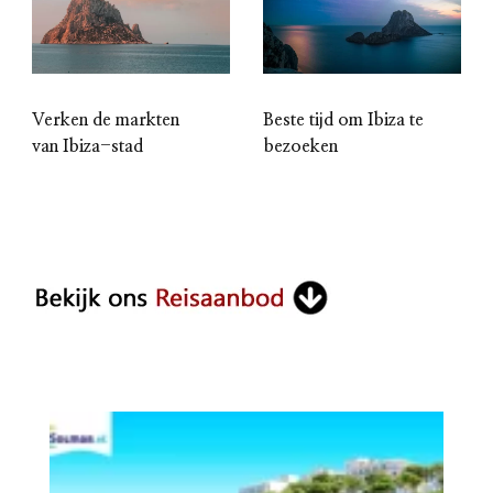
Verken de markten
Beste tijd om Ibiza te
van Ibiza-stad
bezoeken