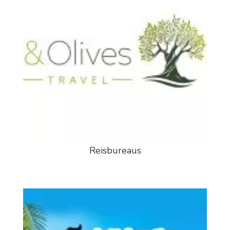
Reisbureaus