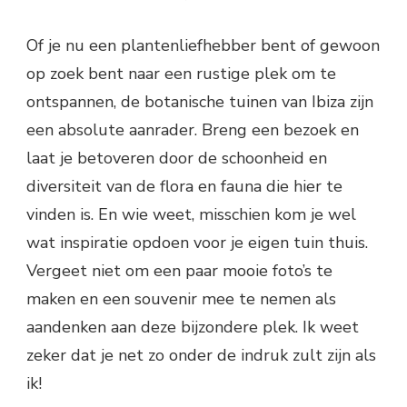
Of je nu een plantenliefhebber bent of gewoon
op zoek bent naar een rustige plek om te
ontspannen, de botanische tuinen van Ibiza zijn
een absolute aanrader. Breng een bezoek en
laat je betoveren door de schoonheid en
diversiteit van de flora en fauna die hier te
vinden is. En wie weet, misschien kom je wel
wat inspiratie opdoen voor je eigen tuin thuis.
Vergeet niet om een paar mooie foto’s te
maken en een souvenir mee te nemen als
aandenken aan deze bijzondere plek. Ik weet
zeker dat je net zo onder de indruk zult zijn als
ik!