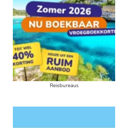
Reisbureaus