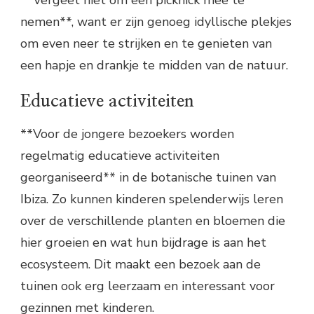
nemen**, want er zijn genoeg idyllische plekjes
om even neer te strijken en te genieten van
een hapje en drankje te midden van de natuur.
Educatieve activiteiten
**Voor de jongere bezoekers worden
regelmatig educatieve activiteiten
georganiseerd** in de botanische tuinen van
Ibiza. Zo kunnen kinderen spelenderwijs leren
over de verschillende planten en bloemen die
hier groeien en wat hun bijdrage is aan het
ecosysteem. Dit maakt een bezoek aan de
tuinen ook erg leerzaam en interessant voor
gezinnen met kinderen.