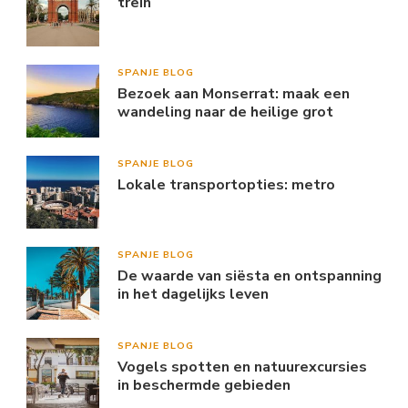
trein
SPANJE BLOG
Bezoek aan Monserrat: maak een
wandeling naar de heilige grot
SPANJE BLOG
Lokale transportopties: metro
SPANJE BLOG
De waarde van siësta en ontspanning
in het dagelijks leven
SPANJE BLOG
Vogels spotten en natuurexcursies
in beschermde gebieden