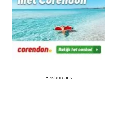
Reisbureaus