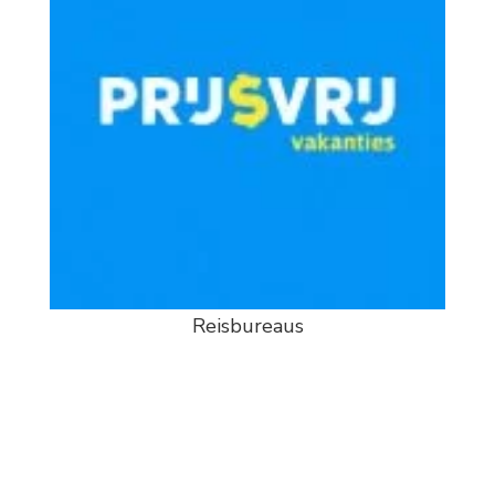
Reisbureaus