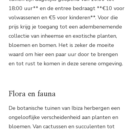
18:00 uur** en de entree bedraagt **€10 voor
volwassenen en €5 voor kinderen**. Voor die
prijs krijg je toegang tot een adembenemende
collectie van inheemse en exotische planten,
bloemen en bomen. Het is zeker de moeite
waard om hier een paar uur door te brengen
en tot rust te komen in deze serene omgeving.
Flora en fauna
De botanische tuinen van Ibiza herbergen een
ongelooflijke verscheidenheid aan planten en
bloemen. Van cactussen en succulenten tot