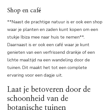
Shop en café
**Naast de prachtige natuur is er ook een shop
waar je planten en zaden kunt kopen om een
stukje Ibiza mee naar huis te nemen**.
Daarnaast is er ook een café waar je kunt
genieten van een verfrissend drankje of een
lichte maaltijd na een wandeling door de
tuinen. Dit maakt het tot een complete
ervaring voor een dagje uit.
Laat je betoveren door de
schoonheid van de
botanische tuinen