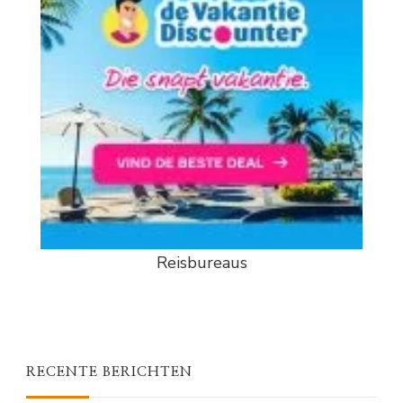
Reisbureaus
RECENTE BERICHTEN