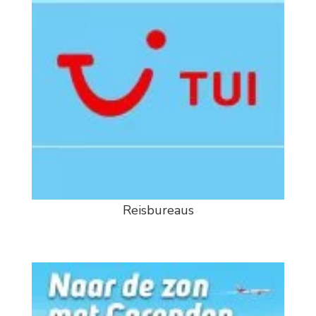
Reisbureaus