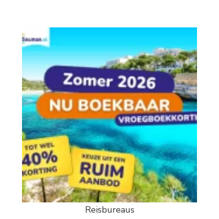
Reisbureaus