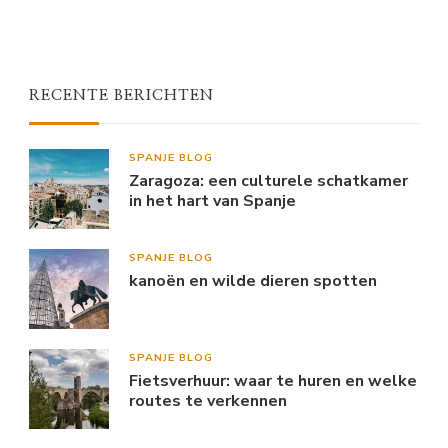
RECENTE BERICHTEN
SPANJE BLOG
Zaragoza: een culturele schatkamer
in het hart van Spanje
SPANJE BLOG
kanoën en wilde dieren spotten
SPANJE BLOG
Fietsverhuur: waar te huren en welke
routes te verkennen