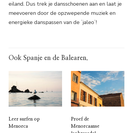
eiland. Dus trek je dansschoenen aan en laat je
meevoeren door de opzwepende muziek en
energieke danspassen van de ʼjaleoʼ!
Ook Spanje en de Balearen.
Leer surfen op
Proef de
Menorca
Menorcaanse