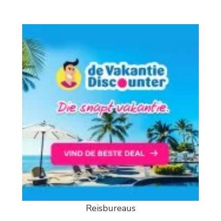
Reisbureaus