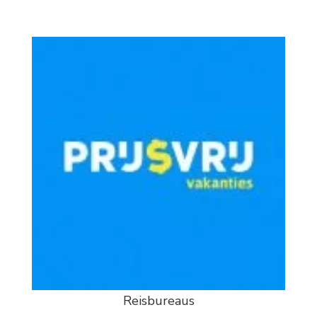
Reisbureaus