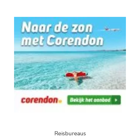
Reisbureaus