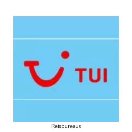
Reisbureaus