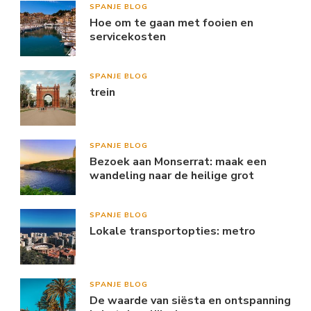
SPANJE BLOG
Hoe om te gaan met fooien en
servicekosten
SPANJE BLOG
trein
SPANJE BLOG
Bezoek aan Monserrat: maak een
wandeling naar de heilige grot
SPANJE BLOG
Lokale transportopties: metro
SPANJE BLOG
De waarde van siësta en ontspanning