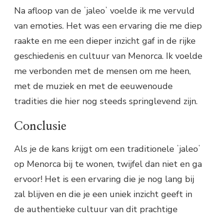
Na afloop van de ʼjaleoʼ voelde ik me vervuld
van emoties. Het was een ervaring die me diep
raakte en me een dieper inzicht gaf in de rijke
geschiedenis en cultuur van Menorca. Ik voelde
me verbonden met de mensen om me heen,
met de muziek en met de eeuwenoude
tradities die hier nog steeds springlevend zijn.
Conclusie
Als je de kans krijgt om een traditionele ʼjaleoʼ
op Menorca bij te wonen, twijfel dan niet en ga
ervoor! Het is een ervaring die je nog lang bij
zal blijven en die je een uniek inzicht geeft in
de authentieke cultuur van dit prachtige