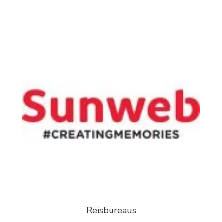
Reisbureaus