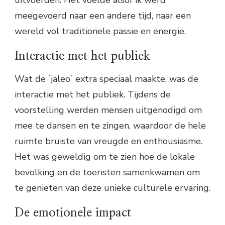
meegevoerd naar een andere tijd, naar een
wereld vol traditionele passie en energie.
Interactie met het publiek
Wat de ʼjaleoʼ extra speciaal maakte, was de
interactie met het publiek. Tijdens de
voorstelling werden mensen uitgenodigd om
mee te dansen en te zingen, waardoor de hele
ruimte bruiste van vreugde en enthousiasme.
Het was geweldig om te zien hoe de lokale
bevolking en de toeristen samenkwamen om
te genieten van deze unieke culturele ervaring.
De emotionele impact