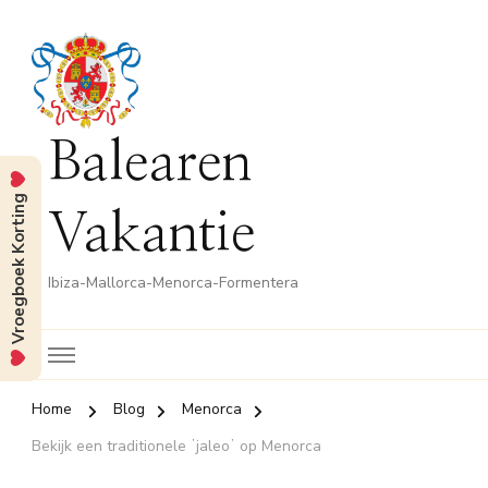
Balearen
Vroegboek Korting
Vakantie
Ibiza-Mallorca-Menorca-Formentera
Home
Blog
Menorca
Bekijk een traditionele ʼjaleoʼ op Menorca