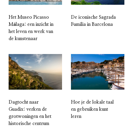
Het Museo Picasso
De iconische Sagrada
Málaga: een inzicht in
Familia in Barcelona
het leven en werk van
de kunstenaar
Dagtocht naar
Hoe je de lokale taal
Guadix: verken de
en gebruiken kunt
grotwoningen en het
leren
historische centrum