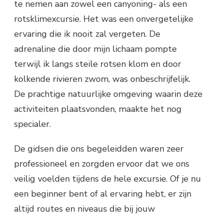
te nemen aan zowel een canyoning- als een
rotsklimexcursie. Het was een onvergetelijke
ervaring die ik nooit zal vergeten. De
adrenaline die door mijn lichaam pompte
terwijl ik langs steile rotsen klom en door
kolkende rivieren zwom, was onbeschrijfelijk.
De prachtige natuurlijke omgeving waarin deze
activiteiten plaatsvonden, maakte het nog
specialer.
De gidsen die ons begeleidden waren zeer
professioneel en zorgden ervoor dat we ons
veilig voelden tijdens de hele excursie. Of je nu
een beginner bent of al ervaring hebt, er zijn
altijd routes en niveaus die bij jouw