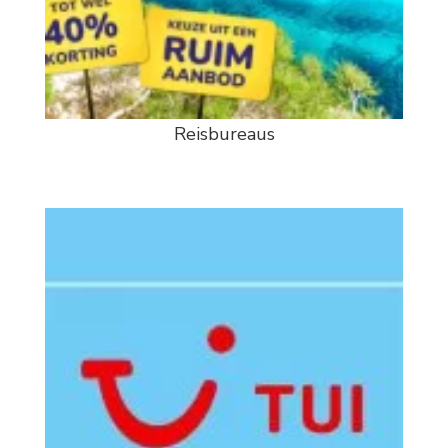
Reisbureaus