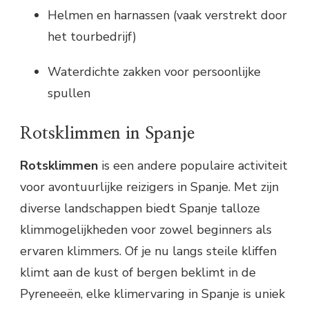
Helmen en harnassen (vaak verstrekt door
het tourbedrijf)
Waterdichte zakken voor persoonlijke
spullen
Rotsklimmen in Spanje
Rotsklimmen
is een andere populaire activiteit
voor avontuurlijke reizigers in Spanje. Met zijn
diverse landschappen biedt Spanje talloze
klimmogelijkheden voor zowel beginners als
ervaren klimmers. Of je nu langs steile kliffen
klimt aan de kust of bergen beklimt in de
Pyreneeën, elke klimervaring in Spanje is uniek