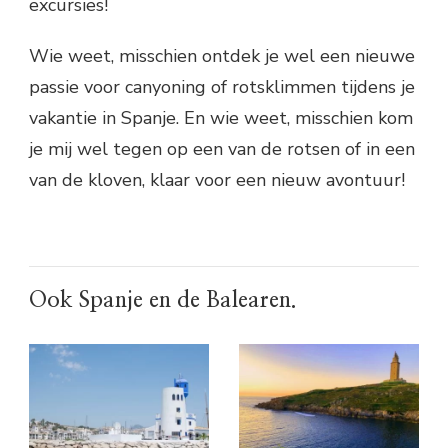
excursies!
Wie weet, misschien ontdek je wel een nieuwe
passie voor canyoning of rotsklimmen tijdens je
vakantie in Spanje. En wie weet, misschien kom
je mij wel tegen op een van de rotsen of in een
van de kloven, klaar voor een nieuw avontuur!
Ook Spanje en de Balearen.