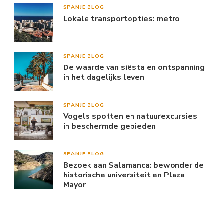
SPANJE BLOG
Lokale transportopties: metro
SPANJE BLOG
De waarde van siësta en ontspanning
in het dagelijks leven
SPANJE BLOG
Vogels spotten en natuurexcursies
in beschermde gebieden
SPANJE BLOG
Bezoek aan Salamanca: bewonder de
historische universiteit en Plaza
Mayor