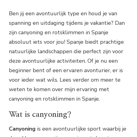
Ben jij een avontuurlijk type en houd je van
spanning en uitdaging tijdens je vakantie? Dan
zijn canyoning en rotsklimmen in Spanje
absoluut iets voor jou! Spanje biedt prachtige
natuurlijke landschappen die perfect zijn voor
deze avontuurlijke activiteiten. Of je nu een
beginner bent of een ervaren avonturier, er is
voor ieder wat wils. Lees verder om meer te
weten te komen over mijn ervaring met
canyoning en rotsklimmen in Spanje.
Wat is canyoning?
Canyoning
is een avontuurlijke sport waarbij je