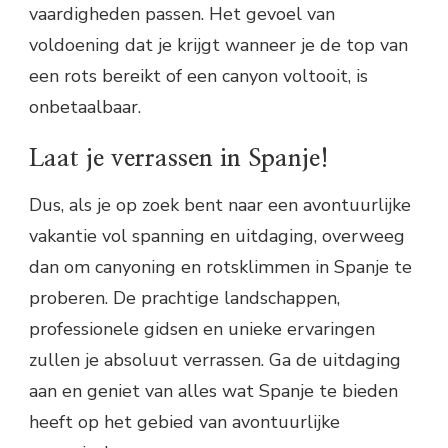
vaardigheden passen. Het gevoel van
voldoening dat je krijgt wanneer je de top van
een rots bereikt of een canyon voltooit, is
onbetaalbaar.
Laat je verrassen in Spanje!
Dus, als je op zoek bent naar een avontuurlijke
vakantie vol spanning en uitdaging, overweeg
dan om canyoning en rotsklimmen in Spanje te
proberen. De prachtige landschappen,
professionele gidsen en unieke ervaringen
zullen je absoluut verrassen. Ga de uitdaging
aan en geniet van alles wat Spanje te bieden
heeft op het gebied van avontuurlijke