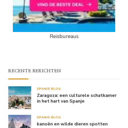
Reisbureaus
RECENTE BERICHTEN
SPANJE BLOG
Zaragoza: een culturele schatkamer
in het hart van Spanje
SPANJE BLOG
kanoën en wilde dieren spotten