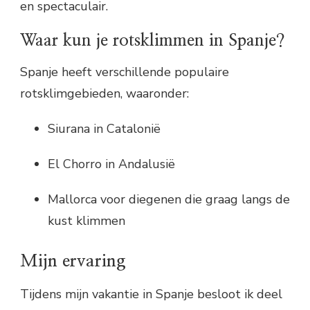
en spectaculair.
Waar kun je rotsklimmen in Spanje?
Spanje heeft verschillende populaire
rotsklimgebieden, waaronder:
Siurana in Catalonië
El Chorro in Andalusië
Mallorca voor diegenen die graag langs de
kust klimmen
Mijn ervaring
Tijdens mijn vakantie in Spanje besloot ik deel