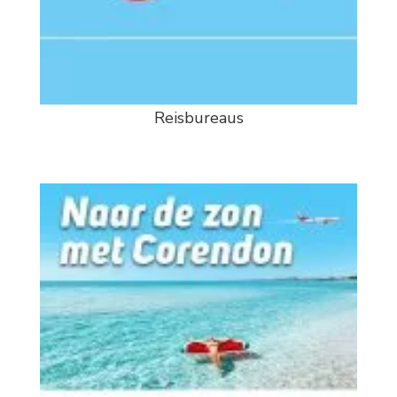
Reisbureaus