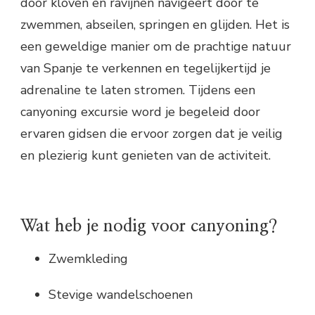
door kloven en ravijnen navigeert door te
zwemmen, abseilen, springen en glijden. Het is
een geweldige manier om de prachtige natuur
van Spanje te verkennen en tegelijkertijd je
adrenaline te laten stromen. Tijdens een
canyoning excursie word je begeleid door
ervaren gidsen die ervoor zorgen dat je veilig
en plezierig kunt genieten van de activiteit.
Wat heb je nodig voor canyoning?
Zwemkleding
Stevige wandelschoenen