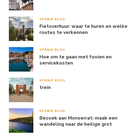
SPANJE BLOG
Fietsverhuur: waar te huren en welke
routes te verkennen
SPANJE BLOG
Hoe om te gaan met fooien en
servicekosten
SPANJE BLOG
trein
SPANJE BLOG
Bezoek aan Monserrat: maak een
wandeling naar de heilige grot