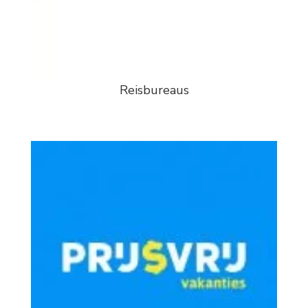
Reisbureaus