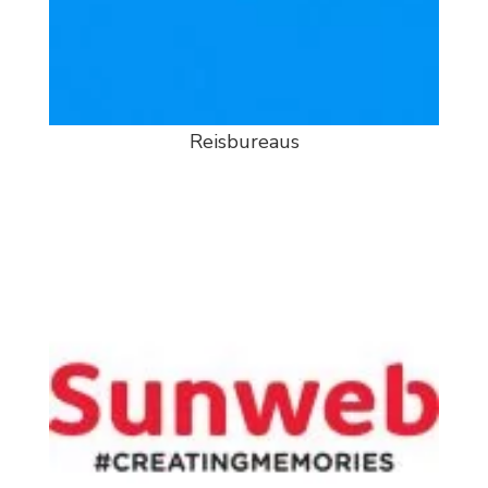
Reisbureaus