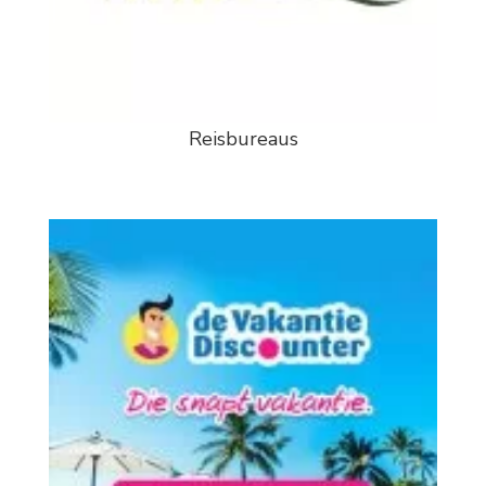
Reisbureaus