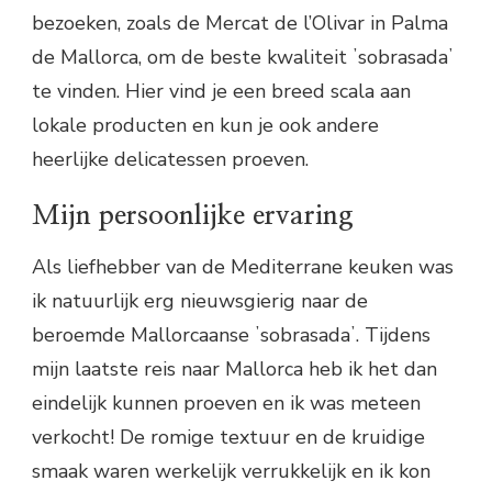
bezoeken, zoals de Mercat de l’Olivar in Palma
de Mallorca, om de beste kwaliteit ʼsobrasadaʼ
te vinden. Hier vind je een breed scala aan
lokale producten en kun je ook andere
heerlijke delicatessen proeven.
Mijn persoonlijke ervaring
Als liefhebber van de Mediterrane keuken was
ik natuurlijk erg nieuwsgierig naar de
beroemde Mallorcaanse ʼsobrasadaʼ. Tijdens
mijn laatste reis naar Mallorca heb ik het dan
eindelijk kunnen proeven en ik was meteen
verkocht! De romige textuur en de kruidige
smaak waren werkelijk verrukkelijk en ik kon