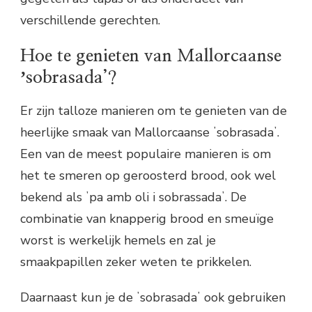
verschillende gerechten.
Hoe te genieten van Mallorcaanse
ʼsobrasada’?
Er zijn talloze manieren om te genieten van de
heerlijke smaak van Mallorcaanse ʼsobrasadaʼ.
Een van de meest populaire manieren is om
het te smeren op geroosterd brood, ook wel
bekend als ʼpa amb oli i sobrassadaʼ. De
combinatie van knapperig brood en smeuïge
worst is werkelijk hemels en zal je
smaakpapillen zeker weten te prikkelen.
Daarnaast kun je de ʼsobrasadaʼ ook gebruiken