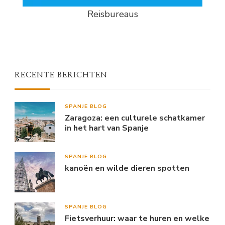
Reisbureaus
RECENTE BERICHTEN
SPANJE BLOG
Zaragoza: een culturele schatkamer
in het hart van Spanje
SPANJE BLOG
kanoën en wilde dieren spotten
SPANJE BLOG
Fietsverhuur: waar te huren en welke