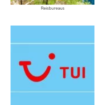
Reisbureaus