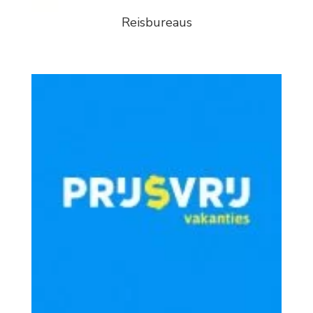
Reisbureaus