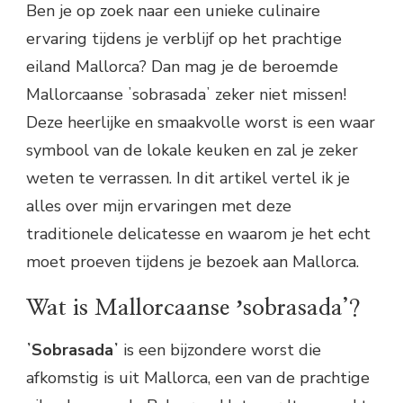
Ben je op zoek naar een unieke culinaire
ervaring tijdens je verblijf op het prachtige
eiland Mallorca? Dan mag je de beroemde
Mallorcaanse ʼsobrasadaʼ zeker niet missen!
Deze heerlijke en smaakvolle worst is een waar
symbool van de lokale keuken en zal je zeker
weten te verrassen. In dit artikel vertel ik je
alles over mijn ervaringen met deze
traditionele delicatesse en waarom je het echt
moet proeven tijdens je bezoek aan Mallorca.
Wat is Mallorcaanse ʼsobrasada’?
ʼSobrasadaʼ
is een bijzondere worst die
afkomstig is uit Mallorca, een van de prachtige