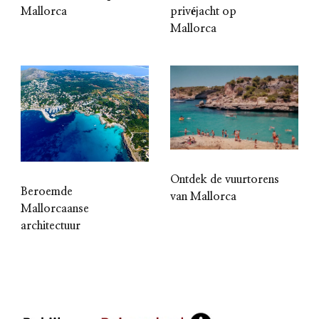
Mallorca
privéjacht op
Mallorca
Ontdek de vuurtorens
Beroemde
van Mallorca
Mallorcaanse
architectuur