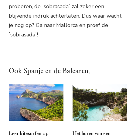
proberen, de ʼsobrasadaʼ zal zeker een
blijvende indruk achterlaten. Dus waar wacht
je nog op? Ga naar Mallorca en proef de
ʼsobrasadaʼ!
Ook Spanje en de Balearen.
Leer kitesurfen op
Het huren van een