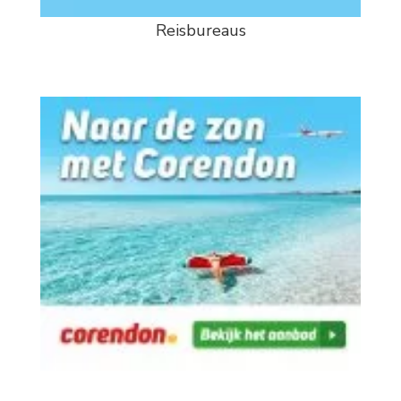
Reisbureaus