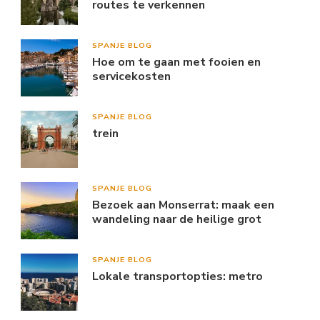
routes te verkennen
SPANJE BLOG
Hoe om te gaan met fooien en
servicekosten
SPANJE BLOG
trein
SPANJE BLOG
Bezoek aan Monserrat: maak een
wandeling naar de heilige grot
SPANJE BLOG
Lokale transportopties: metro