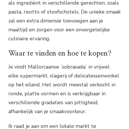
als ingrediënt in verschillende gerechten, zoals
pasta, risotto of stoofschotels. De unieke smaak
zal een extra dimensie toevoegen aan je
maaltijd en zorgen voor een onvergetelijke
culinaire ervaring.
Waar te vinden en hoe te kopen?
Je vindt Mallorcaanse ʼsobrasadaʼ in vrijwel
elke supermarkt, slagerij of delicatessenwinkel
op het eiland. Het wordt meestal verkocht in
ronde, platte vormen en is verkrijgbaar in
verschillende gradaties van pittigheid,
afhankelijk van je smaakvoorkeur.
Ik raad je aan om een lokale markt te