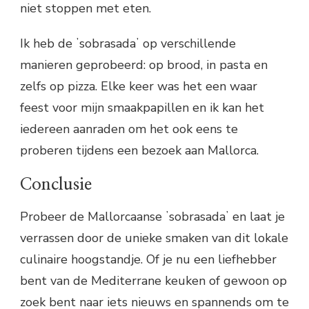
niet stoppen met eten.
Ik heb de ʼsobrasadaʼ op verschillende
manieren geprobeerd: op brood, in pasta en
zelfs op pizza. Elke keer was het een waar
feest voor mijn smaakpapillen en ik kan het
iedereen aanraden om het ook eens te
proberen tijdens een bezoek aan Mallorca.
Conclusie
Probeer de Mallorcaanse ʼsobrasadaʼ en laat je
verrassen door de unieke smaken van dit lokale
culinaire hoogstandje. Of je nu een liefhebber
bent van de Mediterrane keuken of gewoon op
zoek bent naar iets nieuws en spannends om te