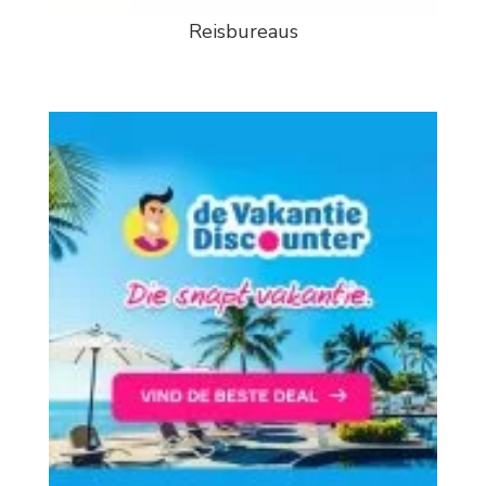
Reisbureaus