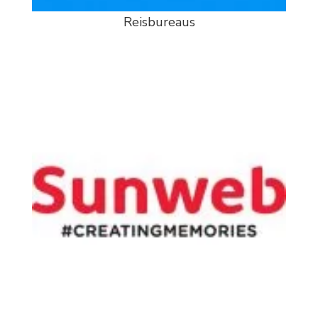
Reisbureaus